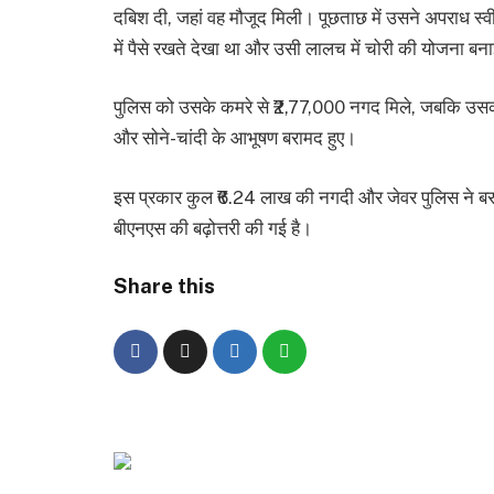
दबिश दी, जहां वह मौजूद मिली। पूछताछ में उसने अपराध स्
में पैसे रखते देखा था और उसी लालच में चोरी की योजना बन
पुलिस को उसके कमरे से ₹2,77,000 नगद मिले, जबकि उसकी
और सोने-चांदी के आभूषण बरामद हुए।
इस प्रकार कुल ₹6.24 लाख की नगदी और जेवर पुलिस ने बरा
बीएनएस की बढ़ोत्तरी की गई है।
Share this