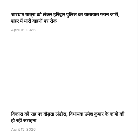
चारधाम यात्रा को लेकर हरिद्वार पुलिस का यातायात प्लान जारी,
शहर में भारी वाहनों पर रोक
April 16, 2026
विकास की राह पर दौड़ता लंढौरा, विधायक उमेश कुमार के कामों की
हो रही सराहना
April 13, 2026