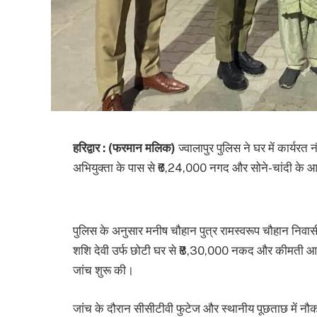
हरिद्वार : (फरमान मलिक)
ज्वालापुर पुलिस ने घर में कार्यरत
अभियुक्ता के पास से ₹6,24,000 नगद और सोने-चांदी के आ
पुलिस के अनुसार मनीष चौहान पुत्र रामस्वरूप चौहान निवास
शशि देवी उर्फ छोटी घर से ₹8,30,000 नकद और कीमती आभूष
जांच शुरू की।
जांच के दौरान सीसीटीवी फुटेज और स्थानीय पूछताछ में नौक