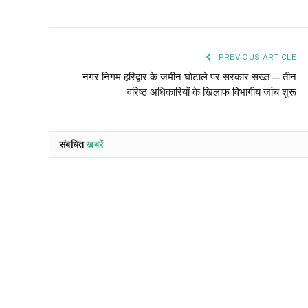
PREVIOUS ARTICLE
नगर निगम हरिद्वार के जमीन घोटाले पर सरकार सख्त — तीन
वरिष्ठ अधिकारियों के खिलाफ विभागीय जांच शुरू
संबधित
खबरें