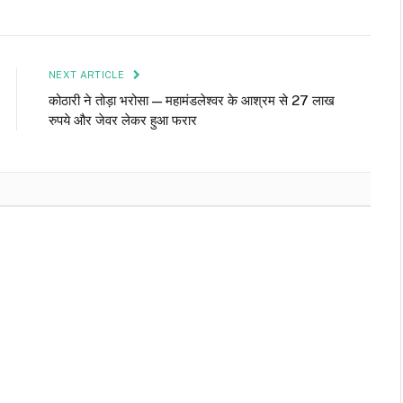
NEXT ARTICLE
कोठारी ने तोड़ा भरोसा — महामंडलेश्वर के आश्रम से 27 लाख
रुपये और जेवर लेकर हुआ फरार