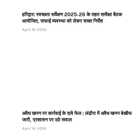
हरिद्वार: स्वच्छता सर्वेक्षण 2025-26 के तहत समीक्षा बैठक
आयोजित, सफाई व्यवस्था को लेकर सख्त निर्देश
April 18, 2026
अवैध खनन पर कार्रवाई के दावे फेल : लंढौरा में अवैध खनन बेखौफ
जारी, प्रशासन पर उठे सवाल
April 14, 2026