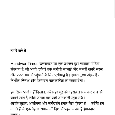
हमारे बारे में –
Haridwar Times उत्तराखंड का एक उभरता हुआ स्वतंत्र मीडिया
संस्थान है, जो अपने दर्शकों तक ज़मीनी सच्चाई और जरूरी खबरें सरल
और स्पष्ट भाषा में पहुंचाने के लिए प्रतिबद्ध है। हमारा मुख्य उद्देश्य है –
निर्भीक, निष्पक्ष और जिम्मेदार पत्रकारिता को बढ़ावा देना।
हम सिर्फ खबरें नहीं दिखाते, बल्कि हर मुद्दे की गहराई तक जाकर सच को
सामने लाते हैं, ताकि जनता तक सही जानकारी पहुंच सके।
आपके सुझाव, आलोचना और मार्गदर्शन हमारे लिए प्रेरणा हैं — क्योंकि हम
मानते हैं कि एक बेहतर समाज की दिशा में पहला कदम है ईमानदार
संवाद।