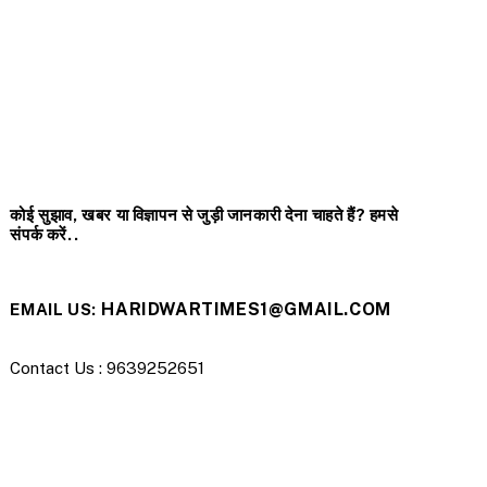
कोई सुझाव, खबर या विज्ञापन से जुड़ी जानकारी देना चाहते हैं? हमसे
संपर्क करें..
HARIDWARTIMES1@GMAIL.COM
EMAIL US:
Contact Us : 9639252651