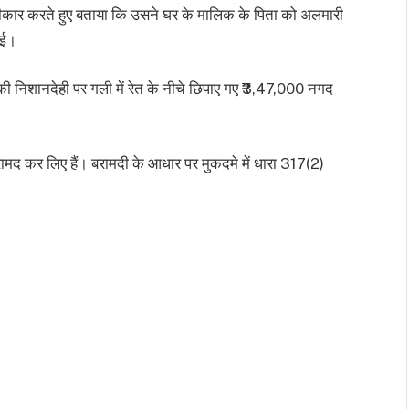
वीकार करते हुए बताया कि उसने घर के मालिक के पिता को अलमारी
ाई।
 निशानदेही पर गली में रेत के नीचे छिपाए गए ₹3,47,000 नगद
मद कर लिए हैं। बरामदी के आधार पर मुकदमे में धारा 317(2)