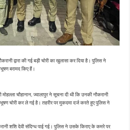
 नौकरानी द्वारा की गई बड़ी चोरी का खुलासा कर दिया है। पुलिस ने
भूषण बरामद किए हैं।
ी मोहल्ला चौहानान, ज्वालापुर ने सूचना दी थी कि उनकी नौकरानी
ण चोरी कर ले गई है। तहरीर पर मुकदमा दर्ज करते हुए पुलिस ने
रानी शशि देवी संदिग्ध पाई गई। पुलिस ने उसके किराए के कमरे पर