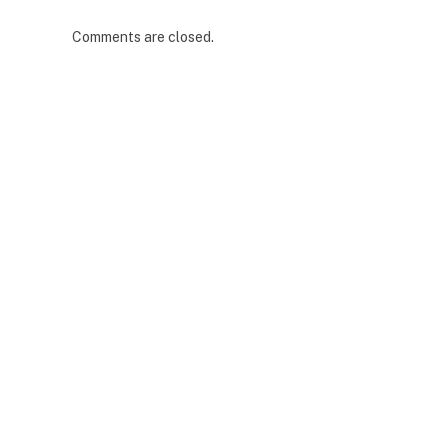
Comments are closed.