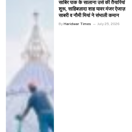
साबिर पाक के सालाना उर्स की तैयारियां
शुरू, साहिबज़ादा शाह यावर मंजर ऐजाज़
साबरी व नौमी मियां ने संभाली कमान
By
Haridwar Times
July 25, 2026