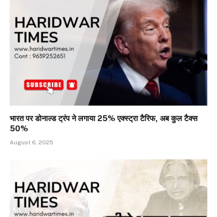
भारत पर डोनाल्ड ट्रंप ने लगाया 25% एक्स्ट्रा टैरिफ, अब कुल टैक्स
50%
August 6, 2025