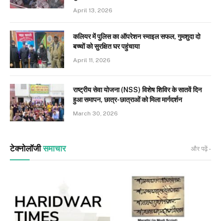
April 13, 2026
कलियर में पुलिस का ऑपरेशन स्माइल सफल, गुमशुदा दो
बच्चों को सुरक्षित घर पहुंचाया
April 11, 2026
राष्ट्रीय सेवा योजना (NSS) विशेष शिविर के सातवें दिन
हुआ समापन, छात्र-छात्राओं को मिला मार्गदर्शन
March 30, 2026
टेक्नोलॉजी
समाचार
और पढ़ें -