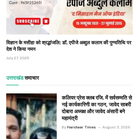
विज्ञान के मसीहा को श्रद्धांजलि: डॉ. एपीजे अब्दुल कलाम की पुण्यतिथि पर
देश ने किया नमन
July 27, 2025
उत्तराखंड
समाचार
कलियर प्रेस क्लब रजि. में सर्वसम्मति से
नई कार्यकारिणी का गठन, जावेद साबरी
दोबारा अध्यक्ष और जावेद अंसारी बने
महामंत्री
By
Haridwar Times
August 3, 2026