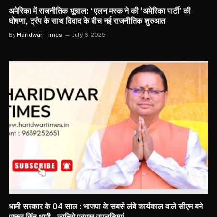
अमेरिका में राजनीतिक भूचाल: “एलन मस्क ने की ‘अमेरिका पार्टी’ की
घोषणा, ट्रंप के साथ विवाद के बीच नई राजनीतिक शुरुआत
By
Haridwar Times
July 6, 2025
धामी सरकार के 04 साल : भाजपा के सबसे लंबे कार्यकाल वाले सीएम बने
पुष्कर सिंह धामी.. जानिये प्रमुख उपलब्धियां