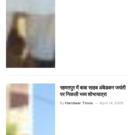
रहमतपुर में बाबा साहब अंबेडकर जयंती
पर निकली भव्य शोभायात्रा
By
Haridwar Times
April 14, 2026