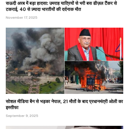
सऊदी अरब में बड़ा हादसा: उमराह यात्रियों से भरी बस डीज़ल टैंकर से
टकराई, 40 से ज़्यादा भारतीयों की दर्दनाक मौत
November 17, 2025
सोशल मीडिया बैन से भड़का नेपाल, 21 मौतों के बाद प्रधानमंत्री ओली का
इस्तीफा
September 9, 2025