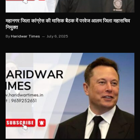
महानगर जिला कांग्रेस की मासिक बैठक में परवेज आलम जिला महासचिव
नियुक्त
By
Haridwar Times
July 6, 2025