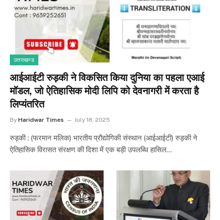
उत्तराखण्ड
आईआईटी रुड़की ने विकसित किया दुनिया का पहला एआई
मॉडल, जो ऐतिहासिक मोदी लिपि को देवनागरी में करता है
लिप्यंतरित
By
Haridwar Times
July 18, 2025
रुड़की : (फरमान मलिक) भारतीय प्रौद्योगिकी संस्थान (आईआईटी) रुड़की ने
ऐतिहासिक विरासत संरक्षण की दिशा में एक बड़ी उपलब्धि हासिल…