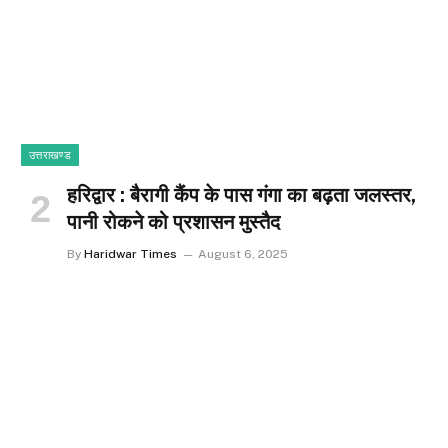
उत्तराखण्ड
हरिद्वार : बैरागी कैंप के पास गंगा का बढ़ता जलस्तर,
पानी रोकने को प्रशासन मुस्तैद
By
Haridwar Times
August 6, 2025