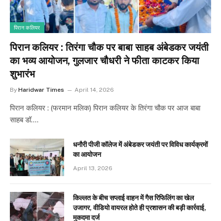
पिरान कलियर
पिरान कलियर : तिरंगा चौक पर बाबा साहब अंबेडकर जयंती
का भव्य आयोजन, गुलजार चौधरी ने फीता काटकर किया
शुभारंभ
By
Haridwar Times
April 14, 2026
पिरान कलियर : (फरमान मलिक) पिरान कलियर के तिरंगा चौक पर आज बाबा
साहब डॉ.…
धनौरी पीजी कॉलेज में अंबेडकर जयंती पर विविध कार्यक्रमों
का आयोजन
April 13, 2026
किल्लत के बीच सप्लाई वाहन में गैस रिफिलिंग का खेल
उजागर, वीडियो वायरल होते ही प्रशासन की बड़ी कार्रवाई,
मुकदमा दर्ज