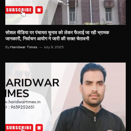
सोशल मीडिया पर पंचायत चुनाव को लेकर फैलाई जा रही भ्रामक
जानकारी, निर्वाचन आयोग ने जारी की सख्त चेतावनी
By
Haridwar Times
July 9, 2025