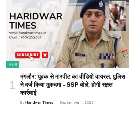
रूडकी
मंगलौर: युवक से मारपीट का वीडियो वायरल, पुलिस
ने दर्ज किया मुकदमा – SSP बोले, होगी सख़्त
कार्रवाई
By
Haridwar Times
September 4, 2025