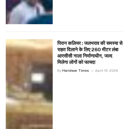
पिरान कलियर : जलभराव की समस्या से
राहत दिलाने के लिए 260 मीटर लंबा
आरसीसी नाला निर्माणाधीन, जल्द
मिलेगा लोगों को फायदा
By
Haridwar Times
April 15, 2026