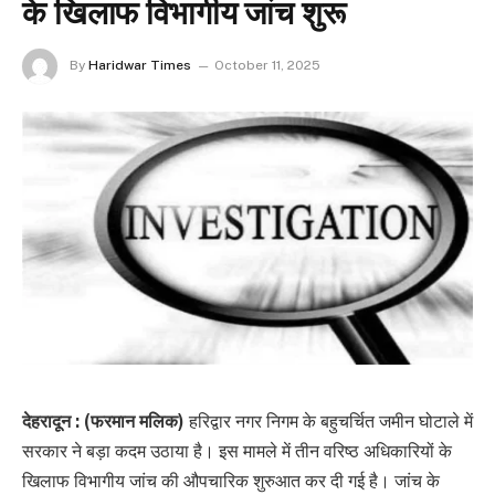
के खिलाफ विभागीय जांच शुरू
By
Haridwar Times
October 11, 2025
देहरादून : (फरमान मलिक)
हरिद्वार नगर निगम के बहुचर्चित जमीन घोटाले में
सरकार ने बड़ा कदम उठाया है। इस मामले में तीन वरिष्ठ अधिकारियों के
खिलाफ विभागीय जांच की औपचारिक शुरुआत कर दी गई है। जांच के