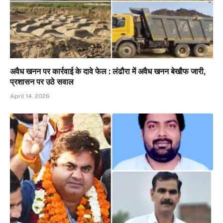
अवैध खनन पर कार्रवाई के दावे फेल : लंढौरा में अवैध खनन बेखौफ जारी,
प्रशासन पर उठे सवाल
April 14, 2026