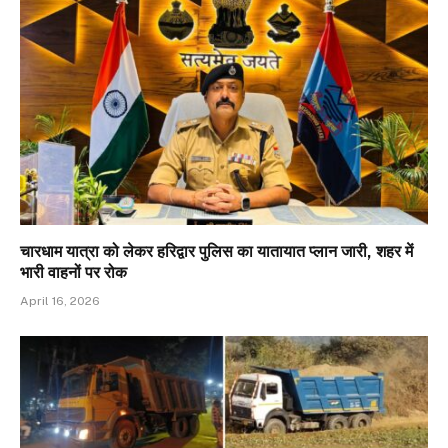
चारधाम यात्रा को लेकर हरिद्वार पुलिस का यातायात प्लान जारी, शहर में
भारी वाहनों पर रोक
April 16, 2026