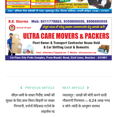
PREVIOUS ARTICLE
NEXT ARTICLE
सीएम धामी के सख्त निर्देश: बच्चों की
ज्वालापुर : लाखों की चोरी करने वाली
सुरक्षा के लिए कफ सिरप बिक्री पर सख्त
नौकरानी गिरफ्तार — 6.24 लाख नगद
निगरानी, दर्जनों मेडिकल स्टोर्स के
व सोने-चांदी के आभूषण बरामद
लाइसेंस रद्द