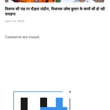
विकास की राह पर दौड़ता लंढौरा, विधायक उमेश कुमार के कामों की हो रही
सराहना
April 13, 2026
Comments are closed.