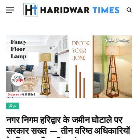
हरिद्वार
नगर निगम हरिद्वार के जमीन घोटाले पर
सरकार सख्त — तीन वरिष्ठ अधिकारियों