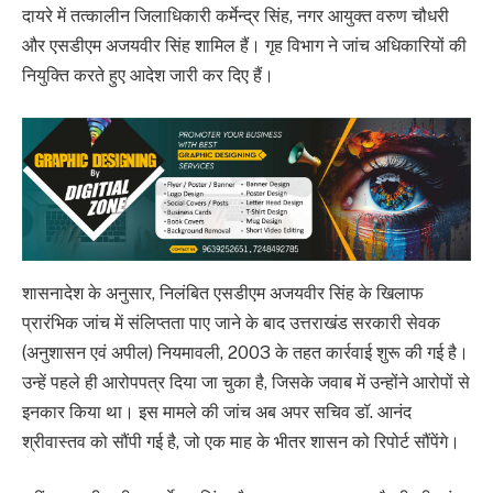
दायरे में तत्कालीन जिलाधिकारी कर्मेन्द्र सिंह, नगर आयुक्त वरुण चौधरी
और एसडीएम अजयवीर सिंह शामिल हैं। गृह विभाग ने जांच अधिकारियों की
नियुक्ति करते हुए आदेश जारी कर दिए हैं।
शासनादेश के अनुसार, निलंबित एसडीएम अजयवीर सिंह के खिलाफ
प्रारंभिक जांच में संलिप्तता पाए जाने के बाद उत्तराखंड सरकारी सेवक
(अनुशासन एवं अपील) नियमावली, 2003 के तहत कार्रवाई शुरू की गई है।
उन्हें पहले ही आरोपपत्र दिया जा चुका है, जिसके जवाब में उन्होंने आरोपों से
इनकार किया था। इस मामले की जांच अब अपर सचिव डॉ. आनंद
श्रीवास्तव को सौंपी गई है, जो एक माह के भीतर शासन को रिपोर्ट सौंपेंगे।