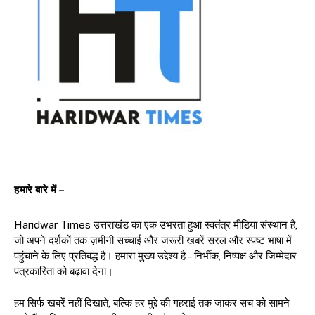
हमारे बारे में –
Haridwar Times उत्तराखंड का एक उभरता हुआ स्वतंत्र मीडिया संस्थान है,
जो अपने दर्शकों तक ज़मीनी सच्चाई और जरूरी खबरें सरल और स्पष्ट भाषा में
पहुंचाने के लिए प्रतिबद्ध है। हमारा मुख्य उद्देश्य है – निर्भीक, निष्पक्ष और जिम्मेदार
पत्रकारिता को बढ़ावा देना।
हम सिर्फ खबरें नहीं दिखाते, बल्कि हर मुद्दे की गहराई तक जाकर सच को सामने