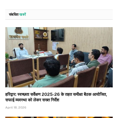
संबधित
खबरें
हरिद्वार: स्वच्छता सर्वेक्षण 2025-26 के तहत समीक्षा बैठक आयोजित,
सफाई व्यवस्था को लेकर सख्त निर्देश
April 18, 2026