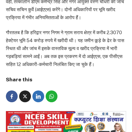
वहीं, तत्कालीन डीएम कर्मेन्द्र सिंह और नगर आयुक्त वरुण चौधरी की जांच
सचिव सचिन कुर्वे (आईएएस) करेंगे। दोनों अधिकारियों पर भूमि खरीद
प्रक्रिया में गंभीर अनियमितताओं के आरोप हैं।
गौरतलब है कि हरिद्वार नगर निगम ने ग्राम सराय क्षेत्र में करीब 2.3070
हेक्टेयर भूमि 54 करोड़ रुपये में खरीदी थी। यह जमीन कूड़े के ढेर के पास
स्थित थी और जांच में इसके वास्तविक मूल्य व खरीद प्रक्रिया में भारी
गड़बड़ियां सामने आईं। अब तक इस प्रकरण में दो आईएएस, एक पीसीएस
सहित 12 अधिकारी-कर्मचारी निलंबित किए जा चुके हैं।
Share this