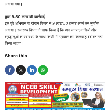
लगाया गया।
कुल 9.50 लाख की कार्रवाई
इस पूरे अभियान के दौरान विभाग ने
9 लाख 50 हजार रुपये का जुर्माना
लगाया। स्वास्थ्य विभाग ने साफ किया है कि अब जनपद वासियों और
श्रद्धालुओं के स्वास्थ्य के साथ किसी भी प्रकार का खिलवाड़ बर्दाश्त नहीं
किया जाएगा।
Share this