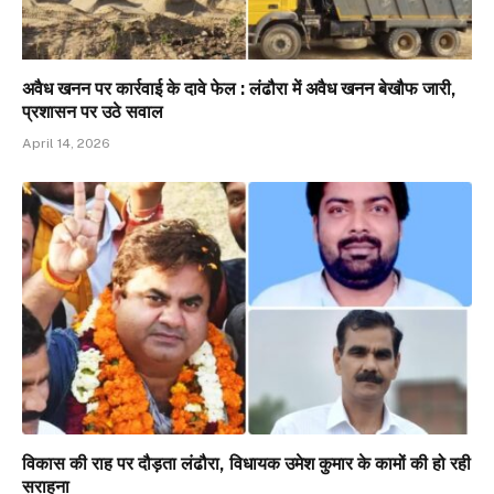
अवैध खनन पर कार्रवाई के दावे फेल : लंढौरा में अवैध खनन बेखौफ जारी,
प्रशासन पर उठे सवाल
April 14, 2026
विकास की राह पर दौड़ता लंढौरा, विधायक उमेश कुमार के कामों की हो रही
सराहना