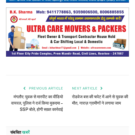
PREVIOUS ARTICLE
NEXT ARTICLE
मंगलौर: युवक से मारपीट का वीडियो
रोडवेज बस की चपेट में आने से युवक की
वायरल, पुलिस ने दर्ज किया मुकदमा –
मौत, नाराज़ ग्रामीणों ने लगाया जाम
SSP बोले, होगी सख़्त कार्रवाई
संबधित
खबरें