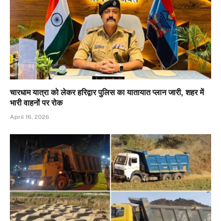
चारधाम यात्रा को लेकर हरिद्वार पुलिस का यातायात प्लान जारी, शहर में
भारी वाहनों पर रोक
April 16, 2026