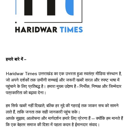
हमारे बारे में –
Haridwar Times उत्तराखंड का एक उभरता हुआ स्वतंत्र मीडिया संस्थान है,
जो अपने दर्शकों तक ज़मीनी सच्चाई और जरूरी खबरें सरल और स्पष्ट भाषा में
पहुंचाने के लिए प्रतिबद्ध है। हमारा मुख्य उद्देश्य है – निर्भीक, निष्पक्ष और जिम्मेदार
पत्रकारिता को बढ़ावा देना।
हम सिर्फ खबरें नहीं दिखाते, बल्कि हर मुद्दे की गहराई तक जाकर सच को सामने
लाते हैं, ताकि जनता तक सही जानकारी पहुंच सके।
आपके सुझाव, आलोचना और मार्गदर्शन हमारे लिए प्रेरणा हैं — क्योंकि हम मानते हैं
कि एक बेहतर समाज की दिशा में पहला कदम है ईमानदार संवाद।