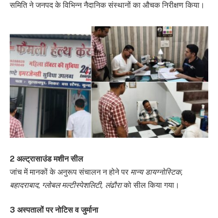
समिति ने जनपद के विभिन्न नैदानिक संस्थानों का औचक निरीक्षण किया।
2 अल्ट्रासाउंड मशीन सील
जांच में मानकों के अनुरूप संचालन न होने पर
मान्य डायग्नोस्टिक,
बहादराबाद
,
ग्लोबल मल्टीस्पेशलिटी, लंढौरा
को सील किया गया।
3 अस्पतालों पर नोटिस व जुर्माना