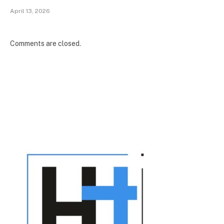
April 13, 2026
Comments are closed.