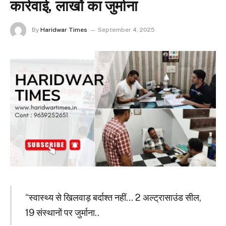
कार्रवाई, लाखों का जुर्माना
By
Haridwar Times
September 4, 2025
“स्वास्थ्य से खिलवाड़ बर्दाश्त नहीं… 2 अल्ट्रासाउंड सील,
19 संस्थानों पर जुर्माना..