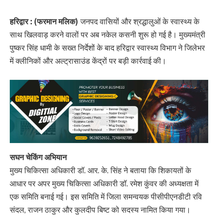
हरिद्वार : (फरमान मलिक)
जनपद वासियों और श्रद्धालुओं के स्वास्थ्य के
साथ खिलवाड़ करने वालों पर अब नकेल कसनी शुरू हो गई है। मुख्यमंत्री
पुष्कर सिंह धामी के सख्त निर्देशों के बाद हरिद्वार स्वास्थ्य विभाग ने जिलेभर
में क्लीनिकों और अल्ट्रासाउंड केंद्रों पर बड़ी कार्रवाई की।
सघन चेकिंग अभियान
मुख्य चिकित्सा अधिकारी डॉ. आर. के. सिंह ने बताया कि शिकायतों के
आधार पर अपर मुख्य चिकित्सा अधिकारी डॉ. रमेश कुंवर की अध्यक्षता में
एक समिति बनाई गई। इस समिति में जिला समन्वयक पीसीपीएनडीटी रवि
संदल, राजन ठाकुर और कुलदीप बिष्ट को सदस्य नामित किया गया।