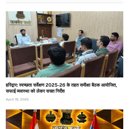
हरिद्वार: स्वच्छता सर्वेक्षण 2025-26 के तहत समीक्षा बैठक आयोजित,
सफाई व्यवस्था को लेकर सख्त निर्देश
April 18, 2026