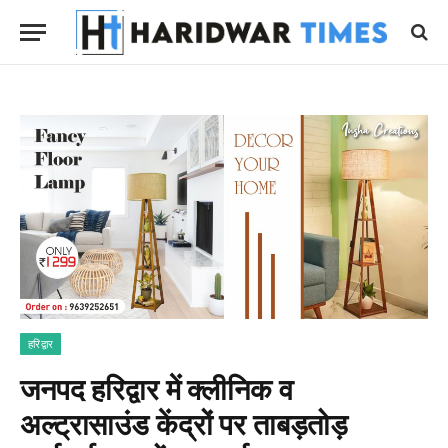
हरिद्वार
जनपद हरिद्वार में क्लीनिक व
अल्ट्रासाउंड केंद्रों पर ताबड़तोड़