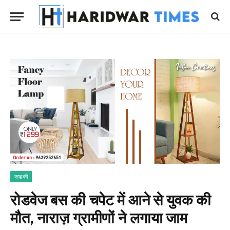
रूडकी
रोडवेज बस की चपेट में आने से युवक की
मौत, नाराज़ ग्रामीणों ने लगाया जाम