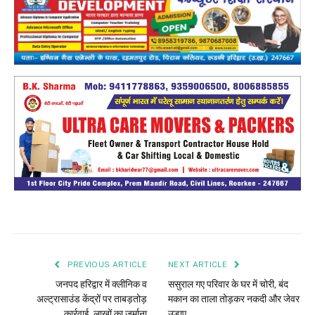
PREVIOUS ARTICLE
NEXT ARTICLE
जनपद हरिद्वार में क्लीनिक व
ससुराल गए परिवार के घर में चोरी, बंद
अल्ट्रासाउंड केंद्रों पर ताबड़तोड़
मकान का ताला तोड़कर नकदी और जेवर
कार्रवाई, लाखों का जुर्माना
उड़ाए