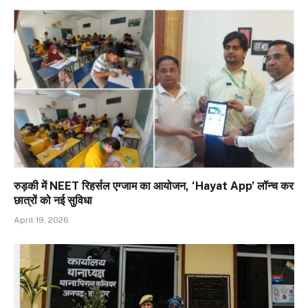
रुड़की में NEET रिहर्सल एग्जाम का आयोजन, ‘Hayat App’ लॉन्च कर
छात्रों को नई सुविधा
April 19, 2026