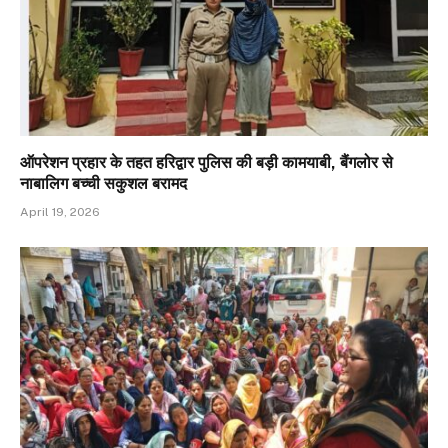
ऑपरेशन प्रहार के तहत हरिद्वार पुलिस की बड़ी कामयाबी, बैंगलोर से
नाबालिग बच्ची सकुशल बरामद
April 19, 2026