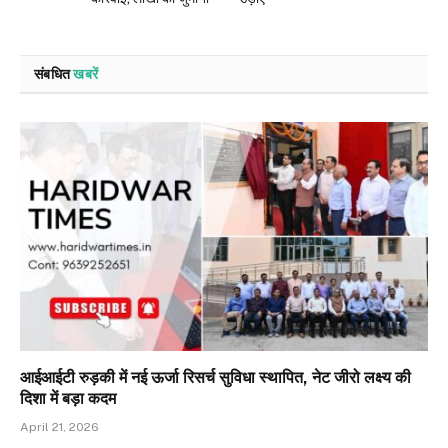
संबधित
खबरें
आईआईटी रुड़की में नई ऊर्जा रिसर्च सुविधा स्थापित, नेट जीरो लक्ष्य की
दिशा में बड़ा कदम
April 21, 2026