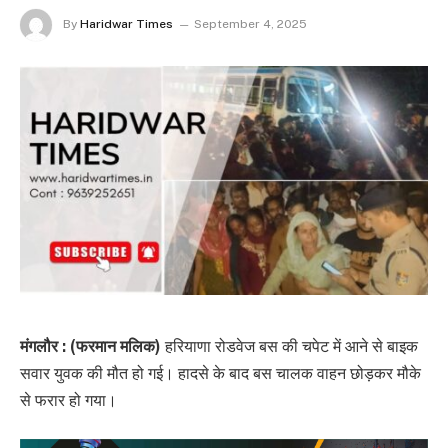
By
Haridwar Times
September 4, 2025
मंगलौर : (फरमान मलिक)
हरियाणा रोडवेज बस की चपेट में आने से बाइक
सवार युवक की मौत हो गई। हादसे के बाद बस चालक वाहन छोड़कर मौके
से फरार हो गया।