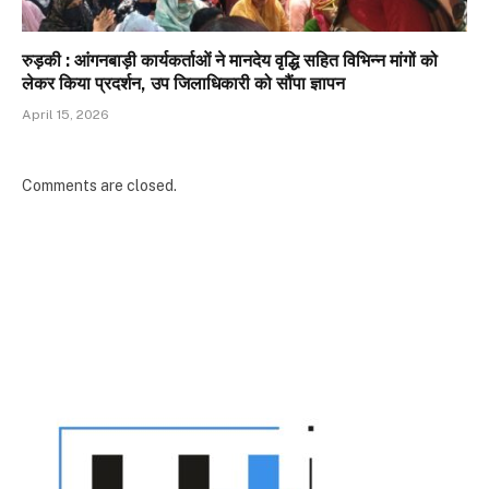
रुड़की : आंगनबाड़ी कार्यकर्ताओं ने मानदेय वृद्धि सहित विभिन्न मांगों को
लेकर किया प्रदर्शन, उप जिलाधिकारी को सौंपा ज्ञापन
April 15, 2026
Comments are closed.