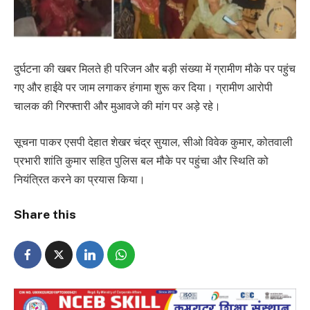
दुर्घटना की खबर मिलते ही परिजन और बड़ी संख्या में ग्रामीण मौके पर पहुंच
गए और हाईवे पर जाम लगाकर हंगामा शुरू कर दिया। ग्रामीण आरोपी
चालक की गिरफ्तारी और मुआवजे की मांग पर अड़े रहे।
सूचना पाकर एसपी देहात शेखर चंद्र सुयाल, सीओ विवेक कुमार, कोतवाली
प्रभारी शांति कुमार सहित पुलिस बल मौके पर पहुंचा और स्थिति को
नियंत्रित करने का प्रयास किया।
Share this