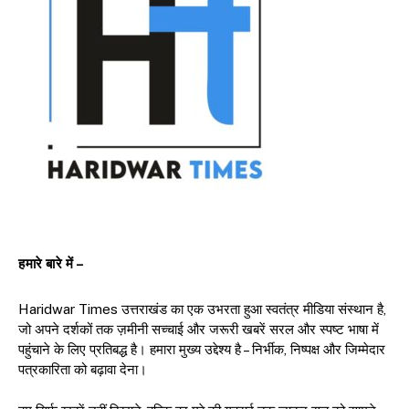
हमारे बारे में –
Haridwar Times उत्तराखंड का एक उभरता हुआ स्वतंत्र मीडिया संस्थान है,
जो अपने दर्शकों तक ज़मीनी सच्चाई और जरूरी खबरें सरल और स्पष्ट भाषा में
पहुंचाने के लिए प्रतिबद्ध है। हमारा मुख्य उद्देश्य है – निर्भीक, निष्पक्ष और जिम्मेदार
पत्रकारिता को बढ़ावा देना।