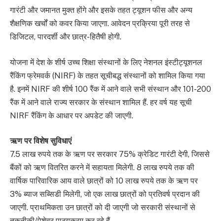
गारंटी और जमानत मुक्त होंगे और इसके तहत ट्यूशन फीस और अन्य
शैक्षणिक खर्चों को कवर किया जाएगा. आवेदन प्रक्रिया पूरी तरह से
डिजिटल, पारदर्शी और छात्र-हितैषी होगी.
योजना में देश के शीर्ष उच्च शिक्षा संस्थानों के लिए नेशनल इंस्टीट्यूशनल
रैंकिंग फ्रेमवर्क (NIRF) के तहत सूचीबद्ध संस्थानों को शामिल किया गया
है. इनमें NIRF की शीर्ष 100 रैंक में आने वाले सभी संस्थान और 101-200
रैंक में आने वाले राज्य सरकार के संस्थान शामिल हैं. हर वर्ष यह सूची
NIRF रैंकिंग के आधार पर अपडेट की जाएगी.
ऋण पर विशेष सुविधाएं
7.5 लाख रुपये तक के ऋण पर सरकार 75% क्रेडिट गारंटी देगी, जिससे
बैंकों को ऋण वितरित करने में सहायता मिलेगी. 8 लाख रुपये तक की
वार्षिक पारिवारिक आय वाले छात्रों को 10 लाख रुपये तक के ऋण पर
3% ब्याज सब्सिडी मिलेगी, जो एक लाख छात्रों को प्रतिवर्ष प्रदान की
जाएगी. प्राथमिकता उन छात्रों को दी जाएगी जो सरकारी संस्थानों से
तकनीकी/पेशेवर पाठ्यक्रम कर रहे हैं.