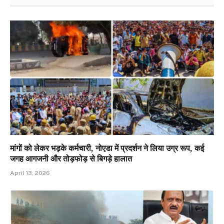
मांगों को लेकर भड़के कर्मचारी, नोएडा में प्रदर्शन ने लिया उग्र रूप, कई
जगह आगजनी और तोड़फोड़ से बिगड़े हालात
April 13, 2026