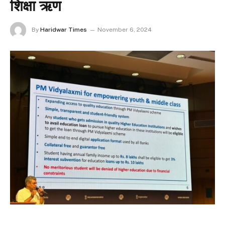
शिक्षा ऋण
By
Haridwar Times
November 6, 2024