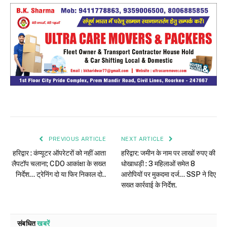
PREVIOUS ARTICLE
NEXT ARTICLE
हरिद्वार : कंप्यूटर ऑपरेटरों को नहीं आता
हरिद्वार: जमीन के नाम पर लाखों रुपए की
लैपटॉप चलाना; CDO आकांक्षा के सख्त
धोखाधड़ी : 3 महिलाओं समेत 8
निर्देश… ट्रेनिंग दो या फिर निकाल दो..
आरोपियों पर मुकदमा दर्ज… SSP ने दिए
सख्त कार्रवाई के निर्देश.
संबधित
खबरें