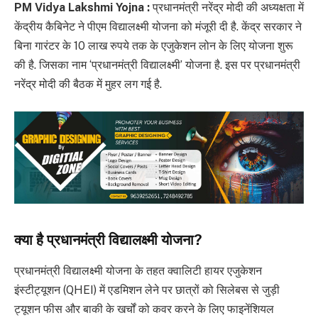
PM Vidya Lakshmi Yojna :
प्रधानमंत्री नरेंद्र मोदी की अध्यक्षता में
केंद्रीय कैबिनेट ने पीएम विद्यालक्ष्मी योजना को मंजूरी दी है. केंद्र सरकार ने
बिना गारंटर के 10 लाख रुपये तक के एजुकेशन लोन के लिए योजना शुरू
की है. जिसका नाम ‘प्रधानमंत्री विद्यालक्ष्मी’ योजना है. इस पर प्रधानमंत्री
नरेंद्र मोदी की बैठक में मुहर लग गई है.
क्या है प्रधानमंत्री विद्यालक्ष्मी योजना?
प्रधानमंत्री विद्यालक्ष्मी योजना के तहत क्वालिटी हायर एजुकेशन
इंस्टीट्यूशन (QHEI) में एडमिशन लेने पर छात्रों को सिलेबस से जुड़ी
ट्यूशन फीस और बाकी के खर्चों को कवर करने के लिए फाइनेंशियल