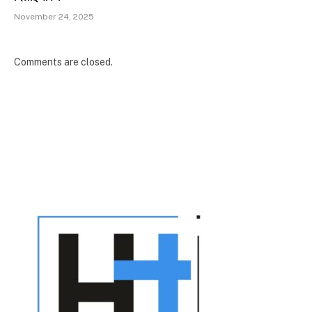
November 24, 2025
Comments are closed.