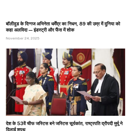
बॉलीवुड के दिग्गज अभिनेता धर्मेंद्र का निधन, 89 की उम्र में दुनिया को
कहा अलविदा — इंडस्ट्री और फैंस में शोक
November 24, 2025
देश के 53वें चीफ जस्टिस बने जस्टिस सूर्यकांत, राष्ट्रपति द्रौपदी मुर्मू ने
दिलाई शपथ