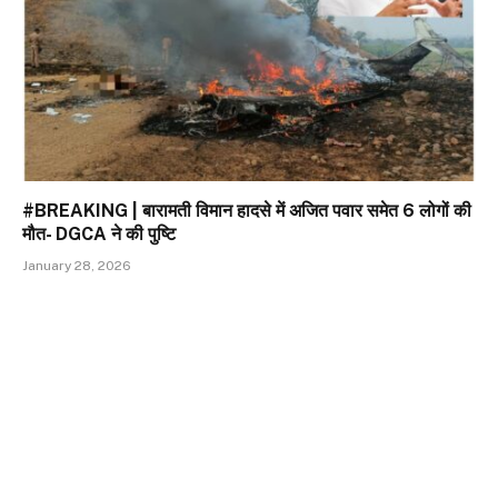
#BREAKING | बारामती विमान हादसे में अजित पवार समेत 6 लोगों की
मौत- DGCA ने की पुष्टि
January 28, 2026