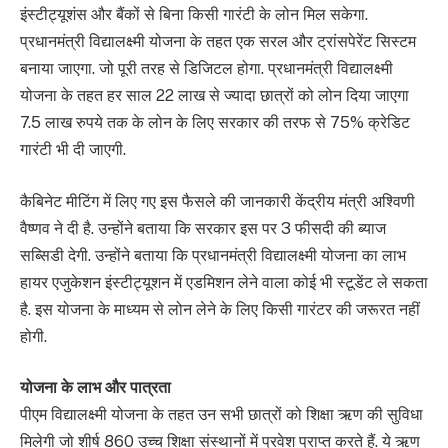
इंस्टीट्यूशंस और बैंकों से बिना किसी गारंटी के लोन मिल सकेगा.
प्रधानमंत्री विद्यालक्ष्मी योजना के तहत एक सरल और ट्रांसपेरेंट सिस्टम
बनाया जाएगा. जो पूरी तरह से डिजिटल होगा. प्रधानमंत्री विद्यालक्ष्मी
योजना के तहत हर साल 22 लाख से ज्यादा छात्रों को लोन दिया जाएगा
7.5 लाख रुपये तक के लोन के लिए सरकार की तरफ से 75% क्रेडिट
गारंटी भी दी जाएगी.
कैबिनेट मीटिंग में लिए गए इस फैसले की जानकारी केंद्रीय मंत्री अश्विणी
वैष्णव ने दी है. उन्होंने बताया कि सरकार इस पर 3 फीसदी की ब्याज
सब्सिडी देगी. उन्होंने बताया कि प्रधानमंत्री विद्यालक्ष्मी योजना का लाभ
हायर एजुकेशन इंस्टीट्यूशन में एडमिशन लेने वाला कोई भी स्टूडेंट ले सकता
है. इस योजना के माध्यम से लोन लेने के लिए किसी गारंटर की जरूरत नहीं
होगी.
योजना के लाभ और पात्रता
पीएम विद्यालक्ष्मी योजना के तहत उन सभी छात्रों को शिक्षा ऋण की सुविधा
मिलेगी जो शीर्ष 860 उच्च शिक्षा संस्थानों में प्रवेश प्राप्त करते हैं. ये ऋण