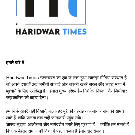
हमारे बारे में –
Haridwar Times उत्तराखंड का एक उभरता हुआ स्वतंत्र मीडिया संस्थान है,
जो अपने दर्शकों तक ज़मीनी सच्चाई और जरूरी खबरें सरल और स्पष्ट भाषा में
पहुंचाने के लिए प्रतिबद्ध है। हमारा मुख्य उद्देश्य है – निर्भीक, निष्पक्ष और जिम्मेदार
पत्रकारिता को बढ़ावा देना।
हम सिर्फ खबरें नहीं दिखाते, बल्कि हर मुद्दे की गहराई तक जाकर सच को सामने
लाते हैं, ताकि जनता तक सही जानकारी पहुंच सके।
आपके सुझाव, आलोचना और मार्गदर्शन हमारे लिए प्रेरणा हैं — क्योंकि हम मानते हैं
कि एक बेहतर समाज की दिशा में पहला कदम है ईमानदार संवाद।