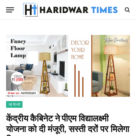
नई दिल्ली
केंद्रीय कैबिनेट ने पीएम विद्यालक्ष्मी
योजना को दी मंजूरी, सस्ती दरों पर मिलेगा