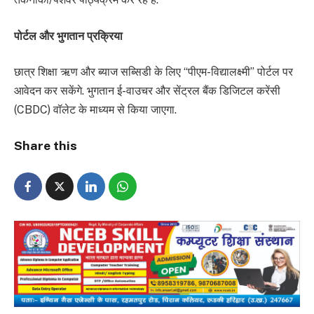
पोर्टल और भुगतान प्रक्रिया
छात्र शिक्षा ऋण और ब्याज सब्सिडी के लिए “पीएम-विद्यालक्ष्मी” पोर्टल पर
आवेदन कर सकेंगे. भुगतान ई-वाउचर और सेंट्रल बैंक डिजिटल करेंसी
(CBDC) वॉलेट के माध्यम से किया जाएगा.
Share this