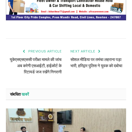
PREVIOUS ARTICLE
NEXT ARTICLE
यूकेएसएसएससी परीक्षा मामले की जांच
सोशल मीडिया पर तमंचा लहराना पड़ा
अब करेगी एसआईटी, हाईकोर्ट के
भारी, हरिद्वार पुलिस ने युवक को दबोचा
रिटायर्ड जज रखेंगे निगरानी
संबधित
खबरें