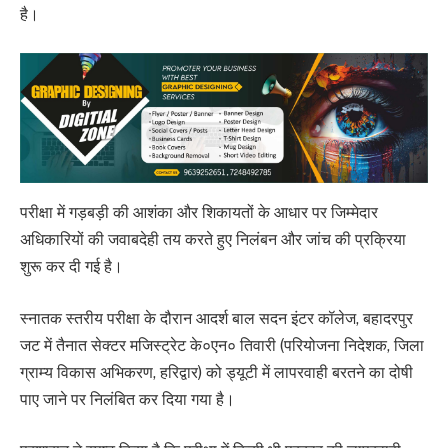
है।
परीक्षा में गड़बड़ी की आशंका और शिकायतों के आधार पर जिम्मेदार
अधिकारियों की जवाबदेही तय करते हुए निलंबन और जांच की प्रक्रिया
शुरू कर दी गई है।
स्नातक स्तरीय परीक्षा के दौरान आदर्श बाल सदन इंटर कॉलेज, बहादरपुर
जट में तैनात सेक्टर मजिस्ट्रेट के०एन० तिवारी (परियोजना निदेशक, जिला
ग्राम्य विकास अभिकरण, हरिद्वार) को ड्यूटी में लापरवाही बरतने का दोषी
पाए जाने पर निलंबित कर दिया गया है।