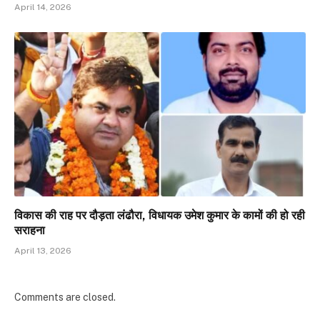
April 14, 2026
विकास की राह पर दौड़ता लंढौरा, विधायक उमेश कुमार के कामों की हो रही
सराहना
April 13, 2026
Comments are closed.