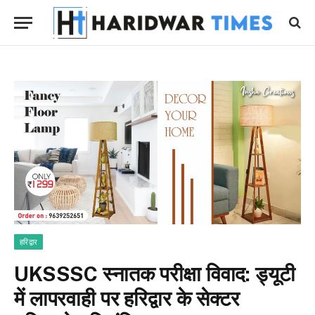
हरिद्वार
UKSSSC स्नातक परीक्षा विवाद: ड्यूटी
में लापरवाही पर हरिद्वार के सेक्टर