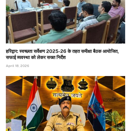
हरिद्वार: स्वच्छता सर्वेक्षण 2025-26 के तहत समीक्षा बैठक आयोजित,
सफाई व्यवस्था को लेकर सख्त निर्देश
April 18, 2026