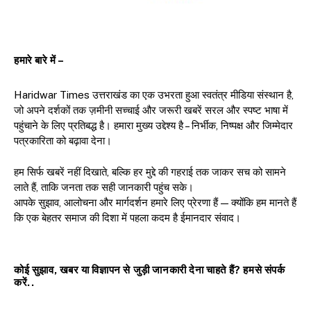
हमारे बारे में –
Haridwar Times उत्तराखंड का एक उभरता हुआ स्वतंत्र मीडिया संस्थान है,
जो अपने दर्शकों तक ज़मीनी सच्चाई और जरूरी खबरें सरल और स्पष्ट भाषा में
पहुंचाने के लिए प्रतिबद्ध है। हमारा मुख्य उद्देश्य है – निर्भीक, निष्पक्ष और जिम्मेदार
पत्रकारिता को बढ़ावा देना।
हम सिर्फ खबरें नहीं दिखाते, बल्कि हर मुद्दे की गहराई तक जाकर सच को सामने
लाते हैं, ताकि जनता तक सही जानकारी पहुंच सके।
आपके सुझाव, आलोचना और मार्गदर्शन हमारे लिए प्रेरणा हैं — क्योंकि हम मानते हैं
कि एक बेहतर समाज की दिशा में पहला कदम है ईमानदार संवाद।
कोई सुझाव, खबर या विज्ञापन से जुड़ी जानकारी देना चाहते हैं? हमसे संपर्क
करें..