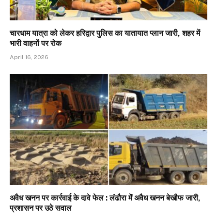
चारधाम यात्रा को लेकर हरिद्वार पुलिस का यातायात प्लान जारी, शहर में
भारी वाहनों पर रोक
April 16, 2026
अवैध खनन पर कार्रवाई के दावे फेल : लंढौरा में अवैध खनन बेखौफ जारी,
प्रशासन पर उठे सवाल