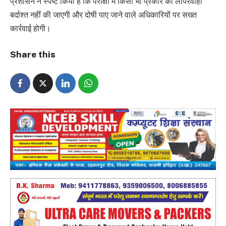
प्रशासन ने स्पष्ट किया है कि परीक्षा में किसी भी प्रकार की लापरवाही
बर्दाश्त नहीं की जाएगी और दोषी पाए जाने वाले अधिकारियों पर सख्त
कार्रवाई होगी।
Share this