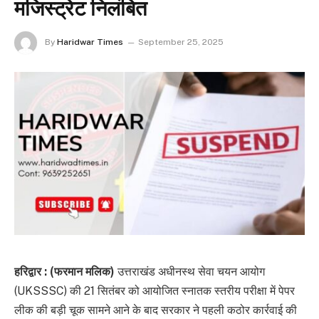
मजिस्ट्रेट निलंबित
By
Haridwar Times
September 25, 2025
हरिद्वार : (फरमान मलिक)
उत्तराखंड अधीनस्थ सेवा चयन आयोग
(UKSSSC) की 21 सितंबर को आयोजित स्नातक स्तरीय परीक्षा में पेपर
लीक की बड़ी चूक सामने आने के बाद सरकार ने पहली कठोर कार्रवाई की