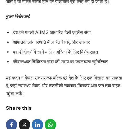
जाते हैं या मौसम खराब होने पर यातायात पूरी तरह ठप हो जाता है।
मुख्य विशेषताएं:
देश की पहली AIIMS आधारित हेली एंबुलेंस सेवा
आपातकालीन स्थिति में त्वरित रेस्क्यू और उपचार
पहाड़ी क्षेत्रों में रहने वाले नागरिकों के लिए विशेष राहत
जीवनरक्षक चिकित्सा सेवा की समय पर उपलब्धता सुनिश्चित
यह कदम न केवल उत्तराखण्ड बल्कि पूरे देश के लिए एक मिसाल बन सकता
है, जहां स्वास्थ्य सेवाएं और तकनीकी नवाचार मिलकर आम जन तक राहत
पहुंचा सकें।
Share this