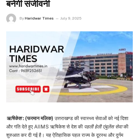
बनेगी संजीवनी
By
Haridwar Times
July 9, 2025
ऋषिकेश
: (फरमान मलिक)
उत्तराखण्ड की स्वास्थ्य सेवाओं को नई दिशा
और गति देते हुए AIIMS ऋषिकेश से देश की
पहली हेली एंबुलेंस सेवा
की
शुरुआत कर दी गई है। यह ऐतिहासिक पहल राज्य के दूरस्थ और दुर्गम