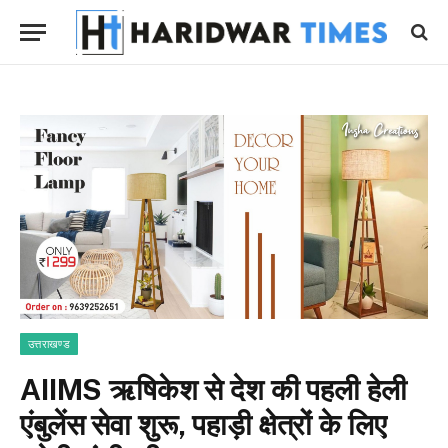
उत्तराखण्ड
AIIMS ऋषिकेश से देश की पहली हेली
एंबुलेंस सेवा शुरू, पहाड़ी क्षेत्रों के लिए