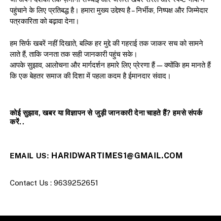
पहुंचाने के लिए प्रतिबद्ध है। हमारा मुख्य उद्देश्य है – निर्भीक, निष्पक्ष और जिम्मेदार
पत्रकारिता को बढ़ावा देना।
हम सिर्फ खबरें नहीं दिखाते, बल्कि हर मुद्दे की गहराई तक जाकर सच को सामने
लाते हैं, ताकि जनता तक सही जानकारी पहुंच सके।
आपके सुझाव, आलोचना और मार्गदर्शन हमारे लिए प्रेरणा हैं — क्योंकि हम मानते हैं
कि एक बेहतर समाज की दिशा में पहला कदम है ईमानदार संवाद।
कोई सुझाव, खबर या विज्ञापन से जुड़ी जानकारी देना चाहते हैं? हमसे संपर्क
करें..
HARIDWARTIMES1@GMAIL.COM
EMAIL US:
Contact Us : 9639252651