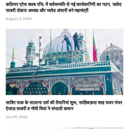
कलियर प्रेस क्लब रजि. में सर्वसम्मति से नई कार्यकारिणी का गठन, जावेद
साबरी दोबारा अध्यक्ष और जावेद अंसारी बने महामंत्री
August 3, 2026
साबिर पाक के सालाना उर्स की तैयारियां शुरू, साहिबज़ादा शाह यावर मंजर
ऐजाज़ साबरी व नौमी मियां ने संभाली कमान
July 25, 2026