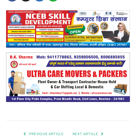
PREVIOUS ARTICLE
NEXT ARTICLE