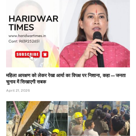
महिला आरक्षण को लेकर रेखा आर्या का विपक्ष पर निशाना, कहा—जनता
चुनाव में सिखाएगी सबक
April 21, 2026