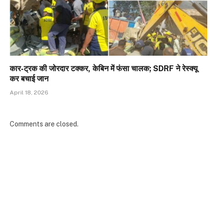
कार-ट्रक की जोरदार टक्कर, केबिन में फंसा चालक; SDRF ने रेस्क्यू
कर बचाई जान
April 18, 2026
Comments are closed.