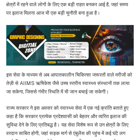
क्षेत्रों में रहने वाले लोगों के लिए एक बड़ी राहत बनकर आई है, जहां समय
पर इलाज मिलना आज भी एक बड़ी चुनौती बना हुआ है।
इस सेवा के माध्यम से अब आपातकालीन चिकित्सा जरूरतों वाले मरीजों को
तेज़ी से AIIMS ऋषिकेश जैसे उच्च स्तरीय स्वास्थ्य संस्थानों तक लाया
जा सकेगा, जिससे गंभीर स्थिति में भी जान बचाई जा सकेगी।
राज्य सरकार ने इस अवसर को स्वास्थ्य सेवा में एक नई क्रांति बताते हुए
कहा है कि सरकार प्रत्येक प्रदेशवासी को बेहतर और त्वरित इलाज की
सुविधा देने के लिए प्रतिबद्ध है। यह सेवा विशेष रूप से उन क्षेत्रों के लिए
वरदान साबित होगी, जहां सड़क मार्ग से एंबुलेंस की पहुंच में कई घंटे लग