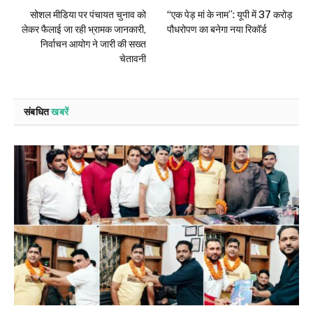
सोशल मीडिया पर पंचायत चुनाव को
“एक पेड़ मां के नाम”: यूपी में 37 करोड़
लेकर फैलाई जा रही भ्रामक जानकारी,
पौधरोपण का बनेगा नया रिकॉर्ड
निर्वाचन आयोग ने जारी की सख्त
चेतावनी
संबधित
खबरें