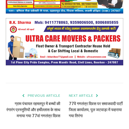
PREVIOUS ARTICLE
NEXT ARTICLE
ग्राम पंचायत रहमतपुर में बच्चों की
77वें गणतंत्र दिवस पर समाजवादी पार्टी
रंगारंग प्रस्तुतियों और हर्षोल्लास के साथ
जिला कार्यालय, पुल जटवाड़ा में फहराया
मनाया गया 77वां गणतंत्र दिवस
गया तिरंगा