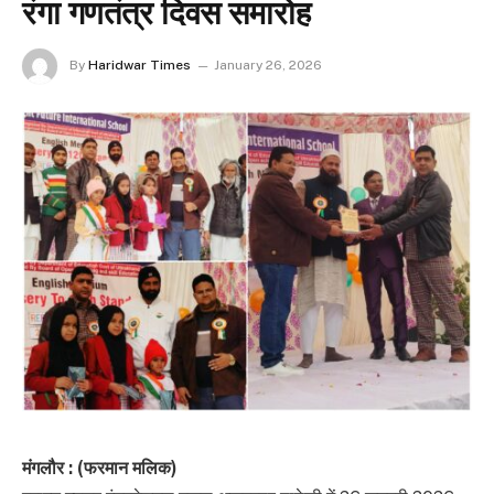
रंगा गणतंत्र दिवस समारोह
By
Haridwar Times
January 26, 2026
मंगलौर : (फरमान मलिक)