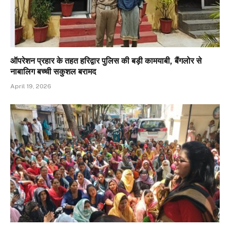
ऑपरेशन प्रहार के तहत हरिद्वार पुलिस की बड़ी कामयाबी, बैंगलोर से
नाबालिग बच्ची सकुशल बरामद
April 19, 2026