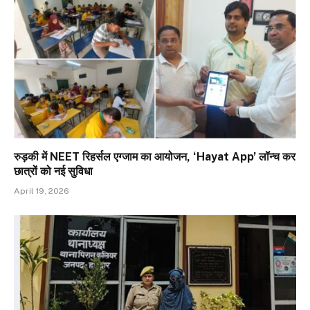
रुड़की में NEET रिहर्सल एग्जाम का आयोजन, ‘Hayat App’ लॉन्च कर
छात्रों को नई सुविधा
April 19, 2026