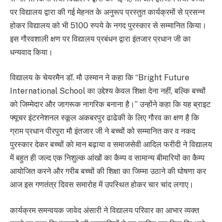
पर विद्यालय द्वारा की गई मेहनत के अनुरूप प्रस्तुत कार्यक्रमों से प्रसन्न
होकर विद्यालय को भी 5100 रुपये के नगद पुरस्कार से सम्मानित किया।
इस गौरवशाली क्षण पर विद्यालय प्रबंधन द्वारा इंतजार प्रधान जी का
धन्यवाद किया।
विद्यालय के चेयरमैन डॉ. मौ उस्मान ने कहा कि “Bright Future
International School का उद्देश्य केवल शिक्षा देना नहीं, बल्कि बच्चों
को जिम्मेदार और जागरूक नागरिक बनाना है।” उन्होंने कहा कि यह ब्राइट
फ्यूचर इंटरनेशनल स्कूल अकबरपुर ढाढेकी के लिए गौरव का क्षण है कि
ग्राम प्रधान पीरपुरा मौ इंतजार जी ने बच्चों को सम्मानित कर व नकद
पुरस्कार देकर बच्चों को मान बढ़ाया व समाजसेवी आदिल फरीदी ने विद्यालय
में बहुत ही जल्द एक निशुल्क आंखों का कैम्प व सामान्य बीमारियों का कैम्प
आयोजित करने और गरीब बच्चों की शिक्षा का जिम्मा उठाने की घोषणा कर
आज इस गणतंत्र दिवस समारोह में उपस्थित होकर चार चांद लगाए।
कार्यक्रम समन्वयक जावेद अंसारी ने विद्यालय परिवार का आभार व्यक्त