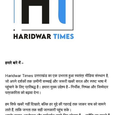
हमारे बारे में –
Haridwar Times उत्तराखंड का एक उभरता हुआ स्वतंत्र मीडिया संस्थान है,
जो अपने दर्शकों तक ज़मीनी सच्चाई और जरूरी खबरें सरल और स्पष्ट भाषा में
पहुंचाने के लिए प्रतिबद्ध है। हमारा मुख्य उद्देश्य है – निर्भीक, निष्पक्ष और जिम्मेदार
पत्रकारिता को बढ़ावा देना।
हम सिर्फ खबरें नहीं दिखाते, बल्कि हर मुद्दे की गहराई तक जाकर सच को सामने
लाते हैं, ताकि जनता तक सही जानकारी पहुंच सके।