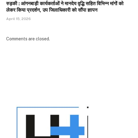
रुड़की : आंगनबाड़ी कार्यकर्ताओं ने मानदेय वृद्धि सहित विभिन्न मांगों को
लेकर किया प्रदर्शन, उप जिलाधिकारी को सौंपा ज्ञापन
April 15, 2026
Comments are closed.