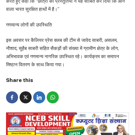
करते हुए कहा कि “छात्रों की प्रस्तुतियों ने यह साबित कर दिया कि आने
वाला भारत सुरक्षित हाथों में है।”
गणमान्य लोगों की उपस्थिति
इस अवसर पर कैलियर प्रेस क्लब की टीम से जावेद साबरी, असलम,
नौशाद, सुहैब साबरी सहित सैकड़ों की संख्या में ग्रामीण क्षेत्र के लोग,
अभिभावक एवं गणमान्य नागरिक उपस्थित रहे। कार्यक्रम का समापन
मिष्ठान वितरण के साथ किया गया।
Share this