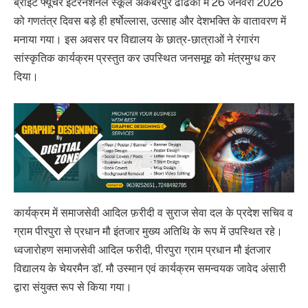
ब्राइट फ्यूचर इंटरनेशनल स्कूल अकबरपुर ढाढेकी में 26 जनवरी 2026
को गणतंत्र दिवस बड़े ही हर्षोल्लास, उत्साह और देशभक्ति के वातावरण में
मनाया गया। इस अवसर पर विद्यालय के छात्र-छात्राओं ने रंगारंग
सांस्कृतिक कार्यक्रम प्रस्तुत कर उपस्थित जनसमूह को मंत्रमुग्ध कर
दिया।
कार्यक्रम में समाजसेवी आदिल फ़रीदी व सुराज सेवा दल के प्रदेश सचिव व
ग्राम पीरपुरा से प्रधान मौ इंतजार मुख्य अतिथि के रूप में उपस्थित रहे।
ध्वजारोहण समाजसेवी आदिल फरीदी, पीरपुरा ग्राम प्रधान मौ इंतजार
विद्यालय के चेयरमैन डॉ. मौ उस्मान एवं कार्यक्रम समन्वयक जावेद अंसारी
द्वारा संयुक्त रूप से किया गया।