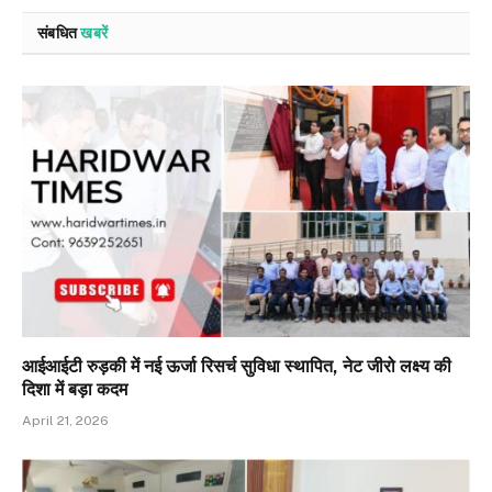
संबधित
खबरें
आईआईटी रुड़की में नई ऊर्जा रिसर्च सुविधा स्थापित, नेट जीरो लक्ष्य की
दिशा में बड़ा कदम
April 21, 2026