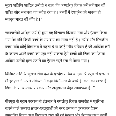
मुख्य अतिथि आदिल फ़रीदी ने कहा कि “गणतंत्र दिवस हमें संविधान की
शक्ति और समानता का संदेश देता है। बच्चों में देशप्रेम की भावना ही
मजबूत भारत की नींव है।”
समाजसेवी आदिल फरीदी द्वारा यह विश्वास दिलाया गया और ऐलान किया
गया कि यदि किसी बच्चे के सर बाप का साया नहीं है। गरीब और मिस्कीन
बच्चा यदि कोई विद्यालय में पढ़ता है या कोई गरीब परिवार है जो आर्थिक तंगी
के कारण अपने बच्चों को पढ़ा नहीं सकता ऐसे बच्चों की शिक्षा का जिम्मा
आदिल फरीदी द्वारा उठाने का ऐलान खुले मंच से किया गया।
विशिष्ट अतिथि सुराज सेवा दल के प्रदेश सचिव व ग्राम पीरपुरा से प्रधान
मौ इंतज़ार ने अपने संबोधन में कहा कि “आज के बच्चे ही कल का भारत हैं।
शिक्षा के साथ-साथ संस्कार और अनुशासन बेहद आवश्यक हैं।”
पीरपुरा से ग्राम प्रधान मौ इंतजार ने गणतंत्र दिवस समारोह में प्रतिभा
करने वाले समस्त छात्र-छात्राओं को नगद इनाम व पुरस्कार देकर
सम्मानित किया तथा विद्यालय द्वारा की गई मेहनत और इंतजाम तथा बच्चों