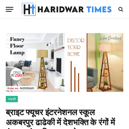
रूडकी
ब्राइट फ्यूचर इंटरनेशनल स्कूल
अकबरपुर ढाढेकी में देशभक्ति के रंगों में