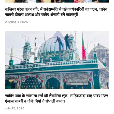
कलियर प्रेस क्लब रजि. में सर्वसम्मति से नई कार्यकारिणी का गठन, जावेद
साबरी दोबारा अध्यक्ष और जावेद अंसारी बने महामंत्री
August 3, 2026
साबिर पाक के सालाना उर्स की तैयारियां शुरू, साहिबज़ादा शाह यावर मंजर
ऐजाज़ साबरी व नौमी मियां ने संभाली कमान
July 25, 2026