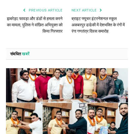
PREVIOUS ARTICLE
NEXT ARTICLE
झबरेड़ा: फावड़ा और डंडों से हमला करने
ब्राइट फ्यूचर इंटरनेशनल स्कूल
का मामला, पुलिस ने वांछित अभियुक्त को
अकबरपुर ढाढेकी में देशभक्ति के रंगों में
किया गिरफ्तार
रंगा गणतंत्र दिवस समारोह
संबधित
खबरें