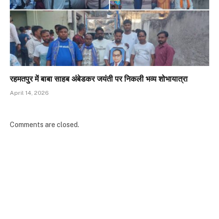
रहमतपुर में बाबा साहब अंबेडकर जयंती पर निकली भव्य शोभायात्रा
April 14, 2026
Comments are closed.