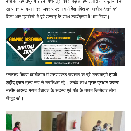
पंचायत रहमतपुर में 77वां गणतंत्र दिवस बड़े ही हर्षोल्लास और धूमधाम के
साथ मनाया गया। इस अवसर पर गांव में देशभक्ति का माहौल देखने को
मिला और ग्रामीणों ने पूरे उत्साह के साथ कार्यक्रम में भाग लिया।
गणतंत्र दिवस कार्यक्रम में उत्तराखण्ड सरकार के पूर्व राज्यमंत्री
हाजी
शहीद हसन
मुख्य रूप से उपस्थित रहे। उनके साथ
ग्राम प्रधान उजमा
नसीम अहमद
, ग्राम पंचायत के सदस्य एवं गांव के तमाम जिम्मेदार लोग
मौजूद रहे।