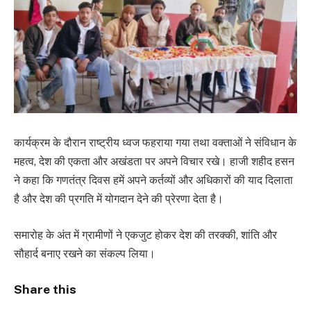
कार्यक्रम के दौरान राष्ट्रीय ध्वज फहराया गया तथा वक्ताओं ने संविधान के
महत्व, देश की एकता और अखंडता पर अपने विचार रखे। हाजी शहीद हसन
ने कहा कि गणतंत्र दिवस हमें अपने कर्तव्यों और अधिकारों की याद दिलाता
है और देश की प्रगति में योगदान देने की प्रेरणा देता है।
समारोह के अंत में ग्रामीणों ने एकजुट होकर देश की तरक्की, शांति और
सौहार्द बनाए रखने का संकल्प लिया।
Share this