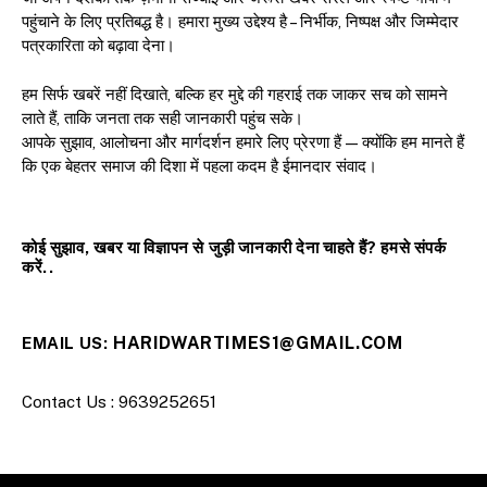
पहुंचाने के लिए प्रतिबद्ध है। हमारा मुख्य उद्देश्य है – निर्भीक, निष्पक्ष और जिम्मेदार
पत्रकारिता को बढ़ावा देना।
हम सिर्फ खबरें नहीं दिखाते, बल्कि हर मुद्दे की गहराई तक जाकर सच को सामने
लाते हैं, ताकि जनता तक सही जानकारी पहुंच सके।
आपके सुझाव, आलोचना और मार्गदर्शन हमारे लिए प्रेरणा हैं — क्योंकि हम मानते हैं
कि एक बेहतर समाज की दिशा में पहला कदम है ईमानदार संवाद।
कोई सुझाव, खबर या विज्ञापन से जुड़ी जानकारी देना चाहते हैं? हमसे संपर्क
करें..
HARIDWARTIMES1@GMAIL.COM
EMAIL US:
Contact Us : 9639252651