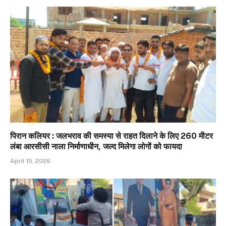
पिरान कलियर : जलभराव की समस्या से राहत दिलाने के लिए 260 मीटर
लंबा आरसीसी नाला निर्माणाधीन, जल्द मिलेगा लोगों को फायदा
April 15, 2026