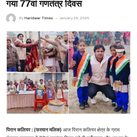
गया 77वां गणतंत्र दिवस
By
Haridwar Times
January 26, 2026
पिरान कलियर : (फरमान मलिक)
आज पिरान कलियर क्षेत्र के ग्राम