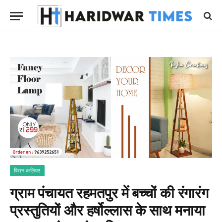
पिरान कलियर
ग्राम पंचायत रहमतपुर में बच्चों की रंगारंग
प्रस्तुतियों और हर्षोल्लास के साथ मनाया