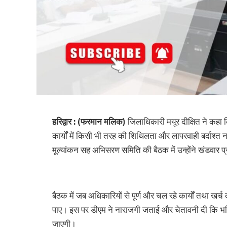
हरिद्वार : (फरमान मलिक)
जिलाधिकारी मयूर दीक्षित ने कहा क
कार्यों में किसी भी तरह की शिथिलता और लापरवाही बर्दाश्
मूल्यांकन सह अभिसरण समिति की बैठक में उन्होंने खंडवार प
बैठक में जब अधिकारियों से पूर्ण और चल रहे कार्यों तथा ख
पाए। इस पर डीएम ने नाराजगी जताई और चेतावनी दी कि भविष्य
जाएगी।