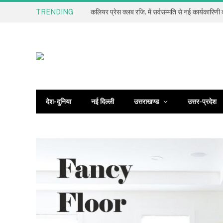
TRENDING
देश-दुनिया
नई दिल्ली
उत्तराखण्ड
उत्तर-प्रदेश