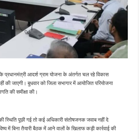
ि प्रधानमंत्री आदर्श ग्राम योजना के अंतर्गत चल रहे विकास
त नहीं की जाएगी। बुधवार को जिला सभागार में आयोजित परियोजना
्रगति की समीक्षा की।
र्च की स्थिति पूछी गई तो कई अधिकारी संतोषजनक जवाब नहीं दे
 में बिना तैयारी बैठक में आने वालों के खिलाफ कड़ी कार्रवाई की