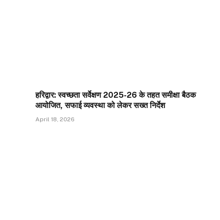
हरिद्वार: स्वच्छता सर्वेक्षण 2025-26 के तहत समीक्षा बैठक
आयोजित, सफाई व्यवस्था को लेकर सख्त निर्देश
April 18, 2026