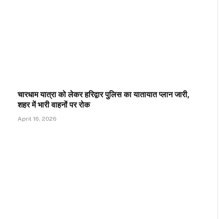
चारधाम यात्रा को लेकर हरिद्वार पुलिस का यातायात प्लान जारी,
शहर में भारी वाहनों पर रोक
April 16, 2026