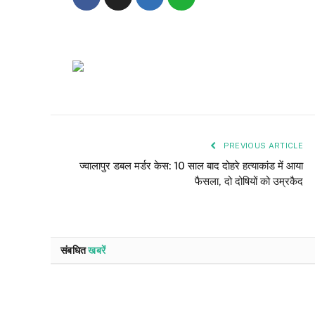
PREVIOUS ARTICLE
ज्वालापुर डबल मर्डर केस: 10 साल बाद दोहरे हत्याकांड में आया
फैसला, दो दोषियों को उम्रकैद
संबधित
खबरें