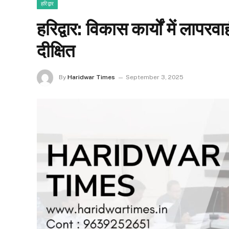
हरिद्वार
हरिद्वार: विकास कार्यों में लापरवा
दीक्षित
By
Haridwar Times
September 3, 2025