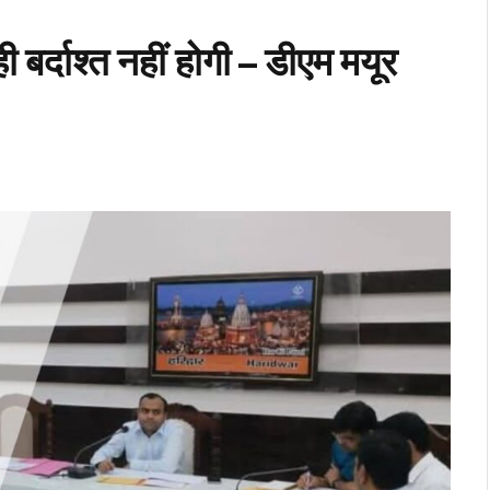
ही बर्दाश्त नहीं होगी – डीएम मयूर