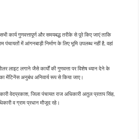
सभी कार्य गुणवत्तापूर्ण और समयबद्ध तरीके से पूरे किए जाएं ताकि
चायतों में आंगनबाड़ी निर्माण के लिए भूमि उपलब्ध नहीं है, वहां
 लाइट लगाने जैसे कार्यों की गुणवत्ता पर विशेष ध्यान देने के
 मेंटिनेंस अनुबंध अनिवार्य रूप से किया जाए।
कारी वेदप्रकाश, जिला पंचायत राज अधिकारी अतुल प्रताप सिंह,
िकारी व ग्राम प्रधान मौजूद रहे।