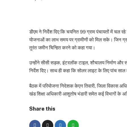
डीएम ने निर्देश दिए कि चयनित 99 ग्राम पंचायतों में चल रहे 
योजनाओं का लाभ समय पर ग्रामीणों को मिल सके। जिन ग्राम पं
तुरंत जमीन चिन्हित करने को कहा गया।
उन्होंने सीसी सड़क, इंटरलॉक टाइल, शौचालय निर्माण और सोलर
निर्देश दिए। साथ ही कहा कि सोलर लाइट के लिए पांच साल का
बैठक में परियोजना निदेशक केएन तिवारी, जिला विकास अधि
खंड शिक्षा अधिकारी आशुतोष भंडारी समेत कई विभागों के अध
Share this