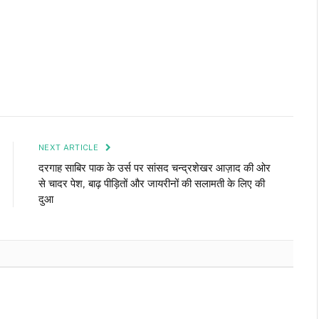
NEXT ARTICLE
दरगाह साबिर पाक के उर्स पर सांसद चन्द्रशेखर आज़ाद की ओर
से चादर पेश, बाढ़ पीड़ितों और जायरीनों की सलामती के लिए की
दुआ