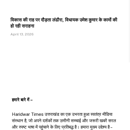
विकास की राह पर दौड़ता लंढौरा, विधायक उमेश कुमार के कामों की
हो रही सराहना
April 13, 2026
हमारे बारे में –
Haridwar Times उत्तराखंड का एक उभरता हुआ स्वतंत्र मीडिया
संस्थान है, जो अपने दर्शकों तक ज़मीनी सच्चाई और जरूरी खबरें सरल
और स्पष्ट भाषा में पहुंचाने के लिए प्रतिबद्ध है। हमारा मुख्य उद्देश्य है –