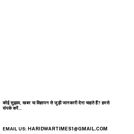
कोई सुझाव, खबर या विज्ञापन से जुड़ी जानकारी देना चाहते हैं? हमसे
संपर्क करें..
HARIDWARTIMES1@GMAIL.COM
EMAIL US: