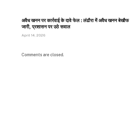
अवैध खनन पर कार्रवाई के दावे फेल : लंढौरा में अवैध खनन बेखौफ
जारी, प्रशासन पर उठे सवाल
April 14, 2026
Comments are closed.