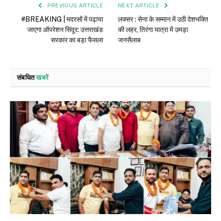
PREVIOUS ARTICLE
NEXT ARTICLE
#BREAKING | मदरसों में पढ़ाया
लक्सर : सेना के सम्मान में उठी देशभक्ति
जाएगा ऑपरेशन सिंदूर: उत्तराखंड
की लहर, तिरंगा यात्रा में उमड़ा
सरकार का बड़ा फैसला
जनसैलाब
संबधित
खबरें