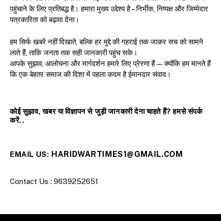
पहुंचाने के लिए प्रतिबद्ध है। हमारा मुख्य उद्देश्य है – निर्भीक, निष्पक्ष और जिम्मेदार
पत्रकारिता को बढ़ावा देना।
हम सिर्फ खबरें नहीं दिखाते, बल्कि हर मुद्दे की गहराई तक जाकर सच को सामने
लाते हैं, ताकि जनता तक सही जानकारी पहुंच सके।
आपके सुझाव, आलोचना और मार्गदर्शन हमारे लिए प्रेरणा हैं — क्योंकि हम मानते हैं
कि एक बेहतर समाज की दिशा में पहला कदम है ईमानदार संवाद।
कोई सुझाव, खबर या विज्ञापन से जुड़ी जानकारी देना चाहते हैं? हमसे संपर्क
करें..
HARIDWARTIMES1@GMAIL.COM
EMAIL US:
Contact Us : 9639252651