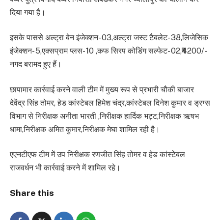
दिया गया है।
इसके पाससे अल्ट्रा बेन इंजेक्शन- 03,अल्ट्रा जस्ट टैबलेट- 38,लिजेसिक
इंजेक्शन- 5,एक्सप्राम प्लस- 10 ,कफ सिरप कोडिंग सल्फेट- 02,₹4200/-
नगद बरामद हुए हैं।
छापामार कार्रवाई करने वाली टीम में मुख्य रूप से प्रभारी चौकी बाजार
देवेंद्र सिंह तोमर, हेड कांस्टेबल हिमेश चंद्र,कांस्टेबल दिनेश कुमार व ड्रग्स
विभाग से निरीक्षक अनीता भारती ,निरीक्षक हार्दिक भट्ट,निरीक्षक ऋषभ
धामा,निरीक्षक अमित कुमार,निरीक्षक मेघा शामिल रही है।
एएनटीएफ टीम में उप निरीक्षक रणजीत सिंह तोमर व हेड कांस्टेबल
राजवर्धन भी कार्रवाई करने में शामिल रहे।
Share this