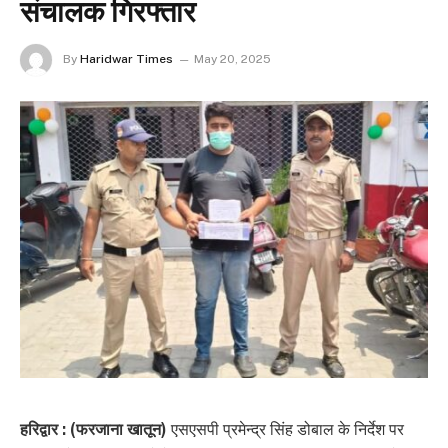
संचालक गिरफ्तार
By
Haridwar Times
May 20, 2025
हरिद्वार : (फरजाना खातून)
एसएसपी प्रमेन्द्र सिंह डोबाल के निर्देश पर