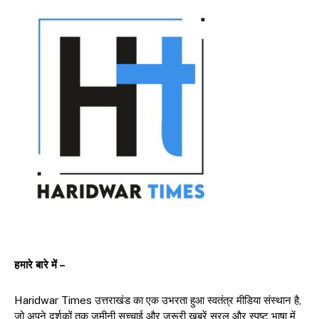
हमारे बारे में –
Haridwar Times उत्तराखंड का एक उभरता हुआ स्वतंत्र मीडिया संस्थान है,
जो अपने दर्शकों तक ज़मीनी सच्चाई और जरूरी खबरें सरल और स्पष्ट भाषा में