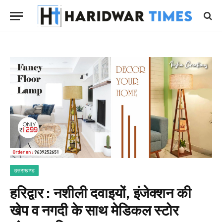
उत्तराखण्ड
हरिद्वार : नशीली दवाइयों, इंजेक्शन की
खेप व नगदी के साथ मेडिकल स्टोर