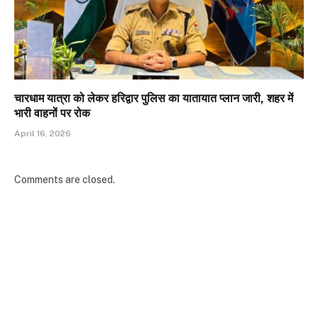
चारधाम यात्रा को लेकर हरिद्वार पुलिस का यातायात प्लान जारी, शहर में
भारी वाहनों पर रोक
April 16, 2026
Comments are closed.