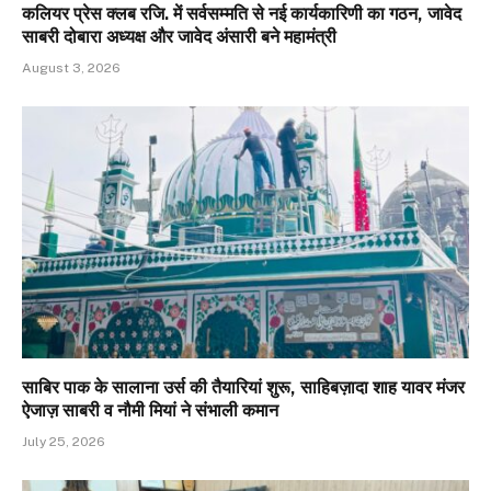
कलियर प्रेस क्लब रजि. में सर्वसम्मति से नई कार्यकारिणी का गठन, जावेद
साबरी दोबारा अध्यक्ष और जावेद अंसारी बने महामंत्री
August 3, 2026
साबिर पाक के सालाना उर्स की तैयारियां शुरू, साहिबज़ादा शाह यावर मंजर
ऐजाज़ साबरी व नौमी मियां ने संभाली कमान
July 25, 2026