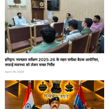
हरिद्वार: स्वच्छता सर्वेक्षण 2025-26 के तहत समीक्षा बैठक आयोजित,
सफाई व्यवस्था को लेकर सख्त निर्देश
April 18, 2026