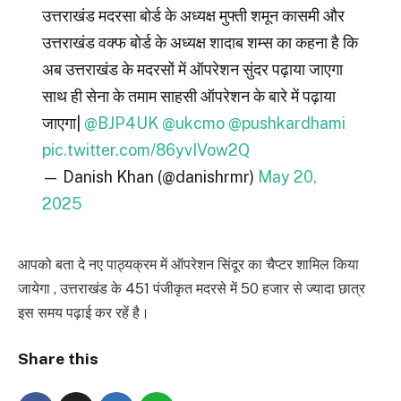
उत्तराखंड मदरसा बोर्ड के अध्यक्ष मुफ्ती शमून कासमी और
उत्तराखंड वक्फ बोर्ड के अध्यक्ष शादाब शम्स का कहना है कि
अब उत्तराखंड के मदरसों में ऑपरेशन सुंदर पढ़ाया जाएगा
साथ ही सेना के तमाम साहसी ऑपरेशन के बारे में पढ़ाया
जाएगा|
@BJP4UK
@ukcmo
@pushkardhami
pic.twitter.com/86yvIVow2Q
— Danish Khan (@danishrmr)
May 20,
2025
आपको बता दे नए पाठ्यक्रम में ऑपरेशन सिंदूर का चैप्टर शामिल किया
जायेगा , उत्तराखंड के 451 पंजीकृत मदरसे में 50 हजार से ज्यादा छात्र
इस समय पढ़ाई कर रहें है।
Share this