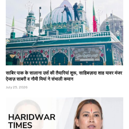
साबिर पाक के सालाना उर्स की तैयारियां शुरू, साहिबज़ादा शाह यावर मंजर
ऐजाज़ साबरी व नौमी मियां ने संभाली कमान
July 25, 2026