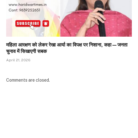
महिला आरक्षण को लेकर रेखा आर्या का विपक्ष पर निशाना, कहा—जनता
चुनाव में सिखाएगी सबक
April 21, 2026
Comments are closed.