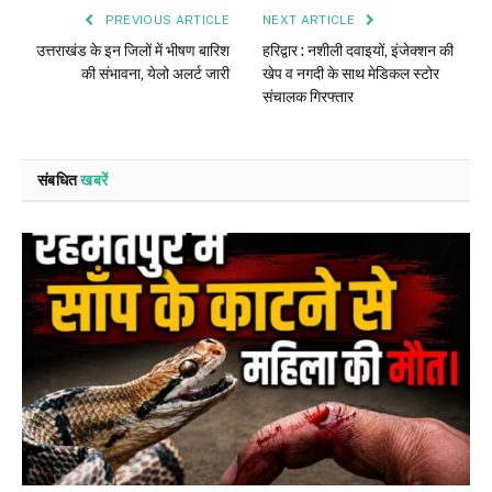
PREVIOUS ARTICLE
NEXT ARTICLE
उत्तराखंड के इन जिलों में भीषण बारिश
हरिद्वार : नशीली दवाइयों, इंजेक्शन की
की संभावना, येलो अलर्ट जारी
खेप व नगदी के साथ मेडिकल स्टोर
संचालक गिरफ्तार
संबधित
खबरें