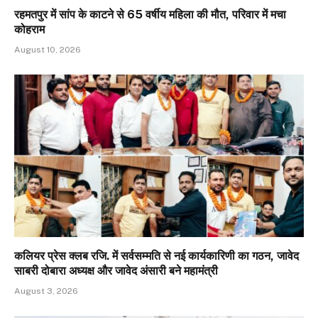
रहमतपुर में सांप के काटने से 65 वर्षीय महिला की मौत, परिवार में मचा
कोहराम
August 10, 2026
कलियर प्रेस क्लब रजि. में सर्वसम्मति से नई कार्यकारिणी का गठन, जावेद
साबरी दोबारा अध्यक्ष और जावेद अंसारी बने महामंत्री
August 3, 2026