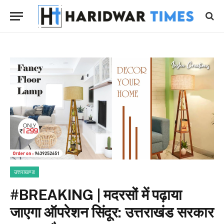
उत्तराखण्ड
#BREAKING | मदरसों में पढ़ाया
जाएगा ऑपरेशन सिंदूर: उत्तराखंड सरकार