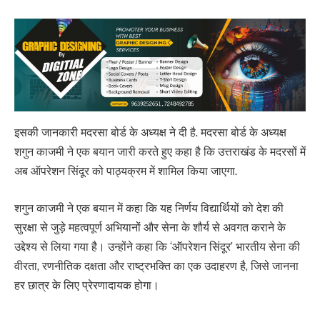
इसकी जानकारी मदरसा बोर्ड के अध्यक्ष ने दी है. मदरसा बोर्ड के अध्यक्ष
शगुन काजमी ने एक बयान जारी करते हुए कहा है कि उत्तराखंड के मदरसों में
अब ऑपरेशन सिंदूर को पाठ्यक्रम में शामिल किया जाएगा.
शगुन काजमी ने एक बयान में कहा कि यह निर्णय विद्यार्थियों को देश की
सुरक्षा से जुड़े महत्वपूर्ण अभियानों और सेना के शौर्य से अवगत कराने के
उद्देश्य से लिया गया है। उन्होंने कहा कि ‘ऑपरेशन सिंदूर’ भारतीय सेना की
वीरता, रणनीतिक दक्षता और राष्ट्रभक्ति का एक उदाहरण है, जिसे जानना
हर छात्र के लिए प्रेरणादायक होगा।