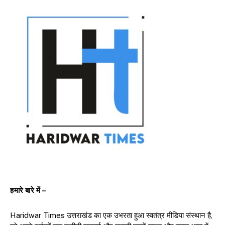
हमारे बारे में –
Haridwar Times उत्तराखंड का एक उभरता हुआ स्वतंत्र मीडिया संस्थान है,