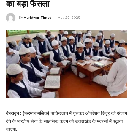
का बड़ा फैसला
By
Haridwar Times
May 20, 2025
देहरादून : (फरमान मलिक)
पाकिस्तान में घुसकर ऑपरेशन सिंदूर को अंजाम
देने के भारतीय सेना के साहसिक कदम को उत्तराखंड के मदरसों में पढ़ाया
जाएगा.