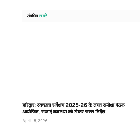
संबधित
खबरें
हरिद्वार: स्वच्छता सर्वेक्षण 2025-26 के तहत समीक्षा बैठक
आयोजित, सफाई व्यवस्था को लेकर सख्त निर्देश
April 18, 2026