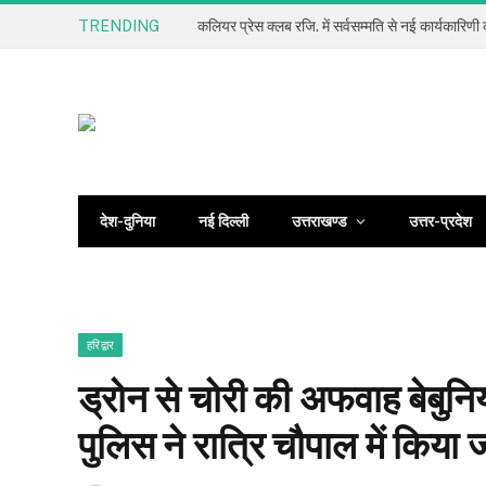
TRENDING
देश-दुनिया
नई दिल्ली
उत्तराखण्ड
उत्तर-प्रदेश
हरिद्वार
ड्रोन से चोरी की अफवाह बेबुनिया
पुलिस ने रात्रि चौपाल में किया