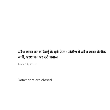
अवैध खनन पर कार्रवाई के दावे फेल : लंढौरा में अवैध खनन बेखौफ
जारी, प्रशासन पर उठे सवाल
April 14, 2026
Comments are closed.