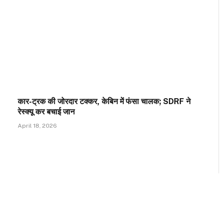
कार-ट्रक की जोरदार टक्कर, केबिन में फंसा चालक; SDRF ने
रेस्क्यू कर बचाई जान
April 18, 2026