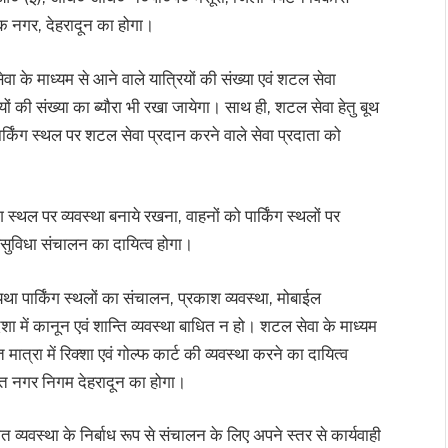
षक नगर, देहरादून का होगा।
वा के माध्यम से आने वाले यात्रियों की संख्या एवं शटल सेवा
रियों की संख्या का ब्यौरा भी रखा जायेगा। साथ ही, शटल सेवा हेतु बूथ
ार्किंग स्थल पर शटल सेवा प्रदान करने वाले सेवा प्रदाता को
ंग स्थल पर व्यवस्था बनाये रखना, वाहनों को पार्किंग स्थलों पर
असुविधा संचालन का दायित्व होगा।
ं यथा पार्किंग स्थलों का संचालन, प्रकाश व्यवस्था, मोबाईल
 में कानून एवं शान्ति व्यवस्था बाधित न हो। शटल सेवा के माध्यम
्त मात्रा में रिक्शा एवं गोल्फ कार्ट की व्यवस्था करने का दायित्व
त नगर निगम देहरादून का होगा।
ात व्यवस्था के निर्बाध रूप से संचालन के लिए अपने स्तर से कार्यवाही