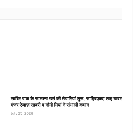
साबिर पाक के सालाना उर्स की तैयारियां शुरू, साहिबज़ादा शाह यावर
मंजर ऐजाज़ साबरी व नौमी मियां ने संभाली कमान
July 25, 2026