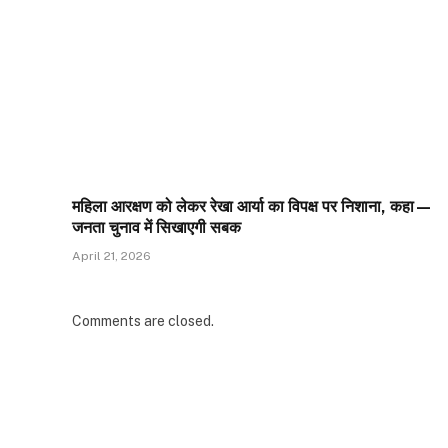
महिला आरक्षण को लेकर रेखा आर्या का विपक्ष पर निशाना, कहा—
जनता चुनाव में सिखाएगी सबक
April 21, 2026
Comments are closed.