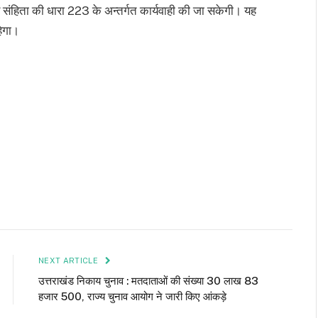
 संहिता की धारा 223 के अन्तर्गत कार्यवाही की जा सकेगी। यह
हेगा।
NEXT ARTICLE
उत्तराखंड निकाय चुनाव : मतदाताओं की संख्या 30 लाख 83
हजार 500, राज्य चुनाव आयोग ने जारी किए आंकड़े