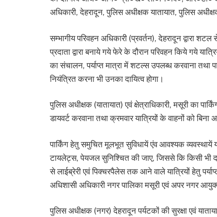
अधिकारी, देहरादून, पुलिस अधीक्षक यातायात, पुलिस अधीक्
सम्भागीय परिवहन अधिकारी (प्रवर्तन), देहरादून द्वारा शटल से
प्रदाता द्वारा बनाये गये फेरे के दौरान परिवहन किये गये यात्
का संचालन, पर्याप्त मात्रा में शटल्स उपलब्ध करवाना तथा प
नियंत्रित करना भी उनका दायित्व होगा।
पुलिस अधीक्षक (यातायात) एवं क्षेत्राधिकारी, मसूरी का पार्कि
डायवर्ट करवाना तथा क्रमवार यात्रियों के वाहनों को बिना 
पार्किंग हेतु समुचित मूलभूत सुविधायें एंव आवश्यक व्यवस्थाये
टायलेट्स, पेयजल सुनिश्चित की जाए, जिससे कि किसी भी दशा
से लाईब्रेरी एवं पिक्चरपैलेस तक आने वाले यात्रियों हेतु पर्याप
अधिशासी अधिकारी नगर पालिका मसूरी एवं अपर नगर आयुक्
पुलिस अधीक्षक (नगर) देहरादून पर्यटकों की सुरक्षा एवं याताय