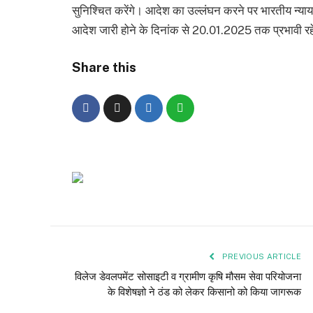
सुनिश्चित करेंगे। आदेश का उल्लंघन करने पर भारतीय न्याय
आदेश जारी होने के दिनांक से 20.01.2025 तक प्रभावी र
Share this
PREVIOUS ARTICLE
विलेज डेवलपमेंट सोसाइटी व ग्रामीण कृषि मौसम सेवा परियोजना
के विशेषज्ञो ने ठंड को लेकर किसानो को किया जागरूक