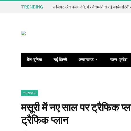
TRENDING
देश-दुनिया
नई दिल्ली
उत्तराखण्ड
उत्तर-प्रदेश
उत्तराखण्ड
मसूरी में नए साल पर ट्रैफिक प्ल
ट्रैफिक प्लान