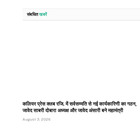
संबधित
खबरें
कलियर प्रेस क्लब रजि. में सर्वसम्मति से नई कार्यकारिणी का गठन,
जावेद साबरी दोबारा अध्यक्ष और जावेद अंसारी बने महामंत्री
August 3, 2026