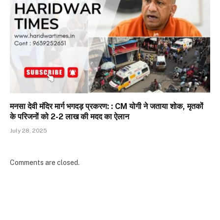
मनसा देवी मंदिर मार्ग भगदड़ प्रकरण: : CM योगी ने जताया शोक, मृतकों
के परिजनों को 2-2 लाख की मदद का ऐलान
July 28, 2025
Comments are closed.