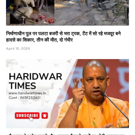
निर्माणाधीन पुल पर पलटा बजरी से भरा ट्रक, टेंट में सो रहे मजदूर बने
हादसे का शिकार, तीन की मौत, दो गंभीर
April 10, 2026