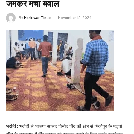
जमकर मचा बवाल
By
Haridwar Times
November 15, 2024
भदोही :
भदोही से भाजपा सांसद विनोद बिंद की ओर से मिर्जापुर के मझवां