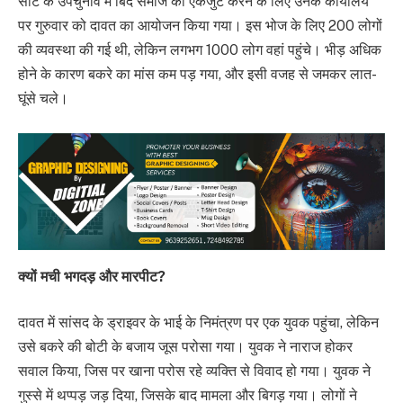
सीट के उपचुनाव में बिंद समाज को एकजुट करने के लिए उनके कार्यालय
पर गुरुवार को दावत का आयोजन किया गया। इस भोज के लिए 200 लोगों
की व्यवस्था की गई थी, लेकिन लगभग 1000 लोग वहां पहुंचे। भीड़ अधिक
होने के कारण बकरे का मांस कम पड़ गया, और इसी वजह से जमकर लात-
घूंसे चले।
क्यों मची भगदड़ और मारपीट?
दावत में सांसद के ड्राइवर के भाई के निमंत्रण पर एक युवक पहुंचा, लेकिन
उसे बकरे की बोटी के बजाय जूस परोसा गया। युवक ने नाराज होकर
सवाल किया, जिस पर खाना परोस रहे व्यक्ति से विवाद हो गया। युवक ने
गुस्से में थप्पड़ जड़ दिया, जिसके बाद मामला और बिगड़ गया। लोगों ने