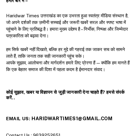
हमारे बारे में –
Haridwar Times उत्तराखंड का एक उभरता हुआ स्वतंत्र मीडिया संस्थान है,
जो अपने दर्शकों तक ज़मीनी सच्चाई और जरूरी खबरें सरल और स्पष्ट भाषा में
पहुंचाने के लिए प्रतिबद्ध है। हमारा मुख्य उद्देश्य है – निर्भीक, निष्पक्ष और जिम्मेदार
पत्रकारिता को बढ़ावा देना।
हम सिर्फ खबरें नहीं दिखाते, बल्कि हर मुद्दे की गहराई तक जाकर सच को सामने
लाते हैं, ताकि जनता तक सही जानकारी पहुंच सके।
आपके सुझाव, आलोचना और मार्गदर्शन हमारे लिए प्रेरणा हैं — क्योंकि हम मानते हैं
कि एक बेहतर समाज की दिशा में पहला कदम है ईमानदार संवाद।
कोई सुझाव, खबर या विज्ञापन से जुड़ी जानकारी देना चाहते हैं? हमसे संपर्क
करें..
HARIDWARTIMES1@GMAIL.COM
EMAIL US:
Contact Us : 9639252651