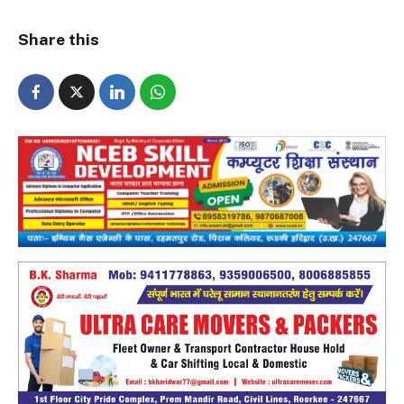
Share this