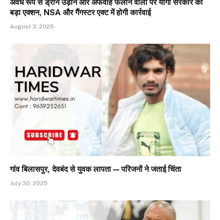
अवैध रूप से ड्रोन उड़ाने और अफवाह फैलाने वालों पर योगी सरकार का
बड़ा एक्शन, NSA और गैंगस्टर एक्ट में होगी कार्रवाई
August 3, 2025
गांव बिलासपुर, देवबंद से युवक लापता — परिजनों ने जताई चिंता
July 30, 2025