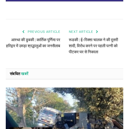
PREVIOUS ARTICLE
NEXT ARTICLE
आस्था की डुबकी : कार्तिक पूर्णिमा पर
रूडकी : ई-रिक्शा चालक ने की दूसरी
हरिद्वार में उमड़ा श्रद्धालुओं का जनसैलाब
शादी, विरोध करने पर पहली पत्नी को
पीटकर घर से निकाला
संबधित
खबरें