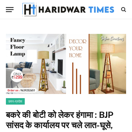
उत्तर-प्रदेश
बकरे की बोटी को लेकर हंगामा : BJP
सांसद के कार्यालय पर चले लात-घूसे,