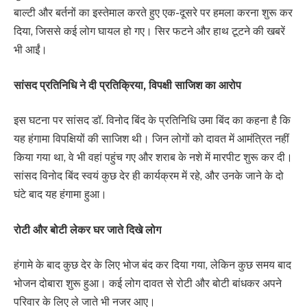
बाल्टी और बर्तनों का इस्तेमाल करते हुए एक-दूसरे पर हमला करना शुरू कर
दिया, जिससे कई लोग घायल हो गए। सिर फटने और हाथ टूटने की खबरें
भी आईं।
सांसद प्रतिनिधि ने दी प्रतिक्रिया, विपक्षी साजिश का आरोप
इस घटना पर सांसद डॉ. विनोद बिंद के प्रतिनिधि उमा बिंद का कहना है कि
यह हंगामा विपक्षियों की साजिश थी। जिन लोगों को दावत में आमंत्रित नहीं
किया गया था, वे भी वहां पहुंच गए और शराब के नशे में मारपीट शुरू कर दी।
सांसद विनोद बिंद स्वयं कुछ देर ही कार्यक्रम में रहे, और उनके जाने के दो
घंटे बाद यह हंगामा हुआ।
रोटी और बोटी लेकर घर जाते दिखे लोग
हंगामे के बाद कुछ देर के लिए भोज बंद कर दिया गया, लेकिन कुछ समय बाद
भोजन दोबारा शुरू हुआ। कई लोग दावत से रोटी और बोटी बांधकर अपने
परिवार के लिए ले जाते भी नजर आए।