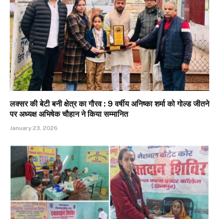
लक्सर की बेटी बनी क्षेत्र का गौरव : 9 वर्षीय अनिष्का शर्मा को गोल्ड जीतने
पर अध्यक्ष अभिषेक चौहान ने किया सम्मानित
January 23, 2026