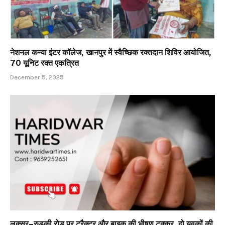
नेशनल कन्या इंटर कॉलेज, खानपुर में स्वैच्छिक रक्तदान शिविर आयोजित,
70 यूनिट रक्त एकत्रित
December 5, 2025
लक्सर–रुड़की रोड पर ट्रैक्टर और बाइक की भीषण टक्कर, दो युवकों की