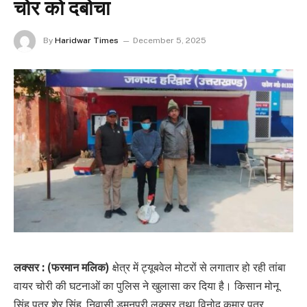
चोर को दबोचा
By
Haridwar Times
December 5, 2025
लक्सर : (फरमान मलिक)
क्षेत्र में ट्यूबवेल मोटरों से लगातार हो रही तांबा
वायर चोरी की घटनाओं का पुलिस ने खुलासा कर दिया है। किसान मोनू
सिंह पुत्र शेर सिंह, निवासी डुमनपुरी लक्सर तथा विनोद कुमार पुत्र