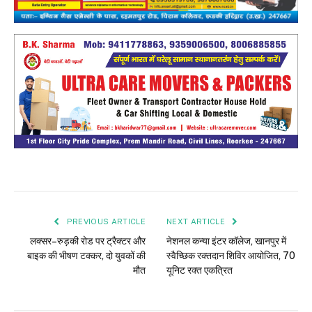
PREVIOUS ARTICLE
NEXT ARTICLE
लक्सर–रुड़की रोड पर ट्रैक्टर और
नेशनल कन्या इंटर कॉलेज, खानपुर में
बाइक की भीषण टक्कर, दो युवकों की
स्वैच्छिक रक्तदान शिविर आयोजित, 70
मौत
यूनिट रक्त एकत्रित