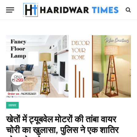
लक्सर
खेतों में ट्यूबवेल मोटरों की तांबा वायर
चोरी का खुलासा, पुलिस ने एक शातिर