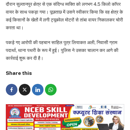
दौरान सुल्तानपुर क्षेत्र से एक संदिग्ध व्यक्ति को लगभग 4.5 किलो कॉपर
वायर के साथ पकड़ा गया। पूछताछ में उसने स्वीकार किया कि वह क्षेत्र के
कई किसानों के खेतों में लगी ट्यूबवेल मोटरों से तांबा वायर निकालकर चोरी
करता था।
पकड़े गए आरोपी की पहचान साहिल पुत्र लियाकत अली, निवासी ग्राम
पदार्था, थाना पथरी के रूप में हुई। पुलिस ने उसका चालान कर आगे की
कार्रवाई शुरू कर दी है।
Share this