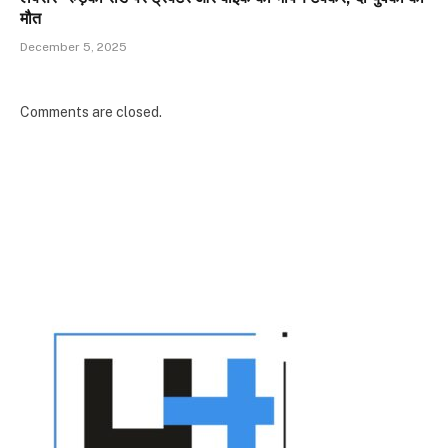
मौत
December 5, 2025
Comments are closed.