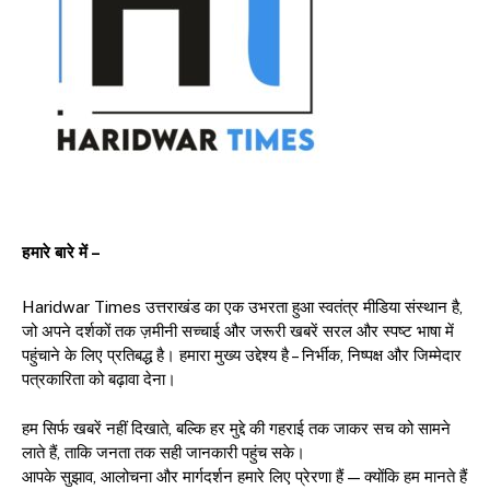
हमारे बारे में –
Haridwar Times उत्तराखंड का एक उभरता हुआ स्वतंत्र मीडिया संस्थान है,
जो अपने दर्शकों तक ज़मीनी सच्चाई और जरूरी खबरें सरल और स्पष्ट भाषा में
पहुंचाने के लिए प्रतिबद्ध है। हमारा मुख्य उद्देश्य है – निर्भीक, निष्पक्ष और जिम्मेदार
पत्रकारिता को बढ़ावा देना।
हम सिर्फ खबरें नहीं दिखाते, बल्कि हर मुद्दे की गहराई तक जाकर सच को सामने
लाते हैं, ताकि जनता तक सही जानकारी पहुंच सके।
आपके सुझाव, आलोचना और मार्गदर्शन हमारे लिए प्रेरणा हैं — क्योंकि हम मानते हैं