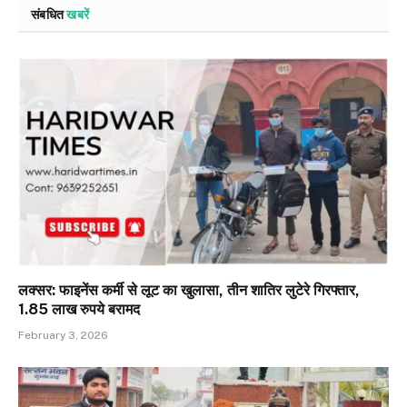
संबधित
खबरें
लक्सर: फाइनेंस कर्मी से लूट का खुलासा, तीन शातिर लुटेरे गिरफ्तार,
1.85 लाख रुपये बरामद
February 3, 2026