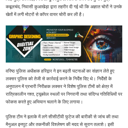
कबूलचंद, निवासी कुआखेड़ा द्वारा तहरीर दी गई थी कि अज्ञात चोरों ने उनके
खेतों में लगी मोटरों से कॉपर वायर चोरी कर ली है।
वरिष्ठ पुलिस अधीक्षक हरिद्वार ने इन बढ़ती घटनाओं का संज्ञान लेते हुए
लक्सर पुलिस को तेजी से कार्रवाई करने के निर्देश दिए थे। निर्देशों के
अनुपालन में प्रभारी निरीक्षक लक्सर ने विशेष पुलिस टीमों को क्षेत्र में
रात्रिकालीन गश्त, ट्यूबवेल स्थलों पर निगरानी तथा संदिग्ध गतिविधियों पर
फोकस करते हुए अभियान चलाने के लिए लगाया।
पुलिस टीम ने इलाके में लगे सीसीटीवी फुटेज की बारीकी से जांच की तथा
मैनुअल इनपुट और तकनीकी विश्लेषण की मदद से सुराग तलाशे। इसी