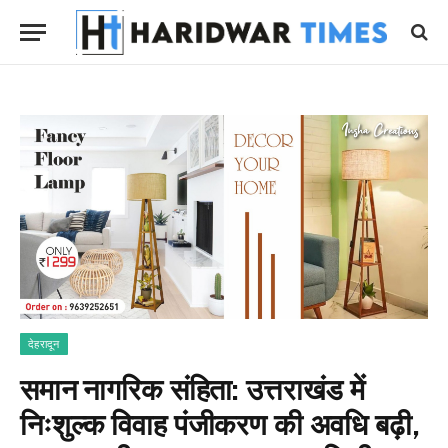
देहरादून
समान नागरिक संहिता: उत्तराखंड में
निःशुल्क विवाह पंजीकरण की अवधि बढ़ी,