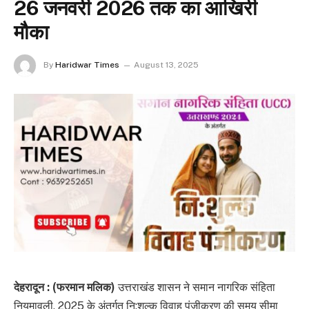
26 जनवरी 2026 तक का आखिरी
मौका
By
Haridwar Times
August 13, 2025
देहरादून : (फरमान मलिक)
उत्तराखंड शासन ने समान नागरिक संहिता
नियमावली, 2025 के अंतर्गत नि:शुल्क विवाह पंजीकरण की समय सीमा