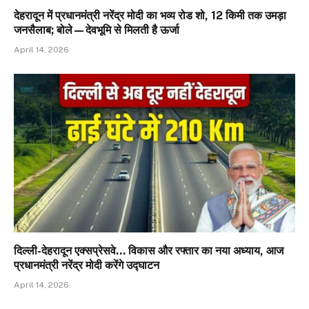
देहरादून में प्रधानमंत्री नरेंद्र मोदी का भव्य रोड शो, 12 किमी तक उमड़ा
जनसैलाब; बोले—देवभूमि से मिलती है ऊर्जा
April 14, 2026
दिल्ली-देहरादून एक्सप्रेसवे… विकास और रफ्तार का नया अध्याय, आज
प्रधानमंत्री नरेंद्र मोदी करेंगे उद्घाटन
April 14, 2026