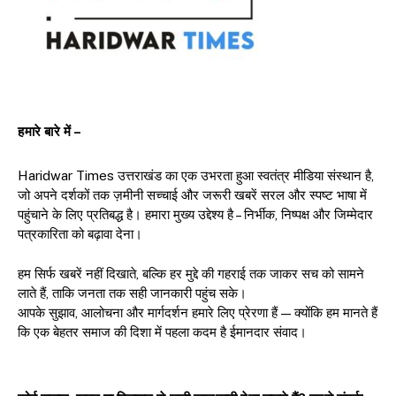
हमारे बारे में –
Haridwar Times उत्तराखंड का एक उभरता हुआ स्वतंत्र मीडिया संस्थान है,
जो अपने दर्शकों तक ज़मीनी सच्चाई और जरूरी खबरें सरल और स्पष्ट भाषा में
पहुंचाने के लिए प्रतिबद्ध है। हमारा मुख्य उद्देश्य है – निर्भीक, निष्पक्ष और जिम्मेदार
पत्रकारिता को बढ़ावा देना।
हम सिर्फ खबरें नहीं दिखाते, बल्कि हर मुद्दे की गहराई तक जाकर सच को सामने
लाते हैं, ताकि जनता तक सही जानकारी पहुंच सके।
आपके सुझाव, आलोचना और मार्गदर्शन हमारे लिए प्रेरणा हैं — क्योंकि हम मानते हैं
कि एक बेहतर समाज की दिशा में पहला कदम है ईमानदार संवाद।