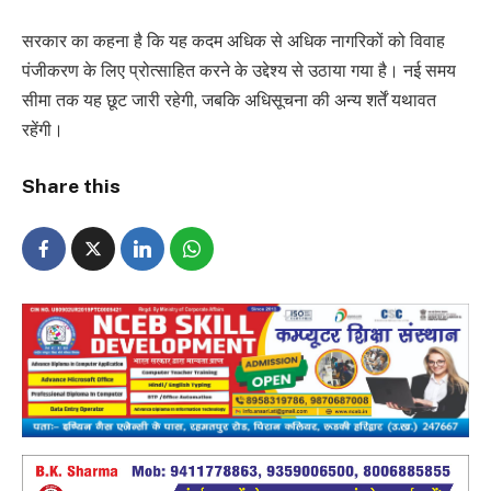
सरकार का कहना है कि यह कदम अधिक से अधिक नागरिकों को विवाह
पंजीकरण के लिए प्रोत्साहित करने के उद्देश्य से उठाया गया है। नई समय
सीमा तक यह छूट जारी रहेगी, जबकि अधिसूचना की अन्य शर्तें यथावत
रहेंगी।
Share this