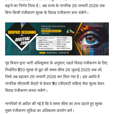
बढ़ाने का निर्णय लिया है। अब राज्य के नागरिक 26 जनवरी 2026 तक
बिना किसी पंजीकरण शुल्क के विवाह पंजीकरण करा सकेंगे।
गृह विभाग द्वारा जारी अधिसूचना के अनुसार, पहले विवाह पंजीकरण के लिए
निर्धारित ₹250 शुल्क से छूट की समय सीमा 26 जुलाई 2025 तक थी,
जिसे अब बढ़ाकर 26 जनवरी 2026 कर दिया गया है। इस अवधि में
नागरिक सीएससी केंद्रों से केवल ₹50 (जीएसटी सहित) सेवा शुल्क देकर
विवाह पंजीकरण करवा सकेंगे।
नागरिकों से अपील की गई है कि वे समय सीमा का लाभ उठाते हुए शुल्क
मुक्त पंजीकरण सुविधा का अधिकतम उपयोग करें।