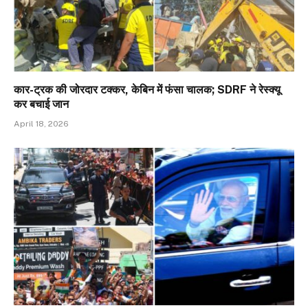
कार-ट्रक की जोरदार टक्कर, केबिन में फंसा चालक; SDRF ने रेस्क्यू
कर बचाई जान
April 18, 2026