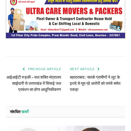
PREVIOUS ARTICLE
NEXT ARTICLE
आईआईटी रुड़की – जल शक्ति मंत्रालय
बहादराबाद : सतर्क ग्रामीणों ने लूट के
साझेदारी से उत्तराखंड में सिंचाई जल
इरादे से घूम रहे आरोपी को तमंचे समेत
प्रबंधन का होगा आधुनिकीकरण
पकड़ा
संबधित
खबरें