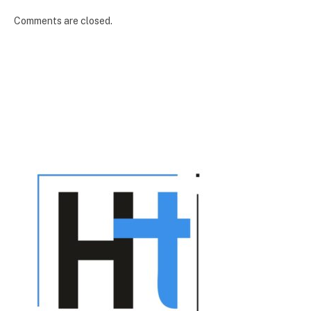
Comments are closed.