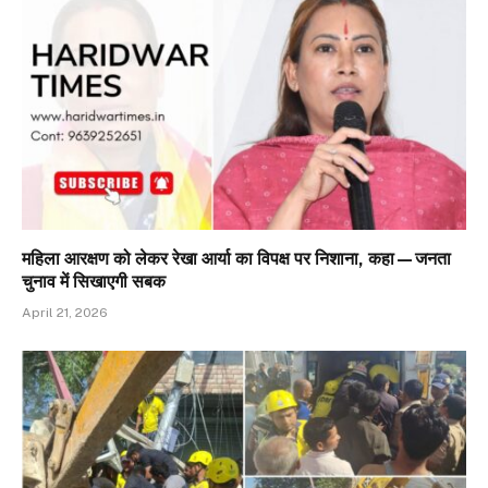
महिला आरक्षण को लेकर रेखा आर्या का विपक्ष पर निशाना, कहा—जनता
चुनाव में सिखाएगी सबक
April 21, 2026