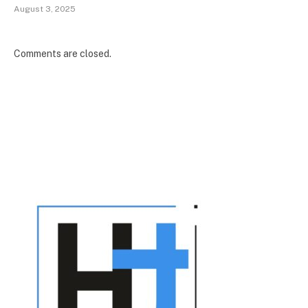
August 3, 2025
Comments are closed.