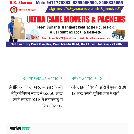
PREVIOUS ARTICLE
NEXT ARTICLE
इंजीनियर निकला मास्टरमाइंड : “फर्जी
ऑनलाइन निवेश के झांसे में युवक से ठगे
मैट्रिमोनियल साइट से 62.50 लाख
12 लाख रुपये, पुलिस जांच में जुटी
रुपये की ठगी, STF ने तमिलनाडु से
किया गिरफ्तार
संबधित
खबरें