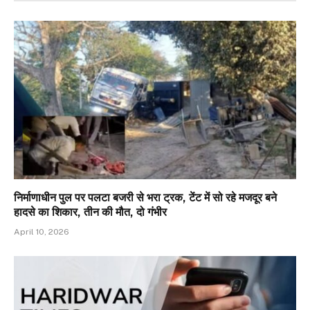
निर्माणाधीन पुल पर पलटा बजरी से भरा ट्रक, टेंट में सो रहे मजदूर बने
हादसे का शिकार, तीन की मौत, दो गंभीर
April 10, 2026