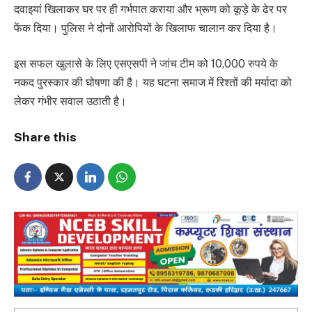
दवाइयां खिलाकर घर पर ही गर्भपात कराया और भ्रूण को कूड़े के ढेर पर
फेंक दिया। पुलिस ने दोनों आरोपियों के खिलाफ चालान कर दिया है।
इस सफल खुलासे के लिए एसएसपी ने जांच टीम को 10,000 रुपये के
नकद पुरस्कार की घोषणा की है। यह घटना समाज में रिश्तों की मर्यादा को
लेकर गंभीर सवाल उठाती है।
Share this