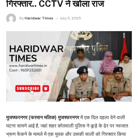
गिरफ्तार.. CCTV ने खोला राज
By
Haridwar Times
July 5, 2025
मुजफ्फरनगर
(फरमान मलिक) मुजफ्फरनगर
में एक दिल दहला देने वाली
घटना सामने आई है, जहां शहर कोतवाली पुलिस ने कूड़े के ढेर पर नवजात
भ्रूण फेंकने के मामले में एक युवक और उसकी साली को गिरफ्तार किया