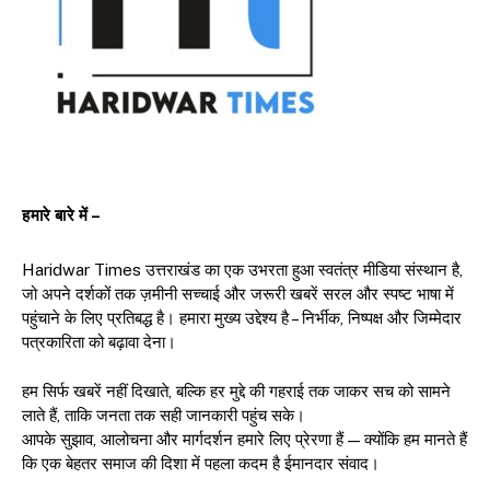
हमारे बारे में –
Haridwar Times उत्तराखंड का एक उभरता हुआ स्वतंत्र मीडिया संस्थान है,
जो अपने दर्शकों तक ज़मीनी सच्चाई और जरूरी खबरें सरल और स्पष्ट भाषा में
पहुंचाने के लिए प्रतिबद्ध है। हमारा मुख्य उद्देश्य है – निर्भीक, निष्पक्ष और जिम्मेदार
पत्रकारिता को बढ़ावा देना।
हम सिर्फ खबरें नहीं दिखाते, बल्कि हर मुद्दे की गहराई तक जाकर सच को सामने
लाते हैं, ताकि जनता तक सही जानकारी पहुंच सके।
आपके सुझाव, आलोचना और मार्गदर्शन हमारे लिए प्रेरणा हैं — क्योंकि हम मानते हैं
कि एक बेहतर समाज की दिशा में पहला कदम है ईमानदार संवाद।