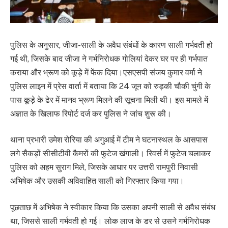
पुलिस के अनुसार, जीजा-साली के अवैध संबंधों के कारण साली गर्भवती हो
गई थी, जिसके बाद जीजा ने गर्भनिरोधक गोलियां देकर घर पर ही गर्भपात
कराया और भ्रूण को कूड़े में फेंक दिया।एसएसपी संजय कुमार वर्मा ने
पुलिस लाइन में प्रेस वार्ता में बताया कि 24 जून को रुड़की चौकी चुंगी के
पास कूड़े के ढेर में मानव भ्रूण मिलने की सूचना मिली थी। इस मामले में
अज्ञात के खिलाफ रिपोर्ट दर्ज कर पुलिस ने जांच शुरू की।
थाना प्रभारी उमेश रोरिया की अगुआई में टीम ने घटनास्थल के आसपास
लगे सैकड़ों सीसीटीवी कैमरों की फुटेज खंगाली। रिवर्स में फुटेज चलाकर
पुलिस को अहम सुराग मिले, जिसके आधार पर उत्तरी रामपुरी निवासी
अभिषेक और उसकी अविवाहित साली को गिरफ्तार किया गया।
पूछताछ में अभिषेक ने स्वीकार किया कि उसका अपनी साली से अवैध संबंध
था, जिससे साली गर्भवती हो गई। लोक लाज के डर से उसने गर्भनिरोधक