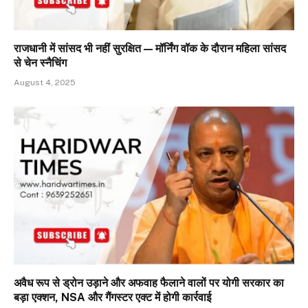
राजधानी में सांसद भी नहीं सुरक्षित — मॉर्निंग वॉक के दौरान महिला सांसद
से चेन स्नैचिंग
August 4, 2025
अवैध रूप से ड्रोन उड़ाने और अफवाह फैलाने वालों पर योगी सरकार का
बड़ा एक्शन, NSA और गैंगस्टर एक्ट में होगी कार्रवाई