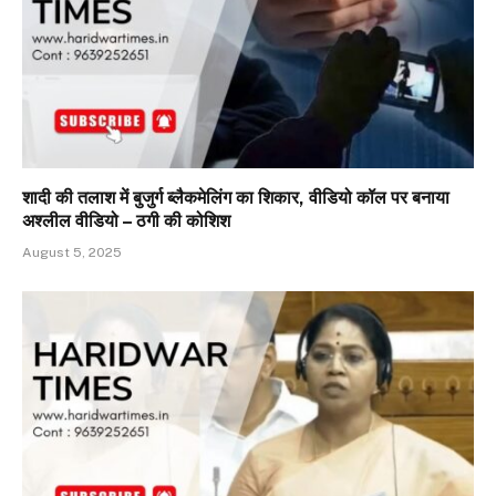
शादी की तलाश में बुजुर्ग ब्लैकमेलिंग का शिकार, वीडियो कॉल पर बनाया
अश्लील वीडियो – ठगी की कोशिश
August 5, 2025