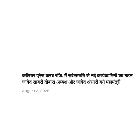
कलियर प्रेस क्लब रजि. में सर्वसम्मति से नई कार्यकारिणी का गठन,
जावेद साबरी दोबारा अध्यक्ष और जावेद अंसारी बने महामंत्री
August 3, 2026