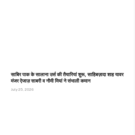
साबिर पाक के सालाना उर्स की तैयारियां शुरू, साहिबज़ादा शाह यावर
मंजर ऐजाज़ साबरी व नौमी मियां ने संभाली कमान
July 25, 2026