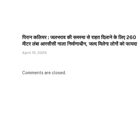
पिरान कलियर : जलभराव की समस्या से राहत दिलाने के लिए 260
मीटर लंबा आरसीसी नाला निर्माणाधीन, जल्द मिलेगा लोगों को फायदा
April 15, 2026
Comments are closed.