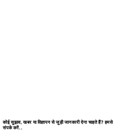
कोई सुझाव, खबर या विज्ञापन से जुड़ी जानकारी देना चाहते हैं? हमसे
संपर्क करें..