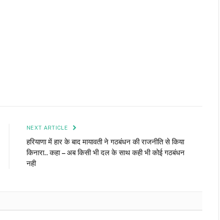
NEXT ARTICLE
हरियाणा में हार के बाद मायावती ने गठबंधन की राजनीति से किया
किनारा.. कहा – अब किसी भी दल के साथ कही भी कोई गठबंधन
नही