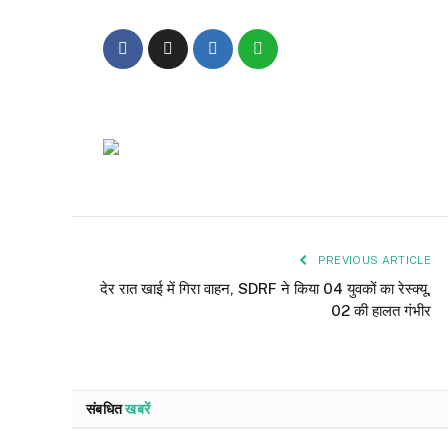
PREVIOUS ARTICLE
देर रात खाई में गिरा वाहन, SDRF ने किया 04 युवकों का रेस्क्यू,
02 की हालत गंभीर
संबधित
खबरें