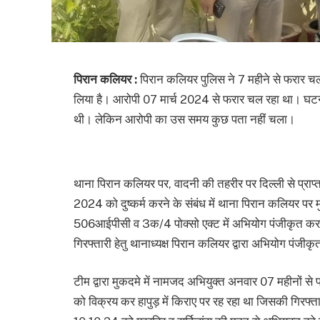
पिरान कलियर :
पिरान कलियर पुलिस ने 7 महीने से फरार चल रह
लिया है। आरोपी 07 मार्च 2024 से फरार चल रहा था। घटन
थी। लेकिन आरोपी का उस समय कुछ पता नहीं चला।
थाना पिरान कलियर पर, वादनी की तहरीर पर दिल्ली से प्र
2024 को दुष्कर्म करने के संबंध में थाना पिरान कलिय
506आईपीसी व 3क/4 पोक्सो एक्ट में अभियोग पंजीकृत कराया
गिरफ्तारी हेतु थानाध्यक्ष पिरान कलियर द्वारा अभियोग पंजी
टीम द्वारा मुकदमे में नामजद अभियुक्त अनवार 07 महीनों स
को विक्रय कर हापुड़ में किराए पर रह रहा था जिसकी गिरफ्त