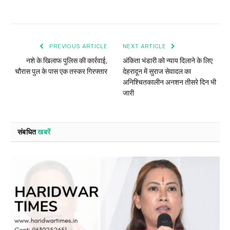
PREVIOUS ARTICLE
NEXT ARTICLE
नशे के खिलाफ पुलिस की कार्रवाई,
अंकिता भंडारी को न्याय दिलाने के लिए
चौरास पुल के पास एक तस्कर गिरफ्तार
देहरादून में सुराज सेवादल का
अनिश्चितकालीन अनशन तीसरे दिन भी
जारी
संबधित
खबरें