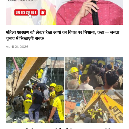
महिला आरक्षण को लेकर रेखा आर्या का विपक्ष पर निशाना, कहा—जनता
चुनाव में सिखाएगी सबक
April 21, 2026