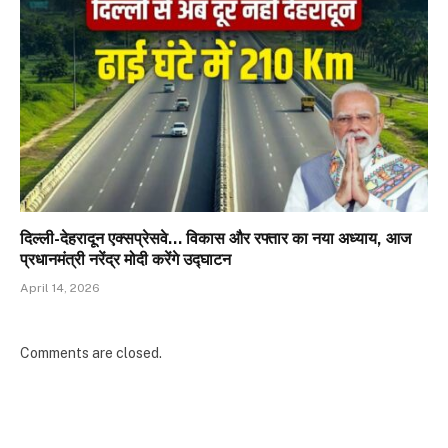
दिल्ली-देहरादून एक्सप्रेसवे… विकास और रफ्तार का नया अध्याय, आज
प्रधानमंत्री नरेंद्र मोदी करेंगे उद्घाटन
April 14, 2026
Comments are closed.