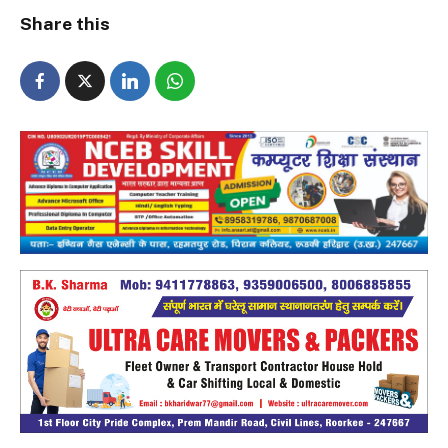
Share this