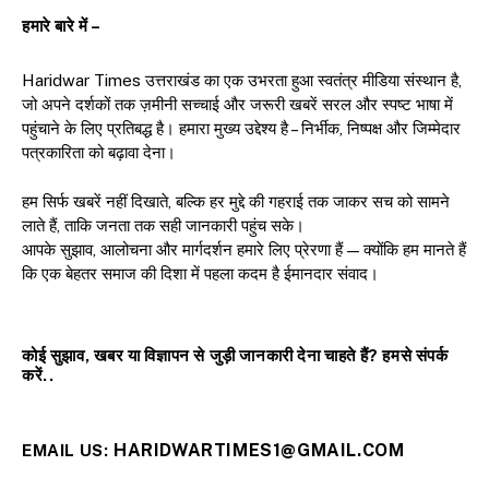
हमारे बारे में –
Haridwar Times उत्तराखंड का एक उभरता हुआ स्वतंत्र मीडिया संस्थान है,
जो अपने दर्शकों तक ज़मीनी सच्चाई और जरूरी खबरें सरल और स्पष्ट भाषा में
पहुंचाने के लिए प्रतिबद्ध है। हमारा मुख्य उद्देश्य है – निर्भीक, निष्पक्ष और जिम्मेदार
पत्रकारिता को बढ़ावा देना।
हम सिर्फ खबरें नहीं दिखाते, बल्कि हर मुद्दे की गहराई तक जाकर सच को सामने
लाते हैं, ताकि जनता तक सही जानकारी पहुंच सके।
आपके सुझाव, आलोचना और मार्गदर्शन हमारे लिए प्रेरणा हैं — क्योंकि हम मानते हैं
कि एक बेहतर समाज की दिशा में पहला कदम है ईमानदार संवाद।
कोई सुझाव, खबर या विज्ञापन से जुड़ी जानकारी देना चाहते हैं? हमसे संपर्क
करें..
HARIDWARTIMES1@GMAIL.COM
EMAIL US: