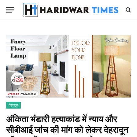
देहरादून
अंकिता भंडारी हत्याकांड में न्याय और
सीबीआई जांच की मांग को लेकर देहरादून