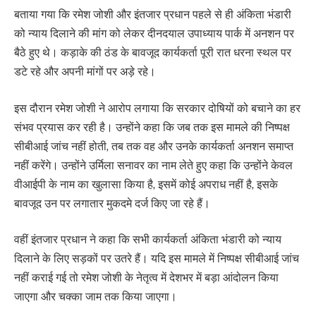
बताया गया कि रमेश जोशी और इंतजार प्रधान पहले से ही अंकिता भंडारी
को न्याय दिलाने की मांग को लेकर दीनदयाल उपाध्याय पार्क में अनशन पर
बैठे हुए थे। कड़ाके की ठंड के बावजूद कार्यकर्ता पूरी रात धरना स्थल पर
डटे रहे और अपनी मांगों पर अड़े रहे।
इस दौरान रमेश जोशी ने आरोप लगाया कि सरकार दोषियों को बचाने का हर
संभव प्रयास कर रही है। उन्होंने कहा कि जब तक इस मामले की निष्पक्ष
सीबीआई जांच नहीं होती, तब तक वह और उनके कार्यकर्ता अनशन समाप्त
नहीं करेंगे। उन्होंने उर्मिला सनावर का नाम लेते हुए कहा कि उन्होंने केवल
वीआईपी के नाम का खुलासा किया है, इसमें कोई अपराध नहीं है, इसके
बावजूद उन पर लगातार मुकदमे दर्ज किए जा रहे हैं।
वहीं इंतजार प्रधान ने कहा कि सभी कार्यकर्ता अंकिता भंडारी को न्याय
दिलाने के लिए सड़कों पर उतरे हैं। यदि इस मामले में निष्पक्ष सीबीआई जांच
नहीं कराई गई तो रमेश जोशी के नेतृत्व में देशभर में बड़ा आंदोलन किया
जाएगा और चक्का जाम तक किया जाएगा।