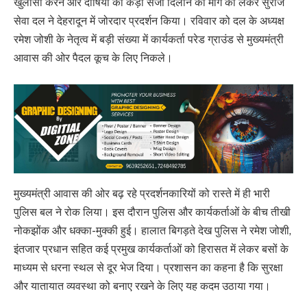
खुलासा करने और दोषियों को कड़ी सजा दिलाने की मांग को लेकर सुराज
सेवा दल ने देहरादून में जोरदार प्रदर्शन किया। रविवार को दल के अध्यक्ष
रमेश जोशी के नेतृत्व में बड़ी संख्या में कार्यकर्ता परेड ग्राउंड से मुख्यमंत्री
आवास की ओर पैदल कूच के लिए निकले।
मुख्यमंत्री आवास की ओर बढ़ रहे प्रदर्शनकारियों को रास्ते में ही भारी
पुलिस बल ने रोक लिया। इस दौरान पुलिस और कार्यकर्ताओं के बीच तीखी
नोकझोंक और धक्का-मुक्की हुई। हालात बिगड़ते देख पुलिस ने रमेश जोशी,
इंतजार प्रधान सहित कई प्रमुख कार्यकर्ताओं को हिरासत में लेकर बसों के
माध्यम से धरना स्थल से दूर भेज दिया। प्रशासन का कहना है कि सुरक्षा
और यातायात व्यवस्था को बनाए रखने के लिए यह कदम उठाया गया।