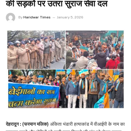
की सड़कों पर उतरा सुराज सेवा दल
By
Haridwar Times
January 5, 2026
देहरादून : (फरमान मलिक)
अंकिता भंडारी हत्याकांड में वीआईपी के नाम का