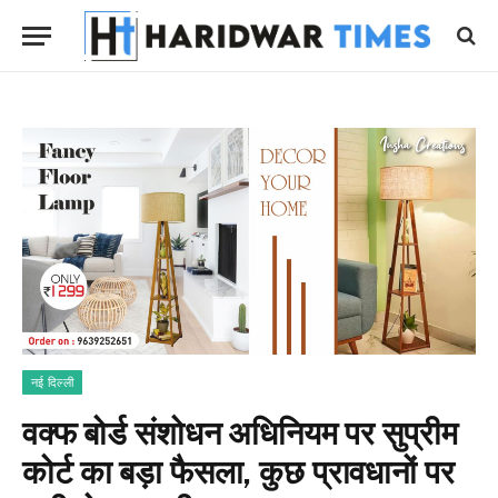
नई दिल्ली
वक्फ बोर्ड संशोधन अधिनियम पर सुप्रीम
कोर्ट का बड़ा फैसला, कुछ प्रावधानों पर