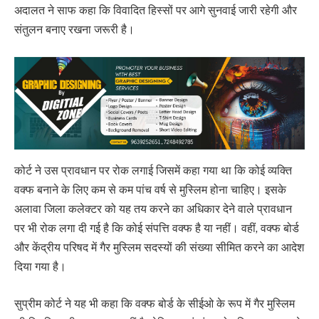
अदालत ने साफ कहा कि विवादित हिस्सों पर आगे सुनवाई जारी रहेगी और
संतुलन बनाए रखना जरूरी है।
कोर्ट ने उस प्रावधान पर रोक लगाई जिसमें कहा गया था कि कोई व्यक्ति
वक्फ बनाने के लिए कम से कम पांच वर्ष से मुस्लिम होना चाहिए। इसके
अलावा जिला कलेक्टर को यह तय करने का अधिकार देने वाले प्रावधान
पर भी रोक लगा दी गई है कि कोई संपत्ति वक्फ है या नहीं। वहीं, वक्फ बोर्ड
और केंद्रीय परिषद में गैर मुस्लिम सदस्यों की संख्या सीमित करने का आदेश
दिया गया है।
सुप्रीम कोर्ट ने यह भी कहा कि वक्फ बोर्ड के सीईओ के रूप में गैर मुस्लिम