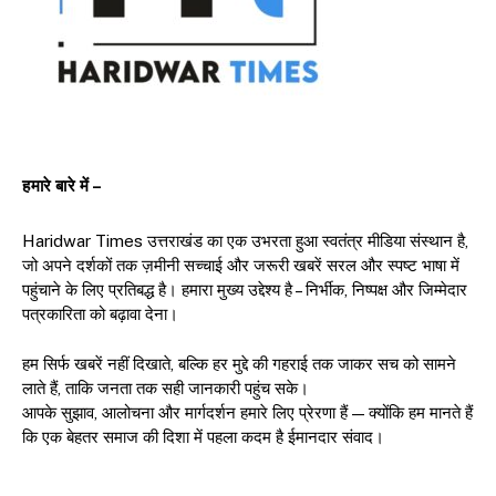
हमारे बारे में –
Haridwar Times उत्तराखंड का एक उभरता हुआ स्वतंत्र मीडिया संस्थान है,
जो अपने दर्शकों तक ज़मीनी सच्चाई और जरूरी खबरें सरल और स्पष्ट भाषा में
पहुंचाने के लिए प्रतिबद्ध है। हमारा मुख्य उद्देश्य है – निर्भीक, निष्पक्ष और जिम्मेदार
पत्रकारिता को बढ़ावा देना।
हम सिर्फ खबरें नहीं दिखाते, बल्कि हर मुद्दे की गहराई तक जाकर सच को सामने
लाते हैं, ताकि जनता तक सही जानकारी पहुंच सके।
आपके सुझाव, आलोचना और मार्गदर्शन हमारे लिए प्रेरणा हैं — क्योंकि हम मानते हैं
कि एक बेहतर समाज की दिशा में पहला कदम है ईमानदार संवाद।