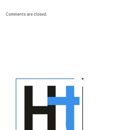
Comments are closed.