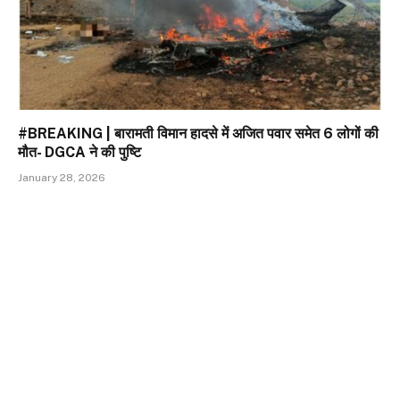
#BREAKING | बारामती विमान हादसे में अजित पवार समेत 6 लोगों की
मौत- DGCA ने की पुष्टि
January 28, 2026