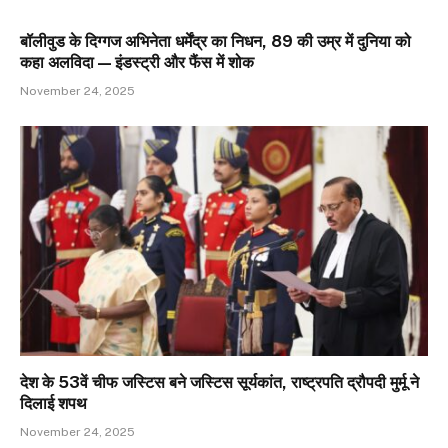
बॉलीवुड के दिग्गज अभिनेता धर्मेंद्र का निधन, 89 की उम्र में दुनिया को
कहा अलविदा — इंडस्ट्री और फैंस में शोक
November 24, 2025
देश के 53वें चीफ जस्टिस बने जस्टिस सूर्यकांत, राष्ट्रपति द्रौपदी मुर्मू ने
दिलाई शपथ
November 24, 2025