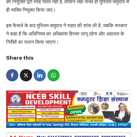
की नियुक्ति पूरी तरह गलत नहीं है, लेकिन जहां संभव हो मुस्लिम समुदाय से
ही व्यक्ति नियुक्त किया जाए।
इस फैसले के बाद मुस्लिम समुदाय ने राहत की सांस ली है, जबकि सरकार
ने कहा है कि अधिनियम का अधिकांश हिस्सा लागू रहेगा और अदालत के
निर्देशों का पालन किया जाएगा।
Share this