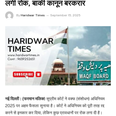
लगी रोक, बाकी कानून बरकरार
By
Haridwar Times
September 15, 2025
नई दिल्ली : (फरमान मलिक
) सुप्रीम कोर्ट ने वक्फ (संशोधन) अधिनियम
2025 पर अहम फैसला सुनाया है। कोर्ट ने अधिनियम को पूरी तरह रद्द
करने से इनकार कर दिया, लेकिन कुछ प्रावधानों पर रोक लगा दी है।