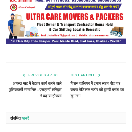
PREVIOUS ARTICLE
NEXT ARTICLE
अगस्त माह में बेहतर कार्य करने वाले
पिरान कलियर में इमाम साहब रोड पर
पुलिसकर्मी सम्मानित – एसएसपी हरिद्वार
सदफ मेडिकल स्टोर की दूसरी ब्रांच का
ने बढ़ाया हौसला
शुभारंभ
संबधित
खबरें