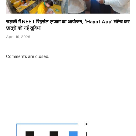
रुड़की में NEET रिहर्सल एग्जाम का आयोजन, ‘Hayat App’ लॉन्च कर
छात्रों को नई सुविधा
April 19, 2026
Comments are closed.