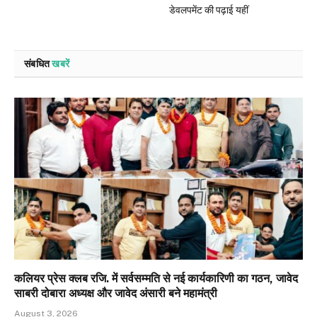
डेवलपमेंट की पढ़ाई यहीं
संबधित
खबरें
कलियर प्रेस क्लब रजि. में सर्वसम्मति से नई कार्यकारिणी का गठन, जावेद
साबरी दोबारा अध्यक्ष और जावेद अंसारी बने महामंत्री
August 3, 2026