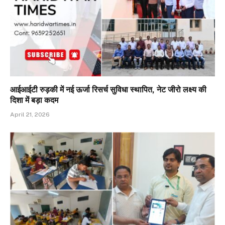
आईआईटी रुड़की में नई ऊर्जा रिसर्च सुविधा स्थापित, नेट जीरो लक्ष्य की
दिशा में बड़ा कदम
April 21, 2026