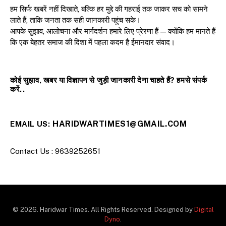
हम सिर्फ खबरें नहीं दिखाते, बल्कि हर मुद्दे की गहराई तक जाकर सच को सामने
लाते हैं, ताकि जनता तक सही जानकारी पहुंच सके।
आपके सुझाव, आलोचना और मार्गदर्शन हमारे लिए प्रेरणा हैं — क्योंकि हम मानते हैं
कि एक बेहतर समाज की दिशा में पहला कदम है ईमानदार संवाद।
कोई सुझाव, खबर या विज्ञापन से जुड़ी जानकारी देना चाहते हैं? हमसे संपर्क
करें..
HARIDWARTIMES1@GMAIL.COM
EMAIL US:
Contact Us : 9639252651
© 2026. Haridwar Times. All Rights Reserved. Designed by
Digital
Dyno
.