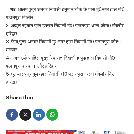
1- शाह आलम पुत्र अनवर निवासी हनुमान चौक के पास मु0नगर हाल मौ0
पठानपुरा मंगलौर
2- अब्दुल रहमान पुत्र इमरान निवासी मौ0 पठानपुरा थाना कोत0 मंगलौर
हरिद्वार
3- फैजू पुत्र अनवर निवासी मु0नगर हाल निवासी मौ0 पठानपुरा कोत0
मंगलौर
4- अमन उर्फ साहिल पुत्र रियासत निवासी हापुड हाल निवासी मौ0
पठानपुरा कस्बा मंगलौर हरिद्वार
5-गुलजार पुत्र गुलबहार निवासी मौ0 पठानपुरा कस्बा मंगलौर जिला
हरिद्वार
Share this