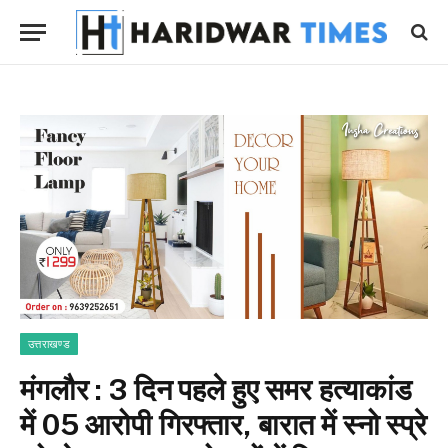
उत्तराखण्ड
मंगलौर : 3 दिन पहले हुए समर हत्याकांड
में 05 आरोपी गिरफ्तार, बारात में स्नो स्प्रे