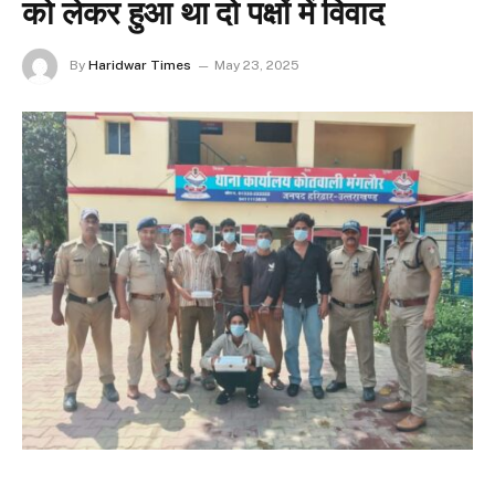
को लेकर हुआ था दो पक्षों में विवाद
By
Haridwar Times
May 23, 2025