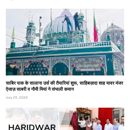
साबिर पाक के सालाना उर्स की तैयारियां शुरू, साहिबज़ादा शाह यावर मंजर
ऐजाज़ साबरी व नौमी मियां ने संभाली कमान
July 25, 2026