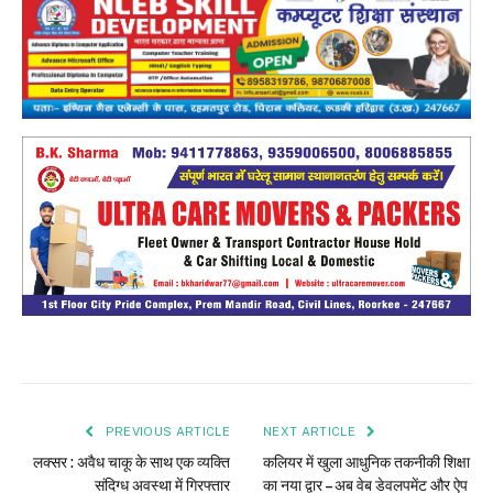
PREVIOUS ARTICLE
NEXT ARTICLE
लक्सर : अवैध चाकू के साथ एक व्यक्ति
कलियर में खुला आधुनिक तकनीकी शिक्षा
संदिग्ध अवस्था में गिरफ्तार
का नया द्वार – अब वेब डेवलपमेंट और ऐप