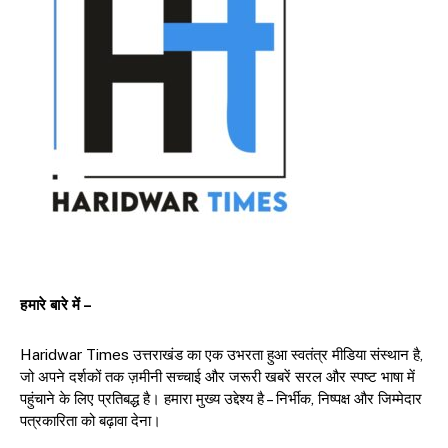
हमारे बारे में –
Haridwar Times उत्तराखंड का एक उभरता हुआ स्वतंत्र मीडिया संस्थान है,
जो अपने दर्शकों तक ज़मीनी सच्चाई और जरूरी खबरें सरल और स्पष्ट भाषा में
पहुंचाने के लिए प्रतिबद्ध है। हमारा मुख्य उद्देश्य है – निर्भीक, निष्पक्ष और जिम्मेदार
पत्रकारिता को बढ़ावा देना।