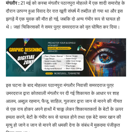
मंगलौर :
21 मई को कस्बा मंगलौर पठानपुरा मोहल्ले में एक शादी समारोह के
दौरान उत्पन्न हुआ विवाद देर रात खूनी संघर्ष में तब्दील हो गया था और इस
झगड़े में एक युवक की मौत हो गई, जबकि दो अन्य गंभीर रूप से घायल हो
थे। जहां चिकित्सकों ने समर पुत्र समरदराज को मृत घोषित कर दिया।
इस घटना के बाद मोहल्ला पठानपुरा मंगलौर निवासी समरदराज पुत्र
उमरदराज द्वारा कोतवाली मंगलौर पर दी गई शिकायत के आधार पर शाह
आलम, अब्दुल रहमान, फैजू, साहिल, गुलजार द्वारा जान से मारने की नीयत
से एक राय होकर अपने हाथों में चाकू लेकर शिकायतकर्ता के बेटों के ऊपर
हमला करने, बेटों के गंभीर रूप से घायल होने तथा एक बेटे समर खान की
मृत्यु हो जाने व जान से मारने की धमकी देना के संबंध में मुकदमा पंजीकृत