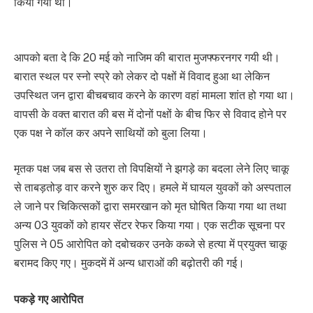
किया गया था।
आपको बता दे कि 20 मई को नाजिम की बारात मुजफ्फरनगर गयी थी।
बारात स्थल पर स्नो स्प्रे को लेकर दो पक्षों में विवाद हुआ था लेकिन
उपस्थित जन द्वारा बीचबचाव करने के कारण वहां मामला शांत हो गया था।
वापसी के वक्त बारात की बस में दोनों पक्षों के बीच फिर से विवाद होने पर
एक पक्ष ने कॉल कर अपने साथियों को बुला लिया।
मृतक पक्ष जब बस से उतरा तो विपक्षियों ने झगड़े का बदला लेने लिए चाकू
से ताबड़तोड़ वार करने शुरु कर दिए। हमले में घायल युवकों को अस्पताल
ले जाने पर चिकित्सकों द्वारा समरखान को मृत घोषित किया गया था तथा
अन्य 03 युवकों को हायर सेंटर रेफर किया गया। एक सटीक सूचना पर
पुलिस ने 05 आरोपित को दबोचकर उनके कब्जे से हत्या में प्रयुक्त चाकू
बरामद किए गए। मुकदमें में अन्य धाराओं की बढ़ोतरी की गई।
पकड़े गए आरोपित