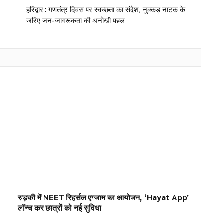
हरिद्वार : गणतंत्र दिवस पर स्वच्छता का संदेश, नुक्कड़ नाटक के
जरिए जन-जागरूकता की अनोखी पहल
रुड़की में NEET रिहर्सल एग्जाम का आयोजन, ‘Hayat App’
लॉन्च कर छात्रों को नई सुविधा