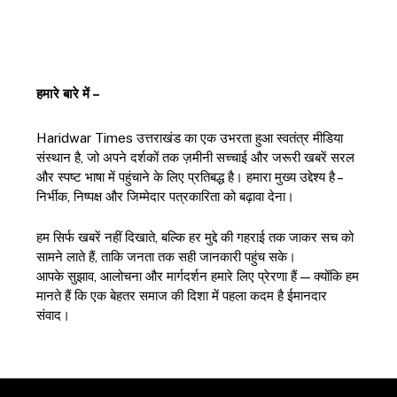
हमारे बारे में –
Haridwar Times उत्तराखंड का एक उभरता हुआ स्वतंत्र मीडिया
संस्थान है, जो अपने दर्शकों तक ज़मीनी सच्चाई और जरूरी खबरें सरल
और स्पष्ट भाषा में पहुंचाने के लिए प्रतिबद्ध है। हमारा मुख्य उद्देश्य है –
निर्भीक, निष्पक्ष और जिम्मेदार पत्रकारिता को बढ़ावा देना।
हम सिर्फ खबरें नहीं दिखाते, बल्कि हर मुद्दे की गहराई तक जाकर सच को
सामने लाते हैं, ताकि जनता तक सही जानकारी पहुंच सके।
आपके सुझाव, आलोचना और मार्गदर्शन हमारे लिए प्रेरणा हैं — क्योंकि हम
मानते हैं कि एक बेहतर समाज की दिशा में पहला कदम है ईमानदार
संवाद।