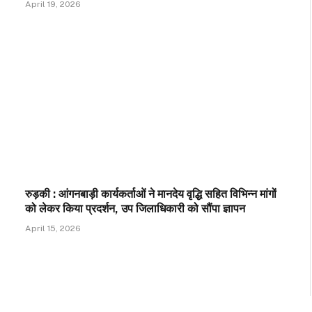
April 19, 2026
रुड़की : आंगनबाड़ी कार्यकर्ताओं ने मानदेय वृद्धि सहित विभिन्न मांगों
को लेकर किया प्रदर्शन, उप जिलाधिकारी को सौंपा ज्ञापन
April 15, 2026