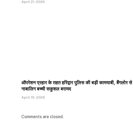
April 21, 2026
ऑपरेशन प्रहार के तहत हरिद्वार पुलिस की बड़ी कामयाबी, बैंगलोर से
नाबालिग बच्ची सकुशल बरामद
April 19, 2026
Comments are closed.