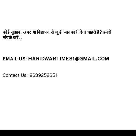
कोई सुझाव, खबर या विज्ञापन से जुड़ी जानकारी देना चाहते हैं? हमसे
संपर्क करें..
HARIDWARTIMES1@GMAIL.COM
EMAIL US:
Contact Us : 9639252651