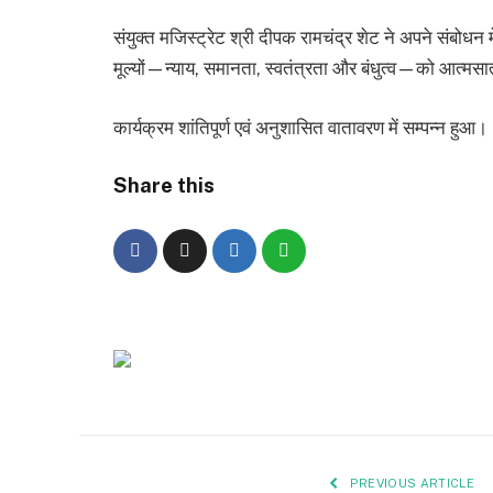
संयुक्त मजिस्ट्रेट श्री दीपक रामचंद्र शेट ने अपने संबोधन 
मूल्यों—न्याय, समानता, स्वतंत्रता और बंधुत्व—को आत्मस
कार्यक्रम शांतिपूर्ण एवं अनुशासित वातावरण में सम्पन्न हुआ।
Share this
PREVIOUS ARTICLE