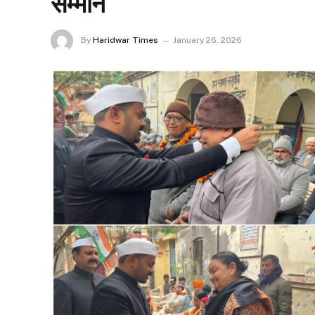
सम्मान
By
Haridwar Times
January 26, 2026