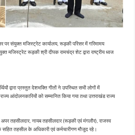
पर संयुक्त मजिस्ट्रेट कार्यालय, रूड़की परिसर में गरिमामय
 मजिस्ट्रेट रूड़की श्री दीपक रामचंद्र शेट द्वारा राष्ट्रीय ध्वज
ं द्वारा प्रस्तुत देशभक्ति गीतों ने उपस्थित सभी लोगों में
न राज्य आंदोलनकारियों को सम्मानित किया गया तथा उत्तराखंड राज्य
ा, अपर तहसीलदार, नायब तहसीलदार (रूड़की एवं मंगलौर), राजस्व
षक सहित तहसील के अधिकारी एवं कर्मचारीगण मौजूद रहे।