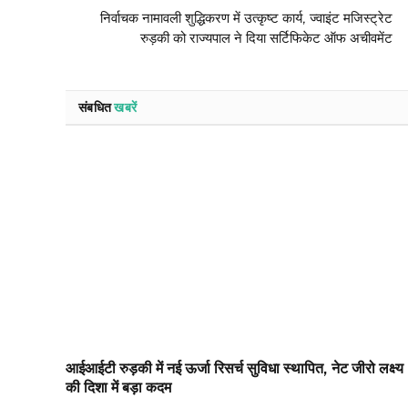
निर्वाचक नामावली शुद्धिकरण में उत्कृष्ट कार्य, ज्वाइंट मजिस्ट्रेट
रुड़की को राज्यपाल ने दिया सर्टिफिकेट ऑफ अचीवमेंट
संबधित
खबरें
आईआईटी रुड़की में नई ऊर्जा रिसर्च सुविधा स्थापित, नेट जीरो लक्ष्य
की दिशा में बड़ा कदम