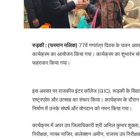
रुड़की : (फरमान मलिक)
77वें गणतंत्र दिवस के पावन अवसर 
कार्यक्रम का आयोजन किया गया। कार्यक्रम का शुभारंभ संयुक्त
फहराकर किया गया।
इस अवसर पर राजकीय इंटर कॉलेज (GIC), रूड़की के विद्यार्थियो
राष्ट्रप्रेम और उत्साह का संचार किया। कार्यक्रम के दौरा
निर्माण में उनके संघर्ष और योगदान को नमन किया गया।
कार्यक्रम में अपर उप जिलाधिकारी श्री अनिल कुमार शुक्ल
निरीक्षक, नायब नाजिर, कलेक्शन अमीन, राजस्व उप निरीक्