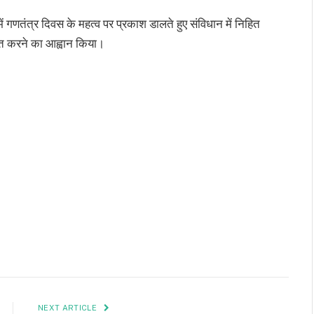
में गणतंत्र दिवस के महत्व पर प्रकाश डालते हुए संविधान में निहित
ात करने का आह्वान किया।
NEXT ARTICLE