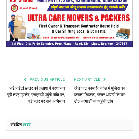
PREVIOUS ARTICLE
NEXT ARTICLE
आईआईटी छात्र की तलाश में प्रशासन
खेड़ाजट फायरिंग कांड में पुलिस का
पूरी तरह मुस्तैद, एसएसपी पहुंचे मौके पर;
कसता शिकंजा, फरार आरोपी के घर
बड़े स्तर पर सर्च अभियान
ढोल-नगाड़ों संग पहुंची टीम
संबधित
खबरें