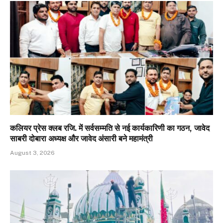
कलियर प्रेस क्लब रजि. में सर्वसम्मति से नई कार्यकारिणी का गठन, जावेद
साबरी दोबारा अध्यक्ष और जावेद अंसारी बने महामंत्री
August 3, 2026