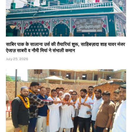
साबिर पाक के सालाना उर्स की तैयारियां शुरू, साहिबज़ादा शाह यावर मंजर
ऐजाज़ साबरी व नौमी मियां ने संभाली कमान
July 25, 2026