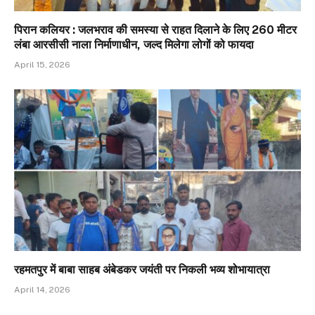
पिरान कलियर : जलभराव की समस्या से राहत दिलाने के लिए 260 मीटर
लंबा आरसीसी नाला निर्माणाधीन, जल्द मिलेगा लोगों को फायदा
April 15, 2026
रहमतपुर में बाबा साहब अंबेडकर जयंती पर निकली भव्य शोभायात्रा
April 14, 2026