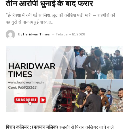
तीन आरोपी धुनाई के बाद फरार
"ई-रिक्शा में रची गई साज़िश, लूट की कोशिश पड़ी भारी — राहगीरों की
बहादुरी से नाकाम हुई वारदात..
By
Haridwar Times
February 12, 2026
पिरान कलियर : (फरमान मलिक)
रुड़की से पिरान कलियर जाने वाले