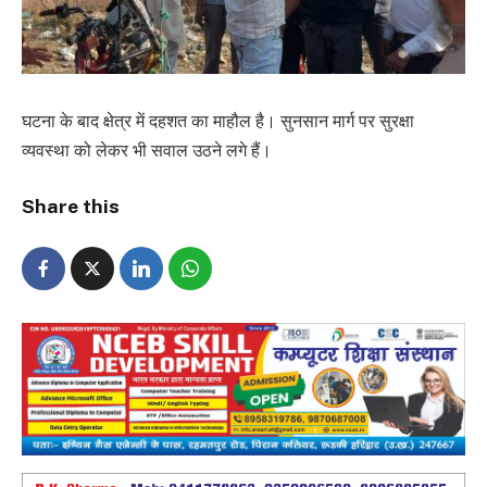
घटना के बाद क्षेत्र में दहशत का माहौल है। सुनसान मार्ग पर सुरक्षा
व्यवस्था को लेकर भी सवाल उठने लगे हैं।
Share this