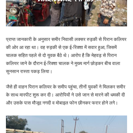
प्राप्त जानकारी के अनुसार समीर निवासी लक्सर रुड़की से पिरान कलियर
की ओर आ रहा था। वह रुड़की से एक ई-रिक्शा में सवार हुआ, जिसमें
चालक सहित पहले से दो युवक बैठे थे। आरोप है कि मेहवड़ से पिरान
कलियर जाने के दौरान ई-रिक्शा चालक ने मुख्य मार्ग छोड़कर बीच वाला
सुनसान रास्ता पकड़ लिया।
जैसे ही वाहन पिरान कलियर के समीप पहुंचा, तीनों युवकों ने मिलकर समीर
के साथ मारपीट शुरू कर दी। आरोपियों ने उसे जान से मारने की धमकी दी
और उसके पास मौजूद नगदी व मोबाइल फोन छीनकर फरार होने लगे।