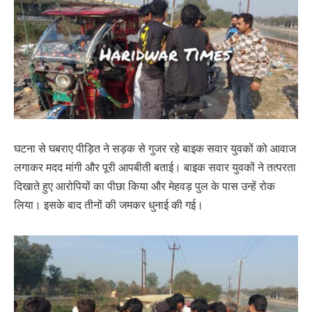
घटना से घबराए पीड़ित ने सड़क से गुजर रहे बाइक सवार युवकों को आवाज
लगाकर मदद मांगी और पूरी आपबीती बताई। बाइक सवार युवकों ने तत्परता
दिखाते हुए आरोपियों का पीछा किया और मेहवड़ पुल के पास उन्हें रोक
लिया। इसके बाद तीनों की जमकर धुनाई की गई।