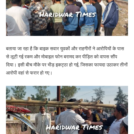
बताया जा रहा है कि बाइक सवार युवकों और राहगीरों ने आरोपियों के पास
से लूटी गई रकम और मोबाइल फोन बरामद कर पीड़ित को वापस सौंप
दिया। इसी बीच मौके पर भीड़ इकट्ठा हो गई, जिसका फायदा उठाकर तीनों
आरोपी वहां से फरार हो गए।