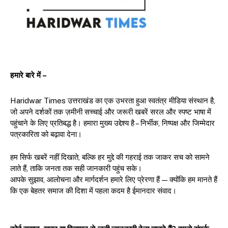
हमारे बारे में –
Haridwar Times उत्तराखंड का एक उभरता हुआ स्वतंत्र मीडिया संस्थान है,
जो अपने दर्शकों तक ज़मीनी सच्चाई और जरूरी खबरें सरल और स्पष्ट भाषा में
पहुंचाने के लिए प्रतिबद्ध है। हमारा मुख्य उद्देश्य है – निर्भीक, निष्पक्ष और जिम्मेदार
पत्रकारिता को बढ़ावा देना।
हम सिर्फ खबरें नहीं दिखाते, बल्कि हर मुद्दे की गहराई तक जाकर सच को सामने
लाते हैं, ताकि जनता तक सही जानकारी पहुंच सके।
आपके सुझाव, आलोचना और मार्गदर्शन हमारे लिए प्रेरणा हैं — क्योंकि हम मानते हैं
कि एक बेहतर समाज की दिशा में पहला कदम है ईमानदार संवाद।