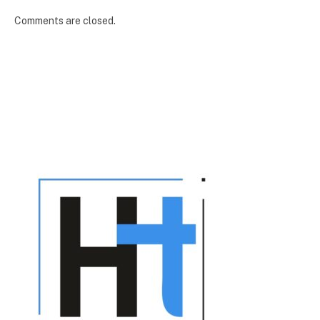
Comments are closed.