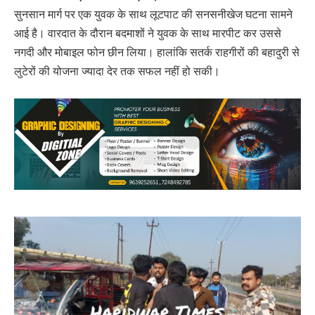
सुनसान मार्ग पर एक युवक के साथ लूटपाट की सनसनीखेज घटना सामने
आई है। वारदात के दौरान बदमाशों ने युवक के साथ मारपीट कर उससे
नगदी और मोबाइल फोन छीन लिया। हालांकि सतर्क राहगीरों की बहादुरी से
लुटेरों की योजना ज्यादा देर तक सफल नहीं हो सकी।