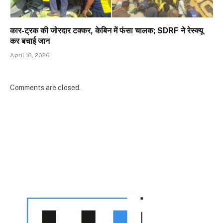
कार-ट्रक की जोरदार टक्कर, केबिन में फंसा चालक; SDRF ने रेस्क्यू
कर बचाई जान
April 18, 2026
Comments are closed.