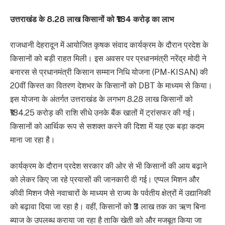
उत्तराखंड के 8.28 लाख किसानों को ₹184 करोड़ का लाभ
राजधानी देहरादून में आयोजित कृषक संवाद कार्यक्रम के दौरान प्रदेश के
किसानों को बड़ी राहत मिली। इस अवसर पर प्रधानमंत्री नरेंद्र मोदी ने
बनारस से प्रधानमंत्री किसान सम्मान निधि योजना (PM-KISAN) की
20वीं किस्त का वितरण देशभर के किसानों को DBT के माध्यम से किया।
इस योजना के अंतर्गत उत्तराखंड के लगभग 8.28 लाख किसानों को
₹184.25 करोड़ की राशि सीधे उनके बैंक खातों में ट्रांसफर की गई।
किसानों को आर्थिक रूप से सशक्त करने की दिशा में यह एक बड़ा कदम
माना जा रहा है।
कार्यक्रम के दौरान प्रदेश सरकार की ओर से भी किसानों की आय बढ़ाने
को लेकर किए जा रहे प्रयासों की जानकारी दी गई। एप्पल मिशन और
कीवी मिशन जैसे नवाचारों के माध्यम से राज्य के पर्वतीय क्षेत्रों में उद्यानिकी
को बढ़ावा दिया जा रहा है। वहीं, किसानों को ₹3 लाख तक का ऋण बिना
ब्याज के उपलब्ध कराया जा रहा है ताकि खेती को और मजबूत किया जा