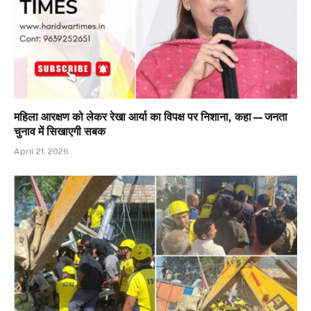
महिला आरक्षण को लेकर रेखा आर्या का विपक्ष पर निशाना, कहा—जनता
चुनाव में सिखाएगी सबक
April 21, 2026