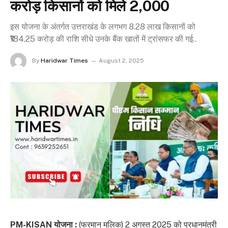
करोड़ किसानों को मिले ₹2,000
इस योजना के अंतर्गत उत्तराखंड के लगभग 8.28 लाख किसानों को
₹184.25 करोड़ की राशि सीधे उनके बैंक खातों में ट्रांसफर की गई..
By
Haridwar Times
August 2, 2025
PM-KISAN योजना :
(फरमान मलिक) 2 अगस्त 2025 को प्रधानमंत्री