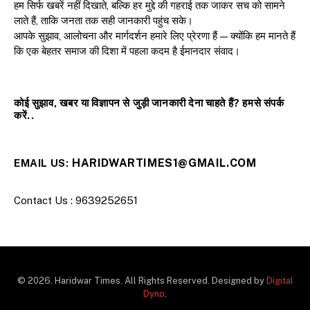
हम सिर्फ खबरें नहीं दिखाते, बल्कि हर मुद्दे की गहराई तक जाकर सच को सामने
लाते हैं, ताकि जनता तक सही जानकारी पहुंच सके।
आपके सुझाव, आलोचना और मार्गदर्शन हमारे लिए प्रेरणा हैं — क्योंकि हम मानते हैं
कि एक बेहतर समाज की दिशा में पहला कदम है ईमानदार संवाद।
कोई सुझाव, खबर या विज्ञापन से जुड़ी जानकारी देना चाहते हैं? हमसे संपर्क
करें..
HARIDWARTIMES1@GMAIL.COM
EMAIL US:
Contact Us : 9639252651
© 2026. Haridwar Times. All Rights Reserved. Designed by
Digital
Dyno
.