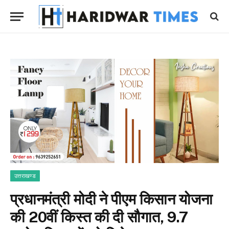
उत्तराखण्ड
प्रधानमंत्री मोदी ने पीएम किसान योजना
की 20वीं किस्त की दी सौगात, 9.7