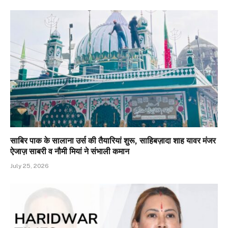
साबिर पाक के सालाना उर्स की तैयारियां शुरू, साहिबज़ादा शाह यावर मंजर
ऐजाज़ साबरी व नौमी मियां ने संभाली कमान
July 25, 2026