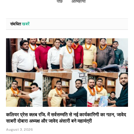
पीछे
आत्महत्या
संबधित
खबरें
कलियर प्रेस क्लब रजि. में सर्वसम्मति से नई कार्यकारिणी का गठन, जावेद
साबरी दोबारा अध्यक्ष और जावेद अंसारी बने महामंत्री
August 3, 2026