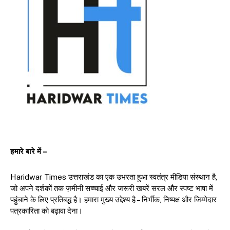
हमारे बारे में –
Haridwar Times उत्तराखंड का एक उभरता हुआ स्वतंत्र मीडिया संस्थान है,
जो अपने दर्शकों तक ज़मीनी सच्चाई और जरूरी खबरें सरल और स्पष्ट भाषा में
पहुंचाने के लिए प्रतिबद्ध है। हमारा मुख्य उद्देश्य है – निर्भीक, निष्पक्ष और जिम्मेदार
पत्रकारिता को बढ़ावा देना।