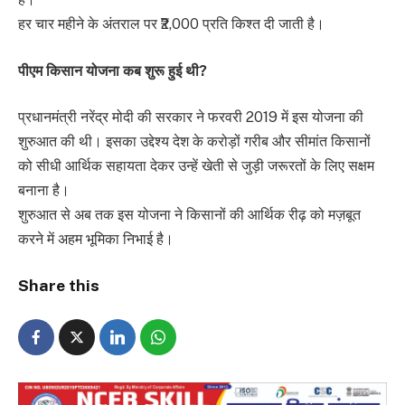
हर चार महीने के अंतराल पर ₹2,000 प्रति किश्त दी जाती है।
पीएम किसान योजना कब शुरू हुई थी?
प्रधानमंत्री नरेंद्र मोदी की सरकार ने फरवरी 2019 में इस योजना की
शुरुआत की थी। इसका उद्देश्य देश के करोड़ों गरीब और सीमांत किसानों
को सीधी आर्थिक सहायता देकर उन्हें खेती से जुड़ी जरूरतों के लिए सक्षम
बनाना है।
शुरुआत से अब तक इस योजना ने किसानों की आर्थिक रीढ़ को मज़बूत
करने में अहम भूमिका निभाई है।
Share this