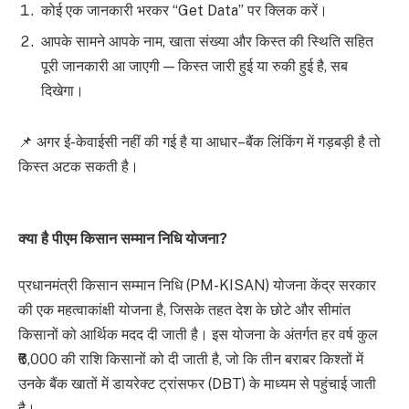
कोई एक जानकारी भरकर “Get Data” पर क्लिक करें।
आपके सामने आपके नाम, खाता संख्या और किस्त की स्थिति सहित
पूरी जानकारी आ जाएगी — किस्त जारी हुई या रुकी हुई है, सब
दिखेगा।
📌 अगर ई-केवाईसी नहीं की गई है या आधार–बैंक लिंकिंग में गड़बड़ी है तो
किस्त अटक सकती है।
क्या है पीएम किसान सम्मान निधि योजना?
प्रधानमंत्री किसान सम्मान निधि (PM-KISAN) योजना केंद्र सरकार
की एक महत्वाकांक्षी योजना है, जिसके तहत देश के छोटे और सीमांत
किसानों को आर्थिक मदद दी जाती है। इस योजना के अंतर्गत हर वर्ष कुल
₹6,000 की राशि किसानों को दी जाती है, जो कि तीन बराबर किश्तों में
उनके बैंक खातों में डायरेक्ट ट्रांसफर (DBT) के माध्यम से पहुंचाई जाती
है।