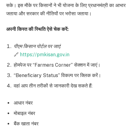
सके। इस मौके पर किसानों ने भी योजना के लिए प्रधानमंत्री का आभार
जताया और सरकार की नीतियों पर भरोसा जताया।
अपनी किस्त की स्थिति ऐसे चेक करें:
पीएम किसान पोर्टल पर जाएं:
🔗
https://pmkisan.gov.in
होमपेज पर “Farmers Corner” सेक्शन में जाएं।
“Beneficiary Status” विकल्प पर क्लिक करें।
वहां आप तीन तरीकों से जानकारी देख सकते हैं:
आधार नंबर
मोबाइल नंबर
बैंक खाता नंबर