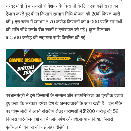
नरेंद्र मोदी ने वाराणसी से देशभर के किसानों के लिए एक बड़ी राहत का
ऐलान करते हुए पीएम किसान सम्मान निधि योजना की 20वीं किस्त जारी
की। इस चरण में लगभग 9.70 करोड़ किसानों को ₹2,000 प्रति लाभार्थी
की राशि सीधे उनके बैंक खातों में ट्रांसफर की गई। कुल मिलाकर
₹20,500 करोड़ की सहायता राशि वितरित की गई।
प्रधानमंत्री ने इसे किसानों के सम्मान और आत्मनिर्भरता का प्रतीक बताते
हुए कहा कि सरकार हमेशा देश के अन्नदाताओं के साथ खड़ी है। इस मौके
पर पीएम मोदी ने अपने संसदीय क्षेत्र वाराणसी में ₹2,200 करोड़ की 52
विकास परियोजनाओं का भी लोकार्पण और शिलान्यास किया, जिससे
पूर्वांचल में विकास की नई लहर दौड़ेगी।