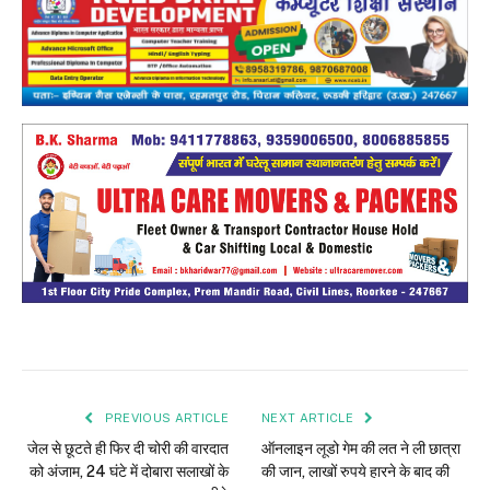
PREVIOUS ARTICLE
NEXT ARTICLE
जेल से छूटते ही फिर दी चोरी की वारदात
ऑनलाइन लूडो गेम की लत ने ली छात्रा
को अंजाम, 24 घंटे में दोबारा सलाखों के
की जान, लाखों रुपये हारने के बाद की