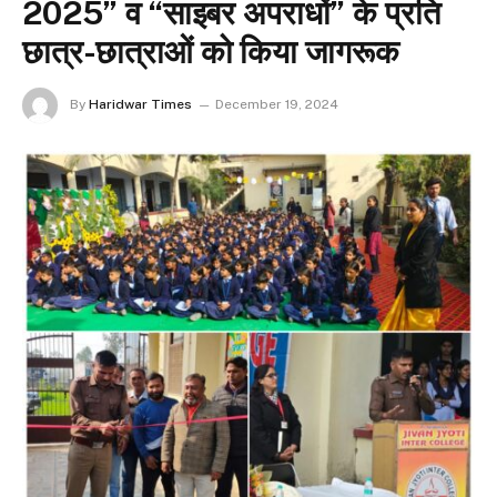
2025” व “साइबर अपराधों” के प्रति
छात्र-छात्राओं को किया जागरूक
By
Haridwar Times
December 19, 2024