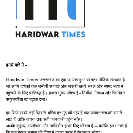
हमारे बारे में –
Haridwar Times उत्तराखंड का एक उभरता हुआ स्वतंत्र मीडिया संस्थान है,
जो अपने दर्शकों तक ज़मीनी सच्चाई और जरूरी खबरें सरल और स्पष्ट भाषा में
पहुंचाने के लिए प्रतिबद्ध है। हमारा मुख्य उद्देश्य है – निर्भीक, निष्पक्ष और जिम्मेदार
पत्रकारिता को बढ़ावा देना।
हम सिर्फ खबरें नहीं दिखाते, बल्कि हर मुद्दे की गहराई तक जाकर सच को सामने
लाते हैं, ताकि जनता तक सही जानकारी पहुंच सके।
आपके सुझाव, आलोचना और मार्गदर्शन हमारे लिए प्रेरणा हैं — क्योंकि हम मानते हैं
कि एक बेहतर समाज की दिशा में पहला कदम है ईमानदार संवाद।