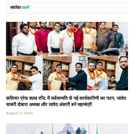
संबधित
खबरें
कलियर प्रेस क्लब रजि. में सर्वसम्मति से नई कार्यकारिणी का गठन, जावेद
साबरी दोबारा अध्यक्ष और जावेद अंसारी बने महामंत्री
August 3, 2026