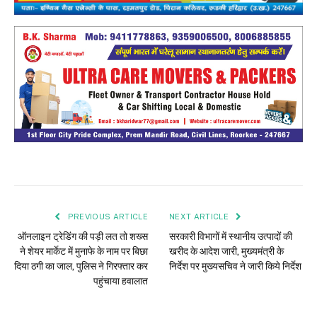
PREVIOUS ARTICLE
NEXT ARTICLE
ऑनलाइन ट्रेडिंग की पड़ी लत तो शख्स
सरकारी विभागों में स्थानीय उत्पादों की
ने शेयर मार्केट में मुनाफे के नाम पर बिछा
खरीद के आदेश जारी, मुख्यमंत्री के
दिया ठगी का जाल, पुलिस ने गिरफ्तार कर
निर्देश पर मुख्यसचिव ने जारी किये निर्देश
पहुंचाया हवालात