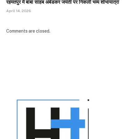
रहमतपुर में बाबा साहब अंबेडकर जयंती पर निकली भव्य शोभायात्रा
April 14, 2026
Comments are closed.