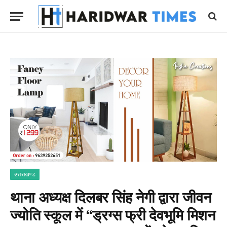
उत्तराखण्ड
थाना अध्यक्ष दिलबर सिंह नेगी द्वारा जीवन
ज्योति स्कूल में “ड्रग्स फ्री देवभूमि मिशन