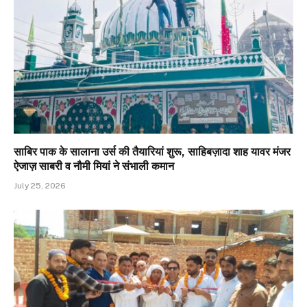
साबिर पाक के सालाना उर्स की तैयारियां शुरू, साहिबज़ादा शाह यावर मंजर
ऐजाज़ साबरी व नौमी मियां ने संभाली कमान
July 25, 2026