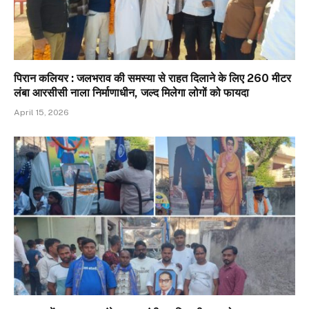
पिरान कलियर : जलभराव की समस्या से राहत दिलाने के लिए 260 मीटर
लंबा आरसीसी नाला निर्माणाधीन, जल्द मिलेगा लोगों को फायदा
April 15, 2026