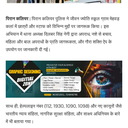
पिरान कलियर :
पिरान कलियर पुलिस ने जीवन ज्योति स्कूल ग्राम मेहवड़
कलां में छात्रों और स्टाफ को विभिन्न मुद्दों पर जागरूक किया। इस
अभियान में थाना अध्यक्ष दिलबर सिंह नेगी द्वारा अपराध, नशे से बचाव,
महिला और बाल अपराधों के प्रति जागरूकता, और गौरा शक्ति ऐप के
उपयोग पर जानकारी दी गई।
साथ ही, हेल्पलाइन नंबर (112, 1930, 1090, 1098) और नए कानूनों जैसे
भारतीय न्याय संहिता, नागरिक सुरक्षा संहिता, और साक्ष्य अधिनियम के बारे
में भी बताया गया।