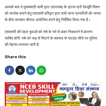
आपको बता दे मुख्यमंत्री धामी द्वारा उत्तराखंड के ड्रग्स फ्री देवभूमि मिशन
को सार्थक बनाने हेतु एसएसपी हरिद्वार द्वारा सभी थाना प्रभारियों को जनता
के बीच जानकर चौपाल आयोजित करने हेतु निर्देशित किया गया है।
एसएसपी की पहल युवाओं को नशे के गर्त से बाहर निकालने में कारगर
साबित होगी. नशे को जड़ से मिटाने के मकसद से ग्राउंड जीरो पर पुलिस
की मेहनत लगातार जारी है.
Share this