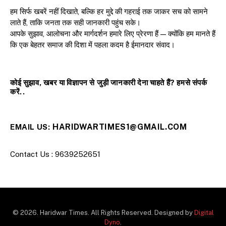
हम सिर्फ खबरें नहीं दिखाते, बल्कि हर मुद्दे की गहराई तक जाकर सच को सामने
लाते हैं, ताकि जनता तक सही जानकारी पहुंच सके।
आपके सुझाव, आलोचना और मार्गदर्शन हमारे लिए प्रेरणा हैं — क्योंकि हम मानते हैं
कि एक बेहतर समाज की दिशा में पहला कदम है ईमानदार संवाद।
कोई सुझाव, खबर या विज्ञापन से जुड़ी जानकारी देना चाहते हैं? हमसे संपर्क
करें..
HARIDWARTIMES1@GMAIL.COM
EMAIL US:
Contact Us : 9639252651
© 2026. Haridwar Times. All Rights Reserved. Designed by
Digital
Dyno
.