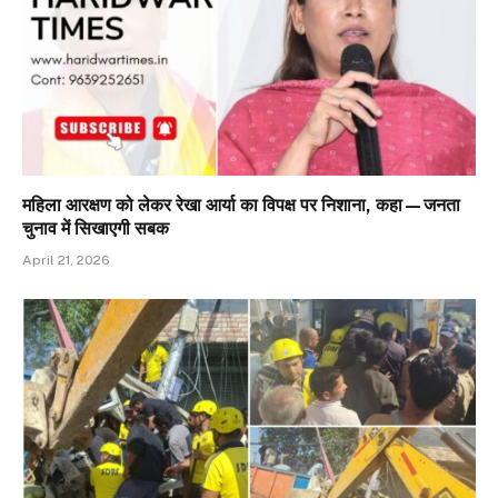
महिला आरक्षण को लेकर रेखा आर्या का विपक्ष पर निशाना, कहा—जनता
चुनाव में सिखाएगी सबक
April 21, 2026