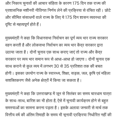
और निकाय चुनावों की आचार संहिता के कारण 175 दिन तक राज्य की
प्रशासनिक मशीनरी नीतिगत निर्णय लेने की प्रक्रिया से वंचित रही। छोटे
और सीमित संसाधनों वाले राज्य के लिए ये 175 दिन शासन व्यवस्था की
दृष्टि से महत्वपूर्ण होते हैं।
मुख्यमंत्री ने कहा कि विधानसभा निर्वाचन का पूर्ण व्यय भार राज्य सरकार
वहन करती है और लोकसभा निर्वाचन का व्यय भार केंद्र सरकार द्वारा
उठाया जाता है। दोनों चुनाव एक साथ कराए जाएं तो राज्य और केंद्र
सरकार पर व्यय भार समान रूप से आधा-आधा हो जाएगा। दोनों चुनाव एक
साथ कराने से कुल व्यय में लगभग 30 से 35 प्रतिशत तक की बचत
होगी। इसका उपयोग राज्य के स्वास्थ्य, शिक्षा, सड़क, जल, कृषि एवं महिला
सशक्तिकरण जैसे अनेक क्षेत्रों में किया जा सकता है।
मुख्यमंत्री ने कहा कि उत्तराखण्ड में जून से सितंबर का समय चारधाम यात्रा
के साथ- साथ, बारिश का भी होता है, ऐसे में चुनावी कार्यक्रम होने से बहुत
समस्याओं का सामना करना पड़ता है। इसके अलावा जनवरी से मार्च तक
वित्तीय वर्ष की अंतिम तिमाही के समय भी चुनावी प्रक्रिया निर्धारित नहीं की