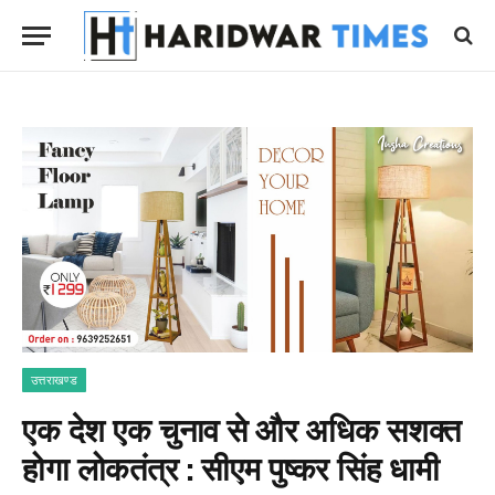
उत्तराखण्ड
एक देश एक चुनाव से और अधिक सशक्त
होगा लोकतंत्र : सीएम पुष्कर सिंह धामी