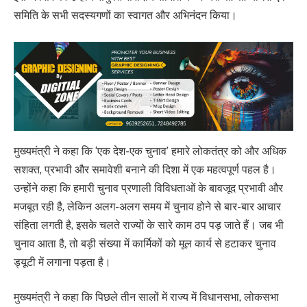
समिति के सभी सदस्यगणों का स्वागत और अभिनंदन किया।
मुख्यमंत्री ने कहा कि ‘एक देश-एक चुनाव’ हमारे लोकतंत्र को और अधिक
सशक्त, प्रभावी और समावेशी बनाने की दिशा में एक महत्वपूर्ण पहल है।
उन्होंने कहा कि हमारी चुनाव प्रणाली विविधताओं के बावजूद प्रभावी और
मजबूत रही है, लेकिन अलग-अलग समय में चुनाव होने से बार-बार आचार
संहिता लगती है, इसके चलते राज्यों के सारे काम ठप पड़ जाते हैं। जब भी
चुनाव आता है, तो बड़ी संख्या में कार्मिकों को मूल कार्य से हटाकर चुनाव
ड्यूटी में लगाना पड़ता है।
मुख्यमंत्री ने कहा कि पिछले तीन सालों में राज्य में विधानसभा, लोकसभा