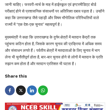
जानी चाहिए। फरवरी-मार्च के माह में हाईस्कूल एवं इण्टरमीडिएट बोर्ड
परीक्षाएं होने से प्रशासनिक संसाधनों पर अतिरिक्त दबाव पड़ता है। उन्होंने
कहा कि उत्तराखण्ड जैसे पहाड़ी और विषम भौगोलिक परिस्थितियों वाले
राज्यों में “एक देश-एक चुनाव” महत्वपूर्ण है।
मुख्यमंत्री ने कहा कि उत्तराखण्ड के दुर्गम क्षेत्रों में मतदान केंद्रों तक
पहुंचना कठिन होता है, जिसके कारण चुनाव की प्रक्रिया में अधिक समय
और संसाधन लगते हैं। पर्वतीय क्षेत्रों में मतदाताओं के लिए चुनाव में भाग
लेना भी चुनौतीपूर्ण होता है, बार-बार चुनाव होने से लोगों में मतदान के प्रति
रुझान कम होता है और मतदान प्रतिशत भी घटता है।
Share this