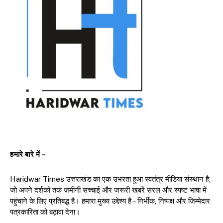
हमारे बारे में –
Haridwar Times उत्तराखंड का एक उभरता हुआ स्वतंत्र मीडिया संस्थान है,
जो अपने दर्शकों तक ज़मीनी सच्चाई और जरूरी खबरें सरल और स्पष्ट भाषा में
पहुंचाने के लिए प्रतिबद्ध है। हमारा मुख्य उद्देश्य है – निर्भीक, निष्पक्ष और जिम्मेदार
पत्रकारिता को बढ़ावा देना।