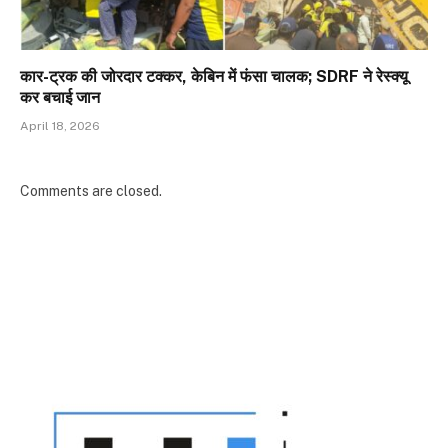
कार-ट्रक की जोरदार टक्कर, केबिन में फंसा चालक; SDRF ने रेस्क्यू
कर बचाई जान
April 18, 2026
Comments are closed.