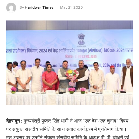
By
Haridwar Times
May 21, 2025
देहरादून :
मुख्यमंत्री पुष्कर सिंह धामी ने आज “एक देश- एक चुनाव” विषय
पर संयुक्त संसदीय समिति के साथ संवाद कार्यक्रम में प्रतिभाग किया।
इस अवसर पर उन्होंने संयुक्त संसदीय समिति के अध्यक्ष पी. पी. चौधरी एवं