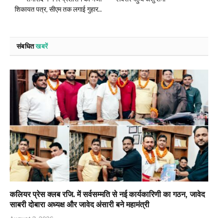
शिकायत पत्र, सीएम तक लगाई गुहार..
संबधित
खबरें
कलियर प्रेस क्लब रजि. में सर्वसम्मति से नई कार्यकारिणी का गठन, जावेद
साबरी दोबारा अध्यक्ष और जावेद अंसारी बने महामंत्री