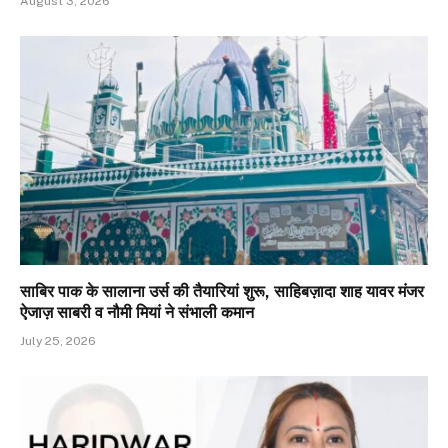
August 3, 2026
साबिर पाक के सालाना उर्स की तैयारियां शुरू, साहिबज़ादा शाह यावर मंजर
ऐजाज़ साबरी व नौमी मियां ने संभाली कमान
July 25, 2026