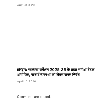
August 3, 2026
हरिद्वार: स्वच्छता सर्वेक्षण 2025-26 के तहत समीक्षा बैठक
आयोजित, सफाई व्यवस्था को लेकर सख्त निर्देश
April 18, 2026
Comments are closed.