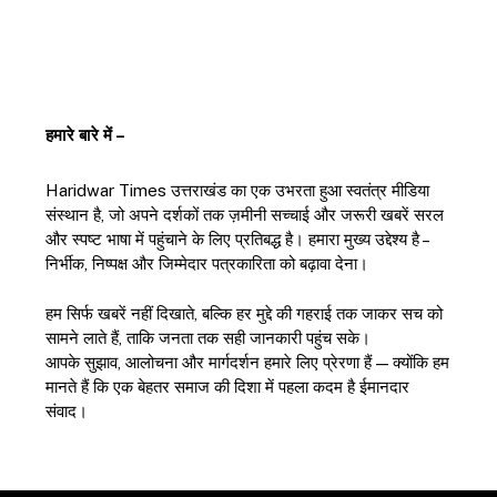
हमारे बारे में –
Haridwar Times उत्तराखंड का एक उभरता हुआ स्वतंत्र मीडिया
संस्थान है, जो अपने दर्शकों तक ज़मीनी सच्चाई और जरूरी खबरें सरल
और स्पष्ट भाषा में पहुंचाने के लिए प्रतिबद्ध है। हमारा मुख्य उद्देश्य है –
निर्भीक, निष्पक्ष और जिम्मेदार पत्रकारिता को बढ़ावा देना।
हम सिर्फ खबरें नहीं दिखाते, बल्कि हर मुद्दे की गहराई तक जाकर सच को
सामने लाते हैं, ताकि जनता तक सही जानकारी पहुंच सके।
आपके सुझाव, आलोचना और मार्गदर्शन हमारे लिए प्रेरणा हैं — क्योंकि हम
मानते हैं कि एक बेहतर समाज की दिशा में पहला कदम है ईमानदार
संवाद।