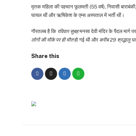
मृतक महिला की पहचान फूलमती (55 वर्ष), निवासी बाराबंकी, उत्
घायल थीं और ऋषिकेश के एम्स अस्पताल में भर्ती थीं।
गौरतलब है कि
रविवार सुबह
मनसा देवी मंदिर के पैदल मार्ग
लोगों की मौके पर ही मौत
हो गई थी और
करीब 29 श्रद्धालु घ
Share this