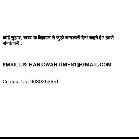
कोई सुझाव, खबर या विज्ञापन से जुड़ी जानकारी देना चाहते हैं? हमसे
संपर्क करें..
HARIDWARTIMES1@GMAIL.COM
EMAIL US:
Contact Us : 9639252651