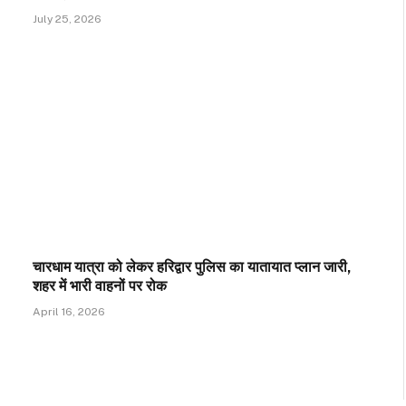
July 25, 2026
चारधाम यात्रा को लेकर हरिद्वार पुलिस का यातायात प्लान जारी,
शहर में भारी वाहनों पर रोक
April 16, 2026