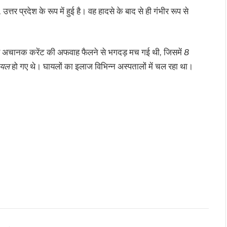
तर प्रदेश के रूप में हुई है। वह हादसे के बाद से ही गंभीर रूप से
 पर अचानक करेंट की अफवाह फैलने से भगदड़ मच गई थी, जिसमें
8
ायल
हो गए थे। घायलों का इलाज विभिन्न अस्पतालों में चल रहा था।