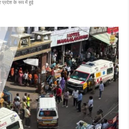
्रदेश के रूप में हुई