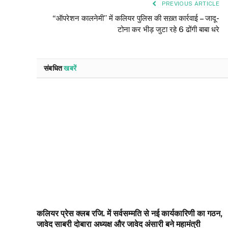
PREVIOUS ARTICLE
“ऑपरेशन कालनेमी” में कलियर पुलिस की सख़्त कार्रवाई – जादू-
टोना कर भीड़ जुटा रहे 6 ढोंगी बाबा धरे
संबधित
खबरें
कलियर प्रेस क्लब रजि. में सर्वसम्मति से नई कार्यकारिणी का गठन,
जावेद साबरी दोबारा अध्यक्ष और जावेद अंसारी बने महामंत्री