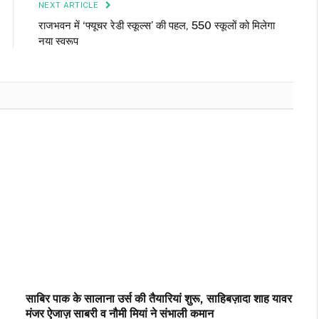
NEXT ARTICLE
राजभवन में ‘फ्यूचर रेडी स्कूल्स’ की पहल, 550 स्कूलों को मिलेगा
नया स्वरूप
साबिर पाक के सालाना उर्स की तैयारियां शुरू, साहिबज़ादा शाह यावर
मंजर ऐजाज़ साबरी व नौमी मियां ने संभाली कमान