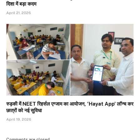
दिशा में बड़ा कदम
April 21, 2026
रुड़की में NEET रिहर्सल एग्जाम का आयोजन, ‘Hayat App’ लॉन्च कर
छात्रों को नई सुविधा
April 19, 2026
Comments are closed.