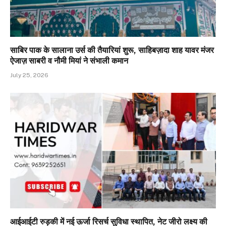
साबिर पाक के सालाना उर्स की तैयारियां शुरू, साहिबज़ादा शाह यावर मंजर
ऐजाज़ साबरी व नौमी मियां ने संभाली कमान
July 25, 2026
आईआईटी रुड़की में नई ऊर्जा रिसर्च सुविधा स्थापित, नेट जीरो लक्ष्य की