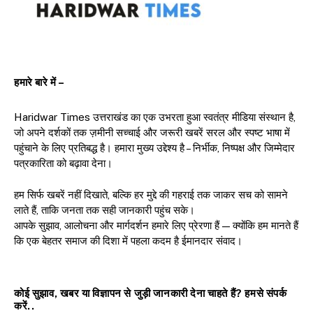
हमारे बारे में –
Haridwar Times उत्तराखंड का एक उभरता हुआ स्वतंत्र मीडिया संस्थान है,
जो अपने दर्शकों तक ज़मीनी सच्चाई और जरूरी खबरें सरल और स्पष्ट भाषा में
पहुंचाने के लिए प्रतिबद्ध है। हमारा मुख्य उद्देश्य है – निर्भीक, निष्पक्ष और जिम्मेदार
पत्रकारिता को बढ़ावा देना।
हम सिर्फ खबरें नहीं दिखाते, बल्कि हर मुद्दे की गहराई तक जाकर सच को सामने
लाते हैं, ताकि जनता तक सही जानकारी पहुंच सके।
आपके सुझाव, आलोचना और मार्गदर्शन हमारे लिए प्रेरणा हैं — क्योंकि हम मानते हैं
कि एक बेहतर समाज की दिशा में पहला कदम है ईमानदार संवाद।
कोई सुझाव, खबर या विज्ञापन से जुड़ी जानकारी देना चाहते हैं? हमसे संपर्क
करें..