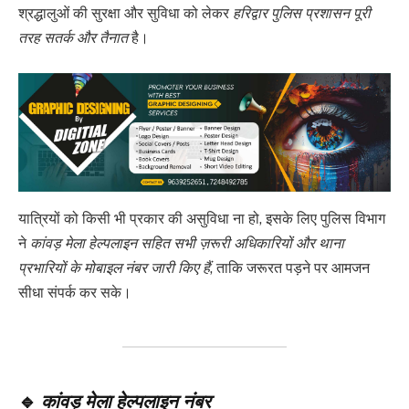
श्रद्धालुओं की सुरक्षा और सुविधा को लेकर
हरिद्वार पुलिस प्रशासन पूरी
तरह सतर्क और तैनात
है।
यात्रियों को किसी भी प्रकार की असुविधा ना हो, इसके लिए पुलिस विभाग
ने
कांवड़ मेला हेल्पलाइन सहित सभी ज़रूरी अधिकारियों और थाना
प्रभारियों के मोबाइल नंबर जारी किए हैं
, ताकि जरूरत पड़ने पर आमजन
सीधा संपर्क कर सके।
🔹
कांवड़ मेला हेल्पलाइन नंबर