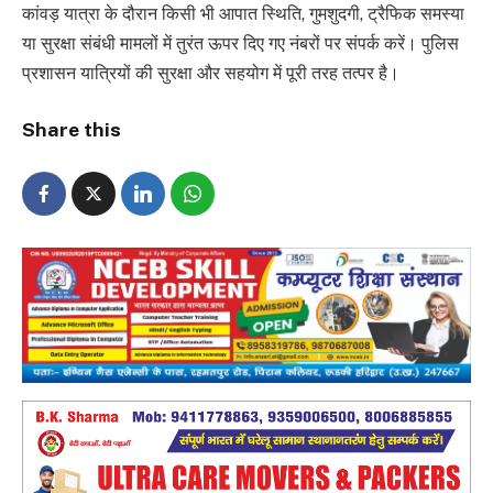
कांवड़ यात्रा के दौरान किसी भी आपात स्थिति, गुमशुदगी, ट्रैफिक समस्या
या सुरक्षा संबंधी मामलों में तुरंत ऊपर दिए गए नंबरों पर संपर्क करें। पुलिस
प्रशासन यात्रियों की सुरक्षा और सहयोग में पूरी तरह तत्पर है।
Share this