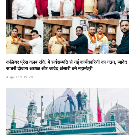
कलियर प्रेस क्लब रजि. में सर्वसम्मति से नई कार्यकारिणी का गठन, जावेद
साबरी दोबारा अध्यक्ष और जावेद अंसारी बने महामंत्री
August 3, 2026