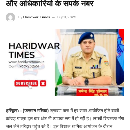
और अधिकारियों के संपर्क नंबर
By
Haridwar Times
July 11, 2025
हरिद्वार
: : (फरमान मलिक)
श्रावण मास में हर साल आयोजित होने वाली
कांवड़ यात्रा इस बार और भी व्यापक रूप में हो रही है। लाखों शिवभक्त गंगा
जल लेने हरिद्वार पहुंच रहे हैं। इस विशाल धार्मिक आयोजन के दौरान