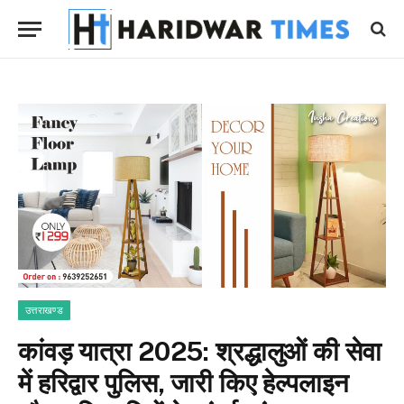
उत्तराखण्ड
कांवड़ यात्रा 2025: श्रद्धालुओं की सेवा
में हरिद्वार पुलिस, जारी किए हेल्पलाइन