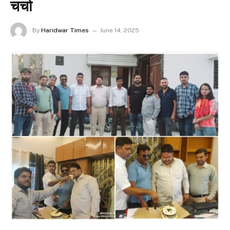
चर्चा
By
Haridwar Times
June 14, 2025