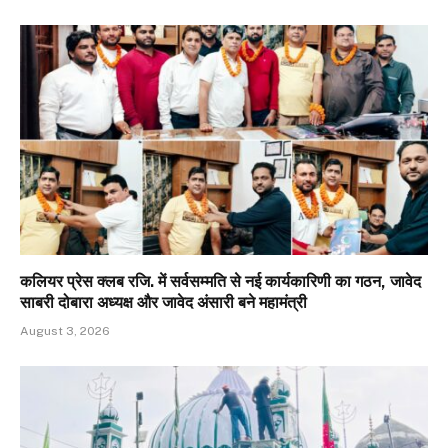
कलियर प्रेस क्लब रजि. में सर्वसम्मति से नई कार्यकारिणी का गठन, जावेद
साबरी दोबारा अध्यक्ष और जावेद अंसारी बने महामंत्री
August 3, 2026