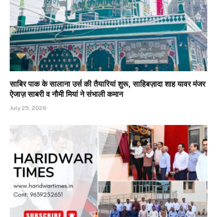
साबिर पाक के सालाना उर्स की तैयारियां शुरू, साहिबज़ादा शाह यावर मंजर
ऐजाज़ साबरी व नौमी मियां ने संभाली कमान
July 25, 2026