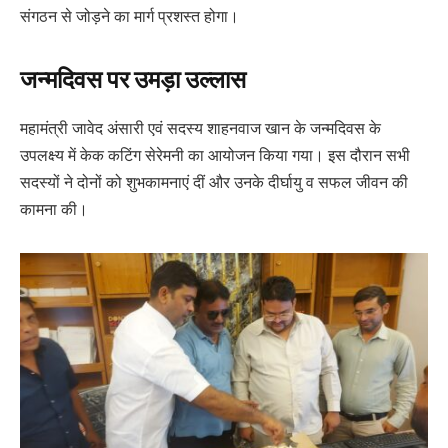
संगठन से जोड़ने का मार्ग प्रशस्त होगा।
जन्मदिवस पर उमड़ा उल्लास
महामंत्री जावेद अंसारी एवं सदस्य शाहनवाज खान के जन्मदिवस के
उपलक्ष्य में केक कटिंग सेरेमनी का आयोजन किया गया। इस दौरान सभी
सदस्यों ने दोनों को शुभकामनाएं दीं और उनके दीर्घायु व सफल जीवन की
कामना की।