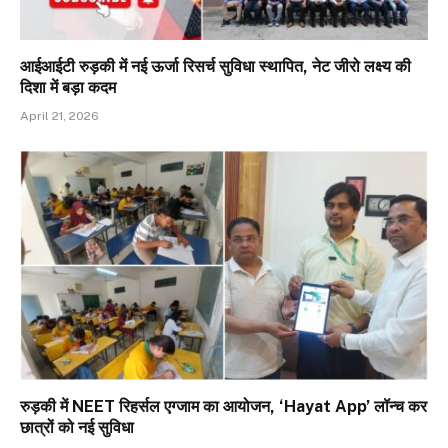
आईआईटी रुड़की में नई ऊर्जा रिसर्च सुविधा स्थापित, नेट जीरो लक्ष्य की
दिशा में बड़ा कदम
April 21, 2026
रुड़की में NEET रिहर्सल एग्जाम का आयोजन, ‘Hayat App’ लॉन्च कर
छात्रों को नई सुविधा