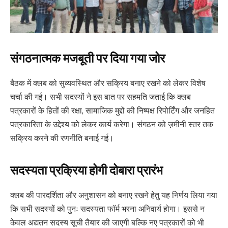
संगठनात्मक मजबूती पर दिया गया जोर
बैठक में क्लब को सुव्यवस्थित और सक्रिय बनाए रखने को लेकर विशेष
चर्चा की गई। सभी सदस्यों ने इस बात पर सहमति जताई कि क्लब
पत्रकारों के हितों की रक्षा, सामाजिक मुद्दों की निष्पक्ष रिपोर्टिंग और जनहित
पत्रकारिता के उद्देश्य को लेकर कार्य करेगा। संगठन को ज़मीनी स्तर तक
सक्रिय करने की रणनीति बनाई गई।
सदस्यता प्रक्रिया होगी दोबारा प्रारंभ
क्लब की पारदर्शिता और अनुशासन को बनाए रखने हेतु यह निर्णय लिया गया
कि सभी सदस्यों को पुनः सदस्यता फॉर्म भरना अनिवार्य होगा। इससे न
केवल अद्यतन सदस्य सूची तैयार की जाएगी बल्कि नए पत्रकारों को भी