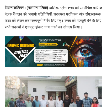
पिरान कलियर : (फरमान मलिक)
कलियर प्रेस क्लब की आयोजित मासिक
बैठक में क्लब की आगामी गतिविधियों, सदस्यता प्रक्रिया और संगठनात्मक
दिशा को लेकर कई महत्वपूर्ण निर्णय लिए गए। क्लब को मजबूती देने के लिए
सभी सदस्यों ने एकजुट होकर कार्य करने का संकल्प लिया।