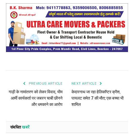
PREVIOUS ARTICLE
NEXT ARTICLE
गाड़ी के नामांतरण को लेकर विवाद, भीम
केदारनाथ जा रहा हेलिकॉप्टर क्रैश,
आर्मी कार्यकर्ता पर जबरन चाबी छीनने
पायलट समेत 7 की मौत; एक बच्चा भी
और धमकाने का आरोप
शामिल
संबधित
खबरें