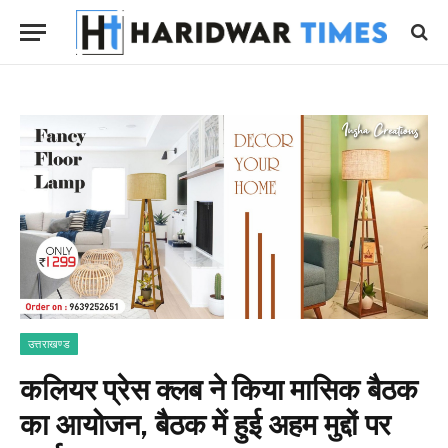
उत्तराखण्ड
कलियर प्रेस क्लब ने किया मासिक बैठक
का आयोजन, बैठक में हुई अहम मुद्दों पर