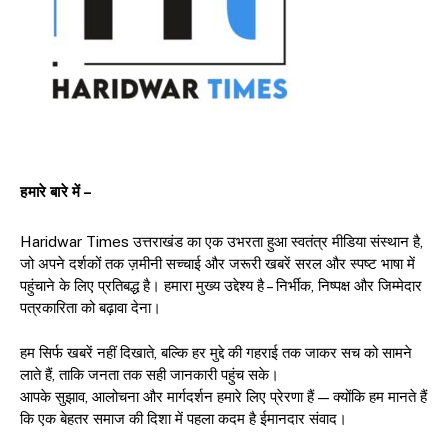
हमारे बारे में –
Haridwar Times उत्तराखंड का एक उभरता हुआ स्वतंत्र मीडिया संस्थान है,
जो अपने दर्शकों तक ज़मीनी सच्चाई और जरूरी खबरें सरल और स्पष्ट भाषा में
पहुंचाने के लिए प्रतिबद्ध है। हमारा मुख्य उद्देश्य है – निर्भीक, निष्पक्ष और जिम्मेदार
पत्रकारिता को बढ़ावा देना।
हम सिर्फ खबरें नहीं दिखाते, बल्कि हर मुद्दे की गहराई तक जाकर सच को सामने
लाते हैं, ताकि जनता तक सही जानकारी पहुंच सके।
आपके सुझाव, आलोचना और मार्गदर्शन हमारे लिए प्रेरणा हैं — क्योंकि हम मानते हैं
कि एक बेहतर समाज की दिशा में पहला कदम है ईमानदार संवाद।