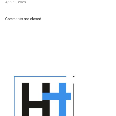
April 19, 2026
Comments are closed.