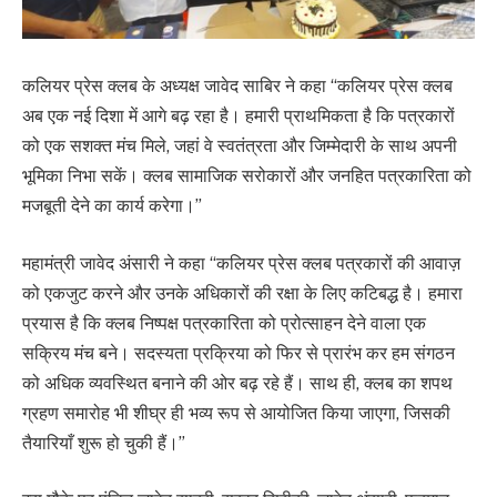
कलियर प्रेस क्लब के अध्यक्ष जावेद साबिर ने कहा “कलियर प्रेस क्लब
अब एक नई दिशा में आगे बढ़ रहा है। हमारी प्राथमिकता है कि पत्रकारों
को एक सशक्त मंच मिले, जहां वे स्वतंत्रता और जिम्मेदारी के साथ अपनी
भूमिका निभा सकें। क्लब सामाजिक सरोकारों और जनहित पत्रकारिता को
मजबूती देने का कार्य करेगा।”
महामंत्री जावेद अंसारी ने कहा “कलियर प्रेस क्लब पत्रकारों की आवाज़
को एकजुट करने और उनके अधिकारों की रक्षा के लिए कटिबद्ध है। हमारा
प्रयास है कि क्लब निष्पक्ष पत्रकारिता को प्रोत्साहन देने वाला एक
सक्रिय मंच बने। सदस्यता प्रक्रिया को फिर से प्रारंभ कर हम संगठन
को अधिक व्यवस्थित बनाने की ओर बढ़ रहे हैं। साथ ही, क्लब का शपथ
ग्रहण समारोह भी शीघ्र ही भव्य रूप से आयोजित किया जाएगा, जिसकी
तैयारियाँ शुरू हो चुकी हैं।”