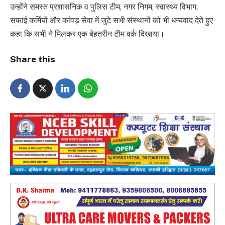
उन्होंने समस्त प्रशासनिक व पुलिस टीम, नगर निगम, स्वास्थ्य विभाग,
सफाई कर्मियों और कांवड़ सेवा में जुटे सभी संस्थानों को भी धन्यवाद देते हुए
कहा कि सभी ने मिलकर एक बेहतरीन टीम वर्क दिखाया।
Share this