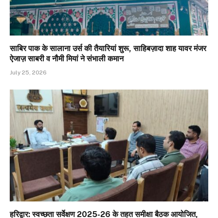
साबिर पाक के सालाना उर्स की तैयारियां शुरू, साहिबज़ादा शाह यावर मंजर
ऐजाज़ साबरी व नौमी मियां ने संभाली कमान
July 25, 2026
हरिद्वार: स्वच्छता सर्वेक्षण 2025-26 के तहत समीक्षा बैठक आयोजित,