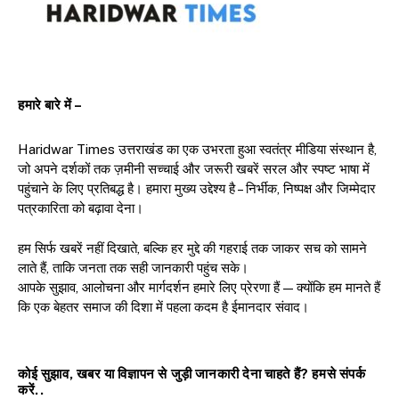
हमारे बारे में –
Haridwar Times उत्तराखंड का एक उभरता हुआ स्वतंत्र मीडिया संस्थान है,
जो अपने दर्शकों तक ज़मीनी सच्चाई और जरूरी खबरें सरल और स्पष्ट भाषा में
पहुंचाने के लिए प्रतिबद्ध है। हमारा मुख्य उद्देश्य है – निर्भीक, निष्पक्ष और जिम्मेदार
पत्रकारिता को बढ़ावा देना।
हम सिर्फ खबरें नहीं दिखाते, बल्कि हर मुद्दे की गहराई तक जाकर सच को सामने
लाते हैं, ताकि जनता तक सही जानकारी पहुंच सके।
आपके सुझाव, आलोचना और मार्गदर्शन हमारे लिए प्रेरणा हैं — क्योंकि हम मानते हैं
कि एक बेहतर समाज की दिशा में पहला कदम है ईमानदार संवाद।
कोई सुझाव, खबर या विज्ञापन से जुड़ी जानकारी देना चाहते हैं? हमसे संपर्क
करें..