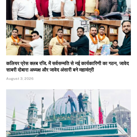
कलियर प्रेस क्लब रजि. में सर्वसम्मति से नई कार्यकारिणी का गठन, जावेद
साबरी दोबारा अध्यक्ष और जावेद अंसारी बने महामंत्री
August 3, 2026