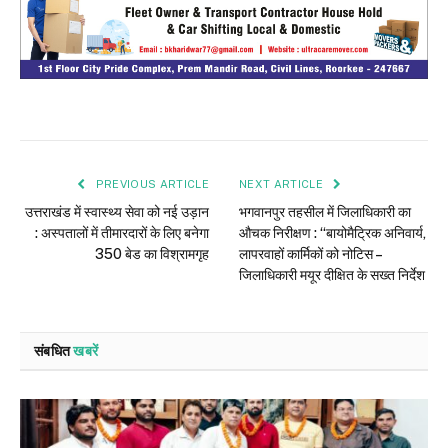
PREVIOUS ARTICLE
NEXT ARTICLE
उत्तराखंड में स्वास्थ्य सेवा को नई उड़ान
भगवानपुर तहसील में जिलाधिकारी का
: अस्पतालों में तीमारदारों के लिए बनेगा
औचक निरीक्षण : “बायोमैट्रिक अनिवार्य,
350 बेड का विश्रामगृह
लापरवाहों कार्मिकों को नोटिस –
जिलाधिकारी मयूर दीक्षित के सख्त निर्देश
संबधित
खबरें