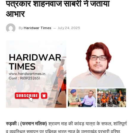
पत्रकार शाहनवाज साबरी ने जताया
आभार
By
Haridwar Times
July 24, 2025
रुड़की : (फरमान मलिक)
श्रावण माह की कांवड़ यात्रा के सफल, शांतिपूर्ण
व व्यवस्थित समापन पर पब्लिक भारत न्यूज़ के उत्तराखंड प्रभारी वरिष्ठ