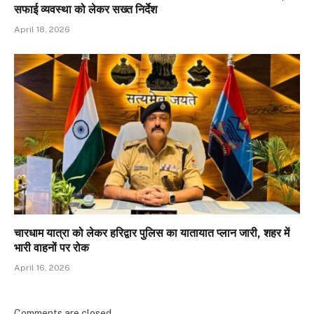
सफाई व्यवस्था को लेकर सख्त निर्देश
April 18, 2026
चारधाम यात्रा को लेकर हरिद्वार पुलिस का यातायात प्लान जारी, शहर में
भारी वाहनों पर रोक
April 16, 2026
Comments are closed.