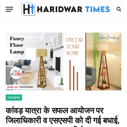
उत्तराखण्ड
कांवड़ यात्रा के सफल आयोजन पर
जिलाधिकारी व एसएसपी को दी गई बधाई,