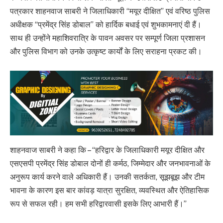
पत्रकार शाहनवाज साबरी ने जिलाधिकारी “मयूर दीक्षित” एवं वरिष्ठ पुलिस
अधीक्षक “प्रमेंद्र सिंह डोबाल” को हार्दिक बधाई एवं शुभकामनाएं दी हैं।
साथ ही उन्होंने महाशिवरात्रि के पावन अवसर पर सम्पूर्ण जिला प्रशासन
और पुलिस विभाग को उनके उत्कृष्ट कार्यों के लिए सराहना प्रकट की।
शाहनवाज साबरी ने कहा कि – “हरिद्वार के जिलाधिकारी मयूर दीक्षित और
एसएसपी प्रमेंद्र सिंह डोबाल दोनों ही कर्मठ, जिम्मेदार और जनभावनाओं के
अनुरूप कार्य करने वाले अधिकारी हैं। उनकी सतर्कता, सूझबूझ और टीम
भावना के कारण इस बार कांवड़ यात्रा सुरक्षित, व्यवस्थित और ऐतिहासिक
रूप से सफल रही। हम सभी हरिद्वारवासी इसके लिए आभारी हैं।”