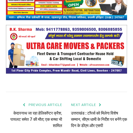
PREVIOUS ARTICLE
NEXT ARTICLE
केदारनाथ जा रहा हेलिकॉप्टर क्रैश,
उत्तराखंड : टॉपर्स को मिलेगा विशेष
पायलट समेत 7 की मौत; एक बच्चा भी
सम्मान, सीएम धामी के निर्देश पर बनेंगे एक
शामिल
दिन के डीएम और एसपी