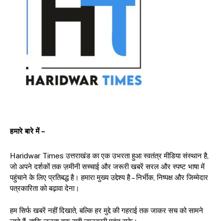
हमारे बारे में –
Haridwar Times उत्तराखंड का एक उभरता हुआ स्वतंत्र मीडिया संस्थान है,
जो अपने दर्शकों तक ज़मीनी सच्चाई और जरूरी खबरें सरल और स्पष्ट भाषा में
पहुंचाने के लिए प्रतिबद्ध है। हमारा मुख्य उद्देश्य है – निर्भीक, निष्पक्ष और जिम्मेदार
पत्रकारिता को बढ़ावा देना।
हम सिर्फ खबरें नहीं दिखाते, बल्कि हर मुद्दे की गहराई तक जाकर सच को सामने