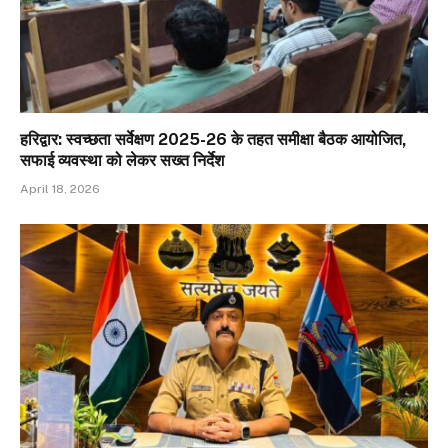
हरिद्वार: स्वच्छता सर्वेक्षण 2025-26 के तहत समीक्षा बैठक आयोजित,
सफाई व्यवस्था को लेकर सख्त निर्देश
April 18, 2026