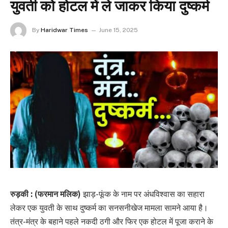
युवती को होटल में ले जाकर किया दुष्कर्म
By
Haridwar Times
June 15, 2025
रुड़की : (फरमान मलिक)
झाड़-फूंक के नाम पर अंधविश्वास का सहारा
लेकर एक युवती के साथ दुष्कर्म का सनसनीखेज मामला सामने आया है।
तंत्र-मंत्र के बहाने पहले नकदी ठगी और फिर एक होटल में पूजा कराने के