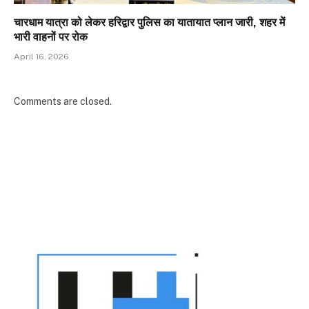
चारधाम यात्रा को लेकर हरिद्वार पुलिस का यातायात प्लान जारी, शहर में
भारी वाहनों पर रोक
April 16, 2026
Comments are closed.