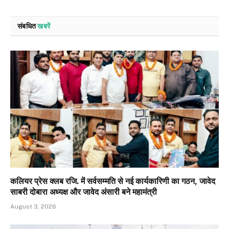
संबधित
खबरें
कलियर प्रेस क्लब रजि. में सर्वसम्मति से नई कार्यकारिणी का गठन, जावेद
साबरी दोबारा अध्यक्ष और जावेद अंसारी बने महामंत्री
August 3, 2026