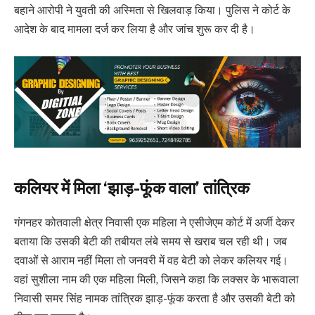
बहाने आरोपी ने युवती की अस्मिता से खिलवाड़ किया। पुलिस ने कोर्ट के
आदेश के बाद मामला दर्ज कर लिया है और जांच शुरू कर दी है।
कलियर में मिला ‘झाड़-फूंक वाला’ तांत्रिक
गंगनहर कोतवाली क्षेत्र निवासी एक महिला ने एसीजेएम कोर्ट में अर्जी देकर
बताया कि उसकी बेटी की तबीयत लंबे समय से खराब चल रही थी। जब
दवाओं से आराम नहीं मिला तो जनवरी में वह बेटी को लेकर कलियर गई।
वहां सुशीला नाम की एक महिला मिली, जिसने कहा कि लक्सर के भारूवाला
निवासी समर सिंह नामक तांत्रिक झाड़-फूंक करता है और उसकी बेटी को