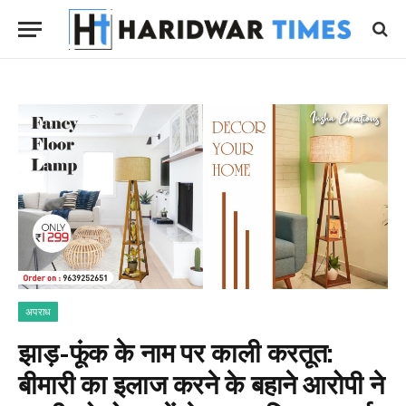
अपराध
झाड़-फूंक के नाम पर काली करतूत:
बीमारी का इलाज करने के बहाने आरोपी ने