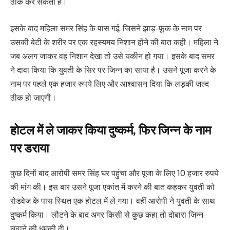
ठीक कर सकता है।
इसके बाद महिला समर सिंह के पास गई, जिसने झाड़-फूंक के नाम पर
उसकी बेटी के शरीर पर एक रहस्यमय निशान होने की बात कही। महिला ने
जब अलग जाकर वह निशान देखा तो उसे यकीन हो गया। इसके बाद समर
ने दावा किया कि युवती के सिर पर जिन्न का साया है। उसने पूजा करने के
नाम पर पहले एक हजार रुपये लिए और आश्वासन दिया कि लड़की जल्द
ठीक हो जाएगी।
होटल में ले जाकर किया दुष्कर्म, फिर जिन्न के नाम
पर डराया
कुछ दिनों बाद आरोपी समर सिंह घर पहुंचा और पूजा के लिए 10 हजार रुपये
की मांग की। इस बार उसने पूजा एकांत में करने की बात कहकर युवती को
रोडवेज के पास स्थित एक होटल में ले गया। वहीं आरोपी ने युवती के साथ
दुष्कर्म किया। लौटने के बाद अगर किसी से कुछ कहा तो दोबारा जिन्न
चढ़ाने की धमकी दी।