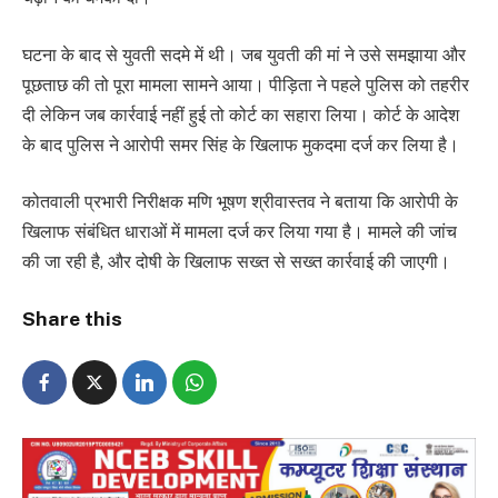
घटना के बाद से युवती सदमे में थी। जब युवती की मां ने उसे समझाया और
पूछताछ की तो पूरा मामला सामने आया। पीड़िता ने पहले पुलिस को तहरीर
दी लेकिन जब कार्रवाई नहीं हुई तो कोर्ट का सहारा लिया। कोर्ट के आदेश
के बाद पुलिस ने आरोपी समर सिंह के खिलाफ मुकदमा दर्ज कर लिया है।
कोतवाली प्रभारी निरीक्षक मणि भूषण श्रीवास्तव ने बताया कि आरोपी के
खिलाफ संबंधित धाराओं में मामला दर्ज कर लिया गया है। मामले की जांच
की जा रही है, और दोषी के खिलाफ सख्त से सख्त कार्रवाई की जाएगी।
Share this