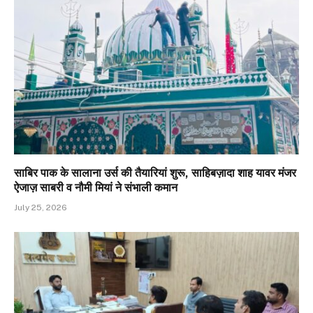
साबिर पाक के सालाना उर्स की तैयारियां शुरू, साहिबज़ादा शाह यावर मंजर
ऐजाज़ साबरी व नौमी मियां ने संभाली कमान
July 25, 2026