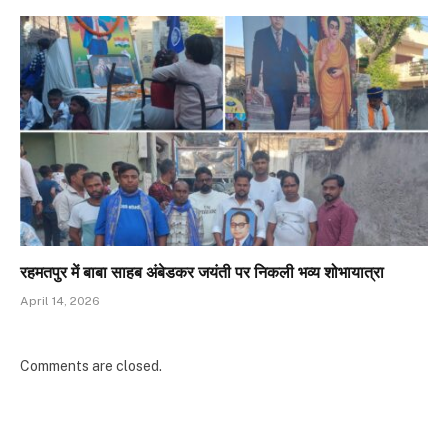
रहमतपुर में बाबा साहब अंबेडकर जयंती पर निकली भव्य शोभायात्रा
April 14, 2026
Comments are closed.