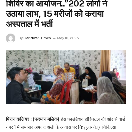
शिविर का आयोजन..”202 लोगों ने
उठाया लाभ, 15 मरीजों को कराया
अस्पताल में भर्ती
By
Haridwar Times
May 10, 2025
पिरान कलियर : (फरमान मलिक)
हंस फाउंडेशन हॉस्पिटल की ओर से वार्ड
नंबर 1 में सभासद अमजद अली के आवास पर निःशुल्क नेत्र चिकित्सा