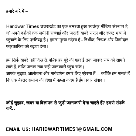
हमारे बारे में –
Haridwar Times उत्तराखंड का एक उभरता हुआ स्वतंत्र मीडिया संस्थान है,
जो अपने दर्शकों तक ज़मीनी सच्चाई और जरूरी खबरें सरल और स्पष्ट भाषा में
पहुंचाने के लिए प्रतिबद्ध है। हमारा मुख्य उद्देश्य है – निर्भीक, निष्पक्ष और जिम्मेदार
पत्रकारिता को बढ़ावा देना।
हम सिर्फ खबरें नहीं दिखाते, बल्कि हर मुद्दे की गहराई तक जाकर सच को सामने
लाते हैं, ताकि जनता तक सही जानकारी पहुंच सके।
आपके सुझाव, आलोचना और मार्गदर्शन हमारे लिए प्रेरणा हैं — क्योंकि हम मानते हैं
कि एक बेहतर समाज की दिशा में पहला कदम है ईमानदार संवाद।
कोई सुझाव, खबर या विज्ञापन से जुड़ी जानकारी देना चाहते हैं? हमसे संपर्क
करें..
HARIDWARTIMES1@GMAIL.COM
EMAIL US: