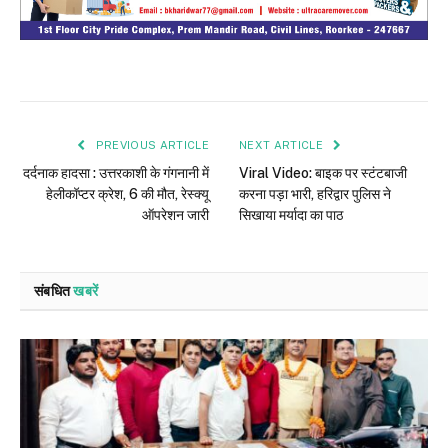
PREVIOUS ARTICLE
NEXT ARTICLE
दर्दनाक हादसा : उत्तरकाशी के गंगनानी में
Viral Video: बाइक पर स्‍टंटबाजी
हेलीकॉप्टर क्रेश, 6 की मौत, रेस्क्यू
करना पड़ा भारी, हरिद्वार पुलिस ने
ऑपरेशन जारी
सिखाया मर्यादा का पाठ
संबधित
खबरें