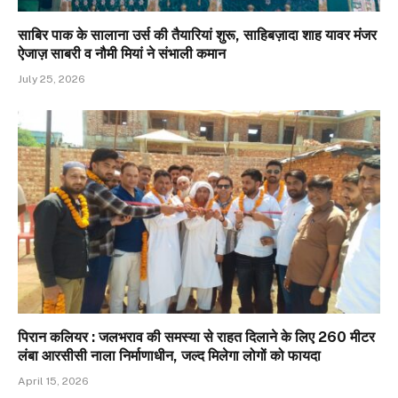
साबिर पाक के सालाना उर्स की तैयारियां शुरू, साहिबज़ादा शाह यावर मंजर
ऐजाज़ साबरी व नौमी मियां ने संभाली कमान
July 25, 2026
पिरान कलियर : जलभराव की समस्या से राहत दिलाने के लिए 260 मीटर
लंबा आरसीसी नाला निर्माणाधीन, जल्द मिलेगा लोगों को फायदा
April 15, 2026