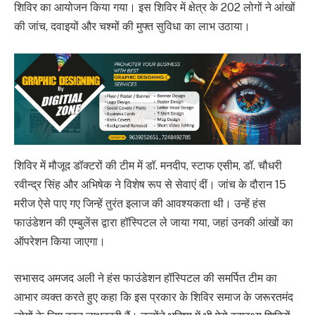
शिविर का आयोजन किया गया। इस शिविर में क्षेत्र के 202 लोगों ने आंखों
की जांच, दवाइयों और चश्मों की मुफ्त सुविधा का लाभ उठाया।
शिविर में मौजूद डॉक्टरों की टीम में डॉ. मनदीप, स्टाफ एसीम, डॉ. चौधरी
रवीन्द्र सिंह और अभिषेक ने विशेष रूप से सेवाएं दीं। जांच के दौरान 15
मरीज ऐसे पाए गए जिन्हें तुरंत इलाज की आवश्यकता थी। उन्हें हंस
फाउंडेशन की एम्बुलेंस द्वारा हॉस्पिटल ले जाया गया, जहां उनकी आंखों का
ऑपरेशन किया जाएगा।
सभासद अमजद अली ने हंस फाउंडेशन हॉस्पिटल की समर्पित टीम का
आभार व्यक्त करते हुए कहा कि इस प्रकार के शिविर समाज के जरूरतमंद