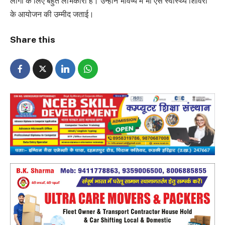
लोगों के लिए बहुत लाभकारी हैं। उन्होंने भविष्य में भी ऐसे स्वास्थ्य शिविरों
के आयोजन की उम्मीद जताई।
Share this