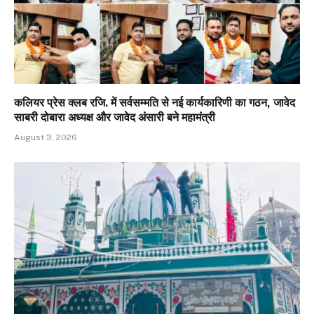
कलियर प्रेस क्लब रजि. में सर्वसम्मति से नई कार्यकारिणी का गठन, जावेद
साबरी दोबारा अध्यक्ष और जावेद अंसारी बने महामंत्री
August 3, 2026