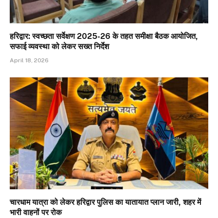
हरिद्वार: स्वच्छता सर्वेक्षण 2025-26 के तहत समीक्षा बैठक आयोजित,
सफाई व्यवस्था को लेकर सख्त निर्देश
April 18, 2026
चारधाम यात्रा को लेकर हरिद्वार पुलिस का यातायात प्लान जारी, शहर में
भारी वाहनों पर रोक