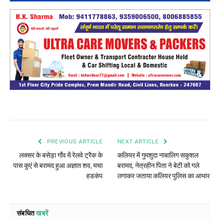
PREVIOUS ARTICLE
NEXT ARTICLE
लक्सर के बसेड़ा गाँव में रेलवे ट्रैक के
कलियर में गुमशुदा नाबालिग सकुशल
पास कुएं से बरामद हुआ अज्ञात शव, मचा
बरामद, नेत्रहीन पिता ने बेटी को गले
हडकंप
लगाकर जताया कलियर पुलिस का आभार
संबधित
खबरें