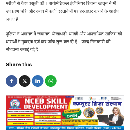
मरीजों से कैश वसूली की। बायोमेडिकल इंजीनियर रिहाना खातून ने भी
उपकरण चोरी और दबाव में फर्जी दस्तावेजों पर हस्ताक्षर कराने के आरोप
लगाए हैं।
पुलिस ने अमानत में खयानत, धोखाधड़ी, धमकी और आपराधिक साजिश की
धाराओं में मुकदमा दर्ज कर जांच शुरू कर दी है। जल्द गिरफ्तारी की
संभावना जताई गई है।
Share this