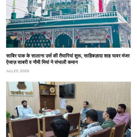
साबिर पाक के सालाना उर्स की तैयारियां शुरू, साहिबज़ादा शाह यावर मंजर
ऐजाज़ साबरी व नौमी मियां ने संभाली कमान
July 25, 2026