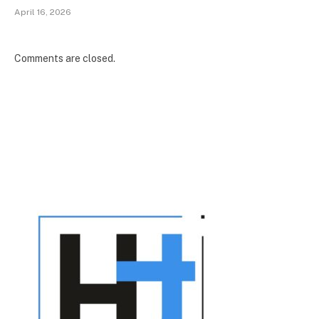
April 16, 2026
Comments are closed.