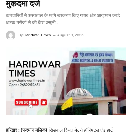
मुकदमा दर्ज
कर्मचारियों ने अस्पताल के महंगे उपकरण किए गायब और आयुष्मान कार्ड
धारक मरीजों से की कैश वसूली..
By
Haridwar Times
August 3, 2025
हरिद्वार : (फरमान मलिक)
सिडकुल स्थित मेट्रो हॉस्पिटल एंड हार्ट