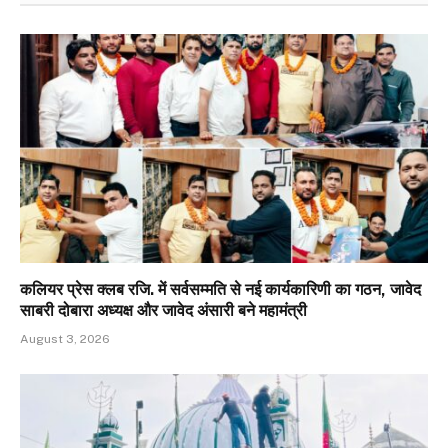
कलियर प्रेस क्लब रजि. में सर्वसम्मति से नई कार्यकारिणी का गठन, जावेद
साबरी दोबारा अध्यक्ष और जावेद अंसारी बने महामंत्री
August 3, 2026