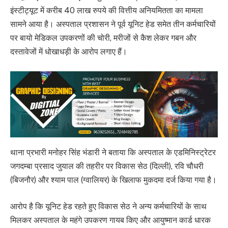
इंस्टीट्यूट में करीब 40 लाख रुपये की वित्तीय अनियमितता का मामला
सामने आया है। अस्पताल प्रशासन ने पूर्व यूनिट हेड समेत तीन कर्मचारियों
पर बायो मेडिकल उपकरणों की चोरी, मरीजों से कैश लेकर गबन और
दस्तावेजों में धोखाधड़ी के आरोप लगाए हैं।
थाना प्रभारी मनोहर सिंह भंडारी ने बताया कि अस्पताल के एडमिनिस्ट्रेटर
जगदम्बा प्रसाद जुयाल की तहरीर पर विकास सेठ (दिल्ली), रवि चौधरी
(बिजनौर) और श्याम पाल (ग्वालियर) के खिलाफ मुकदमा दर्ज किया गया है।
आरोप है कि यूनिट हेड रहते हुए विकास सेठ ने अन्य कर्मचारियों के साथ
मिलकर अस्पताल के महंगे उपकरण गायब किए और आयुष्मान कार्ड धारक