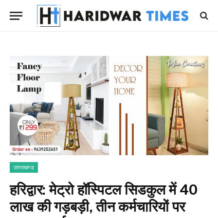
उत्तराखण्ड
हरिद्वार: मेट्रो हॉस्पिटल सिडकुल में 40
लाख की गड़बड़ी, तीन कर्मचारियों पर