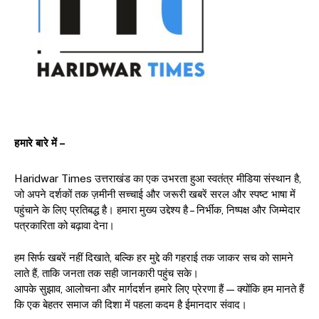
हमारे बारे में –
Haridwar Times उत्तराखंड का एक उभरता हुआ स्वतंत्र मीडिया संस्थान है,
जो अपने दर्शकों तक ज़मीनी सच्चाई और जरूरी खबरें सरल और स्पष्ट भाषा में
पहुंचाने के लिए प्रतिबद्ध है। हमारा मुख्य उद्देश्य है – निर्भीक, निष्पक्ष और जिम्मेदार
पत्रकारिता को बढ़ावा देना।
हम सिर्फ खबरें नहीं दिखाते, बल्कि हर मुद्दे की गहराई तक जाकर सच को सामने
लाते हैं, ताकि जनता तक सही जानकारी पहुंच सके।
आपके सुझाव, आलोचना और मार्गदर्शन हमारे लिए प्रेरणा हैं — क्योंकि हम मानते हैं
कि एक बेहतर समाज की दिशा में पहला कदम है ईमानदार संवाद।