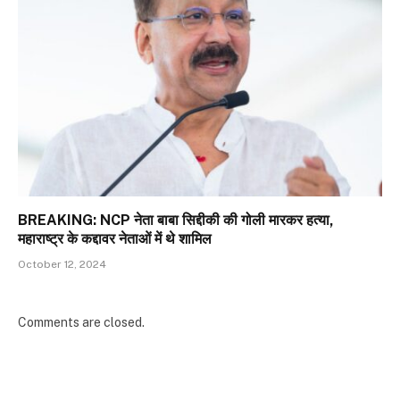
BREAKING: NCP नेता बाबा सिद्दीकी की गोली मारकर हत्या,
महाराष्ट्र के कद्दावर नेताओं में थे शामिल
October 12, 2024
Comments are closed.