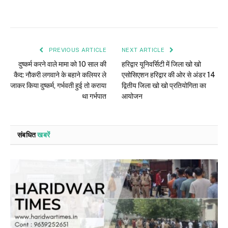
PREVIOUS ARTICLE
NEXT ARTICLE
दुष्कर्म करने वाले मामा को 10 साल की
हरिद्वार यूनिवर्सिटी में जिला खो खो
कैद: नौकरी लगवाने के बहाने कलियर ले
एसोसिएशन हरिद्वार की ओर से अंडर 14
जाकर किया दुष्कर्म, गर्भवती हुई तो कराया
द्वितीय जिला खो खो प्रतियोगिता का
था गर्भपात
आयोजन
संबधित
खबरें