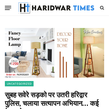
UNCATEGORIZED
सुबह सवेरे सड़को पर उतरी हरिद्वार
पुलिस, चलाया सत्यापन अभियान… कई