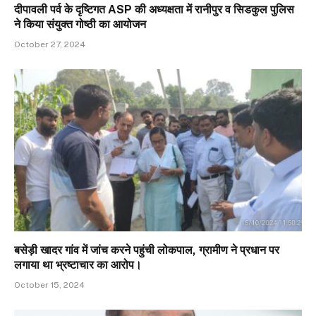
दीपावली पर्व के दृष्टिगत ASP की अध्यक्षता में रानीपुर व सिडकुल पुलिस
ने किया संयुक्त गोष्ठी का आयोजन
October 27, 2024
बसेड़ी खादर गांव में जांच करने पहुंची लोकपाल, ग्रामीण ने प्रधान पर
लगाया था भ्रष्टाचार का आरोप।
October 15, 2024