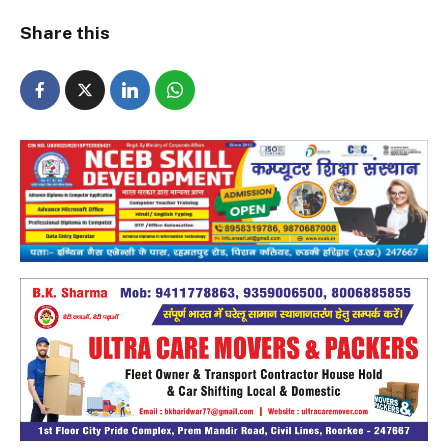
Share this