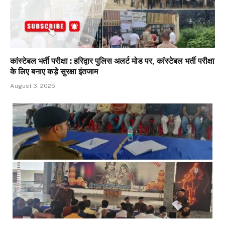
कांस्टेबल भर्ती परीक्षा : हरिद्वार पुलिस अलर्ट मोड पर, कांस्टेबल भर्ती परीक्षा
के लिए बनाए कड़े सुरक्षा इंतजाम
August 3, 2025