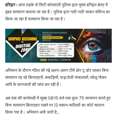
हरिद्वार :
आज तड़के से सिटी कोतवाली पुलिस द्वारा मुख्य हरिद्वार क्षेत्र में
वृहद सत्यापन चलाया जा रहा है। पुलिस द्वारा गली-गली जाकर संदिग्ध का
किया जा रहा है सत्यापन किया जा रहा है।
अभियान के दौरान गठित की गई अलग-अलग टीमें डोर टू डोर जाकर बिना
सत्यापन रह रहे किराएदारों, कबाड़ियों, फड़/ठेली संचालकों, घरेलू नौकर
आदि के कागजातों की जांच कर रही हैं।
अब तक की कार्यवाही में सुबह 08:15 बजे तक कुल 75 सत्यापन करते हुए
बिना सत्यापन किराएदार रखने पर 12 मकान-मालिकों का कोर्ट चालान
किया गया है। अभियान अभी जारी है…