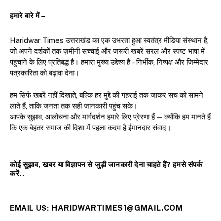
हमारे बारे में –
Haridwar Times उत्तराखंड का एक उभरता हुआ स्वतंत्र मीडिया संस्थान है,
जो अपने दर्शकों तक ज़मीनी सच्चाई और जरूरी खबरें सरल और स्पष्ट भाषा में
पहुंचाने के लिए प्रतिबद्ध है। हमारा मुख्य उद्देश्य है – निर्भीक, निष्पक्ष और जिम्मेदार
पत्रकारिता को बढ़ावा देना।
हम सिर्फ खबरें नहीं दिखाते, बल्कि हर मुद्दे की गहराई तक जाकर सच को सामने
लाते हैं, ताकि जनता तक सही जानकारी पहुंच सके।
आपके सुझाव, आलोचना और मार्गदर्शन हमारे लिए प्रेरणा हैं — क्योंकि हम मानते हैं
कि एक बेहतर समाज की दिशा में पहला कदम है ईमानदार संवाद।
कोई सुझाव, खबर या विज्ञापन से जुड़ी जानकारी देना चाहते हैं? हमसे संपर्क
करें..
HARIDWARTIMES1@GMAIL.COM
EMAIL US: