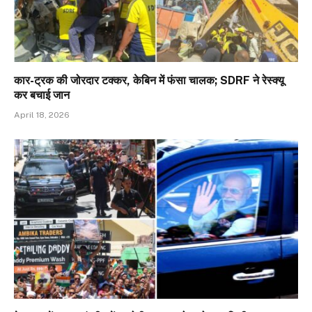
कार-ट्रक की जोरदार टक्कर, केबिन में फंसा चालक; SDRF ने रेस्क्यू
कर बचाई जान
April 18, 2026