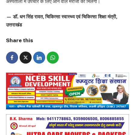
अस्पतालों में उपचार के लिए आने वाले मरीजों को मिलेगा।
— डॉ. धन सिंह रावत, चिकित्सा स्वास्थ्य एवं चिकित्सा शिक्षा मंत्री,
उत्तराखंड
Share this