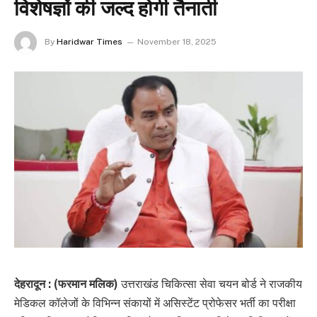
विशेषज्ञों की जल्द होगी तैनाती
By
Haridwar Times
November 18, 2025
देहरादून : (फरमान मलिक)
उत्तराखंड चिकित्सा सेवा चयन बोर्ड ने राजकीय
मेडिकल कॉलेजों के विभिन्न संकायों में असिस्टेंट प्रोफेसर भर्ती का परीक्षा