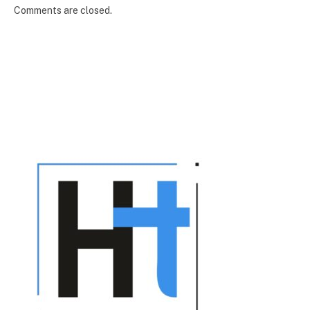
Comments are closed.