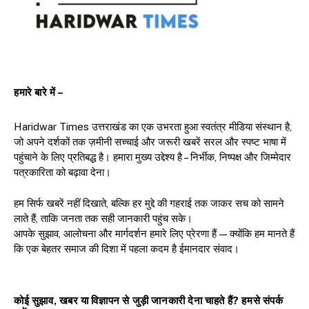
हमारे बारे में –
Haridwar Times उत्तराखंड का एक उभरता हुआ स्वतंत्र मीडिया संस्थान है,
जो अपने दर्शकों तक ज़मीनी सच्चाई और जरूरी खबरें सरल और स्पष्ट भाषा में
पहुंचाने के लिए प्रतिबद्ध है। हमारा मुख्य उद्देश्य है – निर्भीक, निष्पक्ष और जिम्मेदार
पत्रकारिता को बढ़ावा देना।
हम सिर्फ खबरें नहीं दिखाते, बल्कि हर मुद्दे की गहराई तक जाकर सच को सामने
लाते हैं, ताकि जनता तक सही जानकारी पहुंच सके।
आपके सुझाव, आलोचना और मार्गदर्शन हमारे लिए प्रेरणा हैं — क्योंकि हम मानते हैं
कि एक बेहतर समाज की दिशा में पहला कदम है ईमानदार संवाद।
कोई सुझाव, खबर या विज्ञापन से जुड़ी जानकारी देना चाहते हैं? हमसे संपर्क