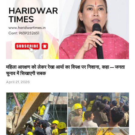
महिला आरक्षण को लेकर रेखा आर्या का विपक्ष पर निशाना, कहा—जनता
चुनाव में सिखाएगी सबक
April 21, 2026