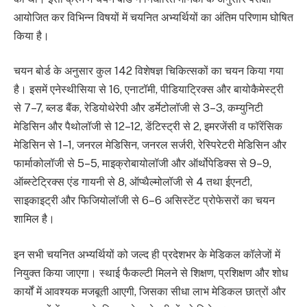
आयोजित कर विभिन्न विषयों में चयनित अभ्यर्थियों का अंतिम परिणाम घोषित
किया है।
चयन बोर्ड के अनुसार कुल 142 विशेषज्ञ चिकित्सकों का चयन किया गया
है। इसमें एनेस्थीसिया से 16, एनाटॉमी, पीडियाट्रिक्स और बायोकैमेस्ट्री
से 7–7, ब्लड बैंक, रेडियोथेरेपी और डर्मेटोलॉजी से 3–3, कम्युनिटी
मेडिसिन और पैथोलॉजी से 12–12, डेंटिस्ट्री से 2, इमरजेंसी व फॉरेंसिक
मेडिसिन से 1–1, जनरल मेडिसिन, जनरल सर्जरी, रेस्पिरेटरी मेडिसिन और
फार्माकोलॉजी से 5–5, माइक्रोबायोलॉजी और ऑर्थोपेडिक्स से 9–9,
ऑब्स्टेट्रिक्स एंड गायनी से 8, ऑप्थैल्मोलॉजी से 4 तथा ईएनटी,
साइकाइट्री और फिजियोलॉजी से 6–6 असिस्टेंट प्रोफेसरों का चयन
शामिल है।
इन सभी चयनित अभ्यर्थियों को जल्द ही प्रदेशभर के मेडिकल कॉलेजों में
नियुक्त किया जाएगा। स्थाई फैकल्टी मिलने से शिक्षण, प्रशिक्षण और शोध
कार्यों में आवश्यक मजबूती आएगी, जिसका सीधा लाभ मेडिकल छात्रों और