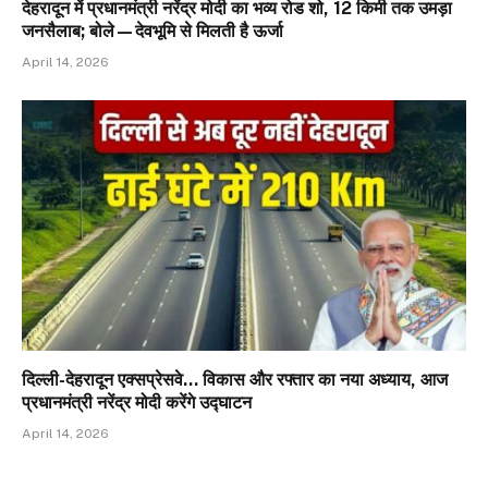
देहरादून में प्रधानमंत्री नरेंद्र मोदी का भव्य रोड शो, 12 किमी तक उमड़ा
जनसैलाब; बोले—देवभूमि से मिलती है ऊर्जा
April 14, 2026
दिल्ली-देहरादून एक्सप्रेसवे… विकास और रफ्तार का नया अध्याय, आज
प्रधानमंत्री नरेंद्र मोदी करेंगे उद्घाटन
April 14, 2026