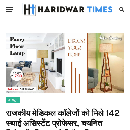
देहरादून
राजकीय मेडिकल कॉलेजों को मिले 142
स्थाई असिस्टेंट प्रोफेसर, चयनित