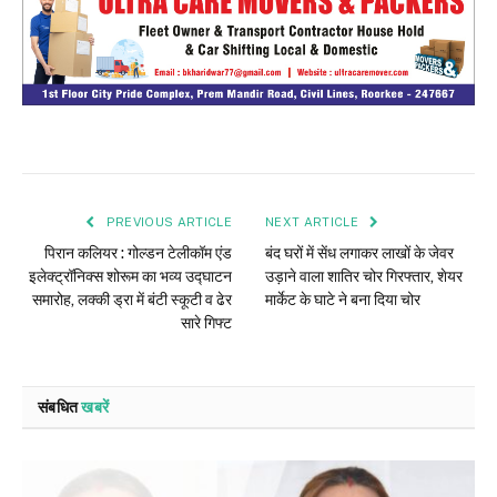
PREVIOUS ARTICLE
NEXT ARTICLE
पिरान कलियर : गोल्डन टेलीकॉम एंड
बंद घरों में सेंध लगाकर लाखों के जेवर
इलेक्ट्रॉनिक्स शोरूम का भव्य उद्घाटन
उड़ाने वाला शातिर चोर गिरफ्तार, शेयर
समारोह, लक्की ड्रा में बंटी स्कूटी व ढेर
मार्केट के घाटे ने बना दिया चोर
सारे गिफ्ट
संबधित
खबरें