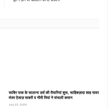
साबिर पाक के सालाना उर्स की तैयारियां शुरू, साहिबज़ादा शाह यावर
मंजर ऐजाज़ साबरी व नौमी मियां ने संभाली कमान
July 25, 2026