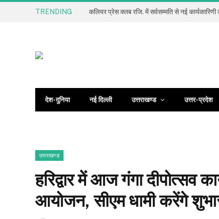
TRENDING
देश-दुनिया
नई दिल्ली
उत्तराखण्ड
उत्तर-प्रदेश
उत्तराखण्ड
हरिद्वार में आज गंगा दीपोत्सव का
आयोजन, सीएम धामी करेंगे शुभा