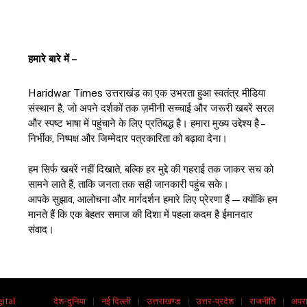
हमारे बारे में –
Haridwar Times उत्तराखंड का एक उभरता हुआ स्वतंत्र मीडिया
संस्थान है, जो अपने दर्शकों तक ज़मीनी सच्चाई और जरूरी खबरें सरल
और स्पष्ट भाषा में पहुंचाने के लिए प्रतिबद्ध है। हमारा मुख्य उद्देश्य है –
निर्भीक, निष्पक्ष और जिम्मेदार पत्रकारिता को बढ़ावा देना।
हम सिर्फ खबरें नहीं दिखाते, बल्कि हर मुद्दे की गहराई तक जाकर सच को
सामने लाते हैं, ताकि जनता तक सही जानकारी पहुंच सके।
आपके सुझाव, आलोचना और मार्गदर्शन हमारे लिए प्रेरणा हैं — क्योंकि हम
मानते हैं कि एक बेहतर समाज की दिशा में पहला कदम है ईमानदार
संवाद।
gital
देश-दुनिया
नई दिल्ली
उत्तराखण्ड
उत्तर-प्रदेश
राजनीति
अपर