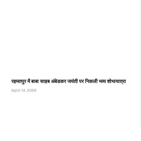
रहमतपुर में बाबा साहब अंबेडकर जयंती पर निकली भव्य शोभायात्रा
April 14, 2026