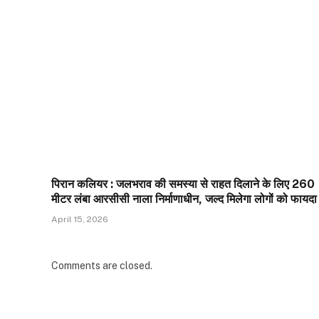
पिरान कलियर : जलभराव की समस्या से राहत दिलाने के लिए 260
मीटर लंबा आरसीसी नाला निर्माणाधीन, जल्द मिलेगा लोगों को फायदा
April 15, 2026
Comments are closed.