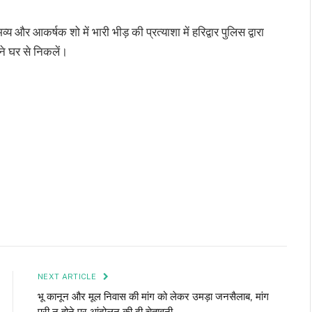
और आकर्षक शो में भारी भीड़ की प्रत्याशा में हरिद्वार पुलिस द्वारा
े घर से निकलें।
NEXT ARTICLE
भू कानून और मूल निवास की मांग को लेकर उमड़ा जनसैलाब, मांग
पूरी न होने पर आंदोलन की दी चेतावनी