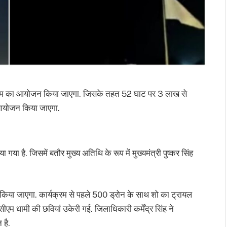
र्यक्रम का आयोजन किया जाएगा. जिसके तहत 52 घाट पर 3 लाख से
ो आयोजन किया जाएगा.
या है. जिसमें बतौर मुख्य अतिथि के रूप में मुख्यमंत्री पुष्कर सिंह
किया जाएगा. कार्यक्रम से पहले 500 ड्रोन के साथ शो का ट्रायल
म धामी की छवियां उकेरी गई. जिलाधिकारी कर्मेंद्र सिंह ने
 है.