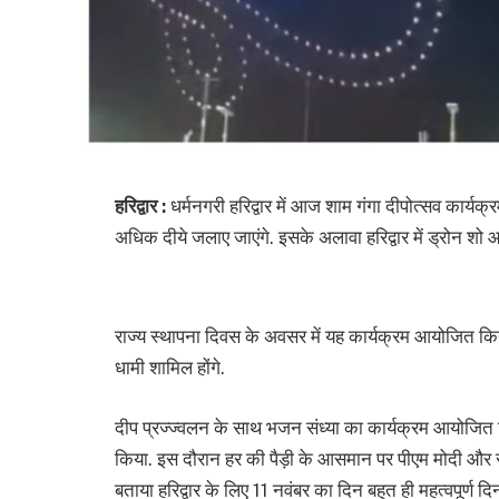
हरिद्वार :
धर्मनगरी हरिद्वार में आज शाम गंगा दीपोत्सव का
अधिक दीये जलाए जाएंगे. इसके अलावा हरिद्वार में ड्रोन श
राज्य स्थापना दिवस के अवसर में यह कार्यक्रम आयोजित किया ग
धामी शामिल होंगे.
दीप प्रज्ज्वलन के साथ भजन संध्या का कार्यक्रम आयोजित 
किया. इस दौरान हर की पैड़ी के आसमान पर पीएम मोदी और सीए
बताया हरिद्वार के लिए 11 नवंबर का दिन बहुत ही महत्वपूर्ण दिन