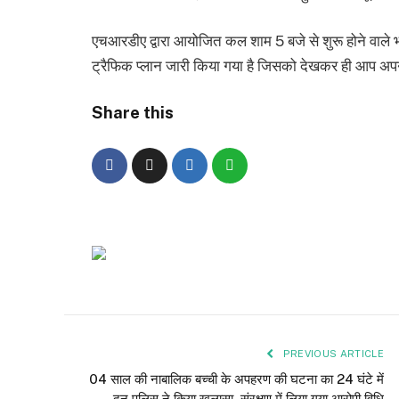
एचआरडीए द्वारा आयोजित कल शाम 5 बजे से शुरू होने वाले भव्य 
ट्रैफिक प्लान जारी किया गया है जिसको देखकर ही आप अपन
Share this
PREVIOUS ARTICLE
04 साल की नाबालिक बच्ची के अपहरण की घटना का 24 घंटे में
दून पुलिस ने किया खुलासा, संरक्षण में लिया गया आरोपी विधि