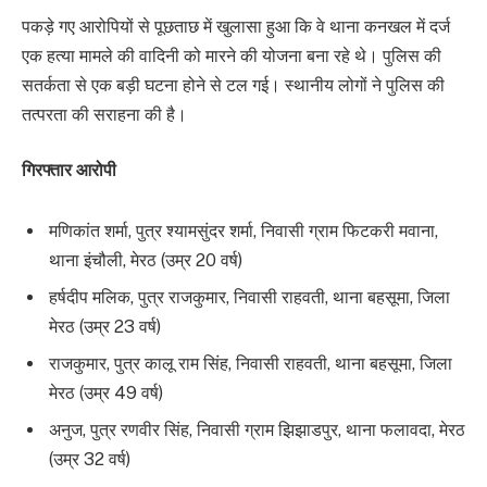
पकड़े गए आरोपियों से पूछताछ में खुलासा हुआ कि वे थाना कनखल में दर्ज
एक हत्या मामले की वादिनी को मारने की योजना बना रहे थे। पुलिस की
सतर्कता से एक बड़ी घटना होने से टल गई। स्थानीय लोगों ने पुलिस की
तत्परता की सराहना की है।
गिरफ्तार आरोपी
मणिकांत शर्मा, पुत्र श्यामसुंदर शर्मा, निवासी ग्राम फिटकरी मवाना,
थाना इंचौली, मेरठ (उम्र 20 वर्ष)
हर्षदीप मलिक, पुत्र राजकुमार, निवासी राहवती, थाना बहसूमा, जिला
मेरठ (उम्र 23 वर्ष)
राजकुमार, पुत्र कालू राम सिंह, निवासी राहवती, थाना बहसूमा, जिला
मेरठ (उम्र 49 वर्ष)
अनुज, पुत्र रणवीर सिंह, निवासी ग्राम झिझाडपुर, थाना फलावदा, मेरठ
(उम्र 32 वर्ष)