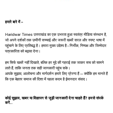
हमारे बारे में –
Haridwar Times उत्तराखंड का एक उभरता हुआ स्वतंत्र मीडिया संस्थान है,
जो अपने दर्शकों तक ज़मीनी सच्चाई और जरूरी खबरें सरल और स्पष्ट भाषा में
पहुंचाने के लिए प्रतिबद्ध है। हमारा मुख्य उद्देश्य है – निर्भीक, निष्पक्ष और जिम्मेदार
पत्रकारिता को बढ़ावा देना।
हम सिर्फ खबरें नहीं दिखाते, बल्कि हर मुद्दे की गहराई तक जाकर सच को सामने
लाते हैं, ताकि जनता तक सही जानकारी पहुंच सके।
आपके सुझाव, आलोचना और मार्गदर्शन हमारे लिए प्रेरणा हैं — क्योंकि हम मानते हैं
कि एक बेहतर समाज की दिशा में पहला कदम है ईमानदार संवाद।
कोई सुझाव, खबर या विज्ञापन से जुड़ी जानकारी देना चाहते हैं? हमसे संपर्क
करें..