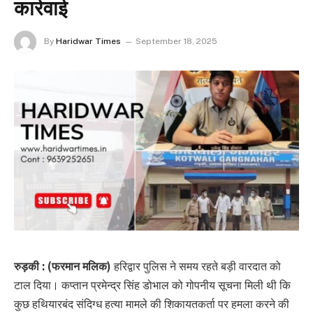
कार्रवाई
By
Haridwar Times
September 18, 2025
रुड़की : (फरमान मलिक)
हरिद्वार पुलिस ने समय रहते बड़ी वारदात को
टाल दिया। कप्तान प्रमेन्द्र सिंह डोभाल को गोपनीय सूचना मिली थी कि
कुछ हथियारबंद संदिग्ध हत्या मामले की शिकायतकर्ता पर हमला करने की