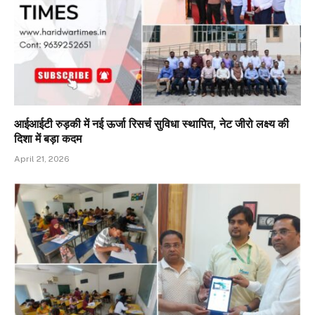
आईआईटी रुड़की में नई ऊर्जा रिसर्च सुविधा स्थापित, नेट जीरो लक्ष्य की
दिशा में बड़ा कदम
April 21, 2026