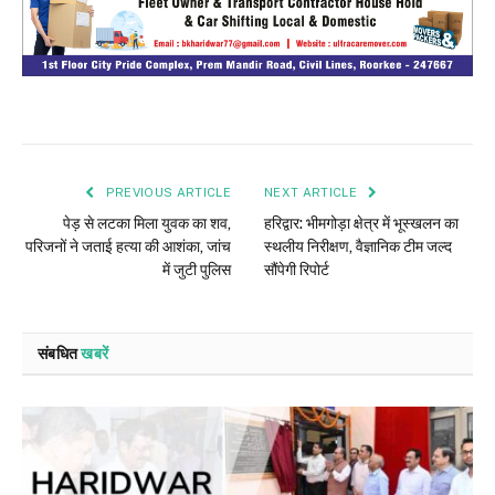
PREVIOUS ARTICLE
NEXT ARTICLE
पेड़ से लटका मिला युवक का शव,
हरिद्वार: भीमगोड़ा क्षेत्र में भूस्खलन का
परिजनों ने जताई हत्या की आशंका, जांच
स्थलीय निरीक्षण, वैज्ञानिक टीम जल्द
में जुटी पुलिस
सौंपेगी रिपोर्ट
संबधित
खबरें