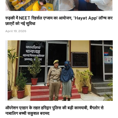
रुड़की में NEET रिहर्सल एग्जाम का आयोजन, ‘Hayat App’ लॉन्च कर
छात्रों को नई सुविधा
April 19, 2026
ऑपरेशन प्रहार के तहत हरिद्वार पुलिस की बड़ी कामयाबी, बैंगलोर से
नाबालिग बच्ची सकुशल बरामद