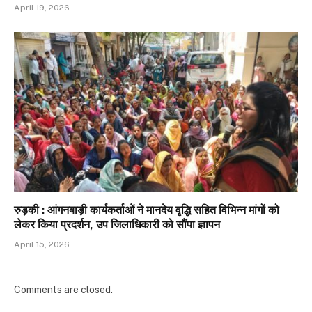
April 19, 2026
रुड़की : आंगनबाड़ी कार्यकर्ताओं ने मानदेय वृद्धि सहित विभिन्न मांगों को
लेकर किया प्रदर्शन, उप जिलाधिकारी को सौंपा ज्ञापन
April 15, 2026
Comments are closed.