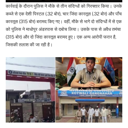
कार्रवाई के दौरान पुलिस ने मौके से तीन संदिग्धों को गिरफ्तार किया। उनके
कब्जे से एक देशी पिस्टल (.32 बोर), चार जिंदा कारतूस (.32 बोर) और पाँच
कारतूस (315 बोर) बरामद किए गए। वहीं, मौके से भागे दो संदिग्धों में से एक
को पुलिस ने माधोपुर अंडरपास से दबोच लिया। उसके पास से अवैध तमंचा
(315 बोर) और दो जिंदा कारतूस बरामद हुए। एक अन्य आरोपी फरार है,
जिसकी तलाश की जा रही है।