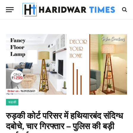
रूडकी
रुड़की कोर्ट परिसर में हथियारबंद संदिग्ध
दबोचे, चार गिरफ्तार – पुलिस की बड़ी