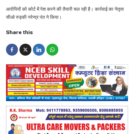
आरोपियों को कोर्ट में पेश करने की तैयारी चल रही है। कार्रवाई का नेतृत्व
सीओ रुड़की नरेन्द्र पंत ने किया।
Share this