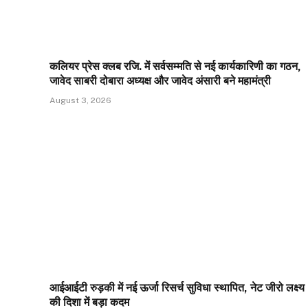
कलियर प्रेस क्लब रजि. में सर्वसम्मति से नई कार्यकारिणी का गठन,
जावेद साबरी दोबारा अध्यक्ष और जावेद अंसारी बने महामंत्री
August 3, 2026
आईआईटी रुड़की में नई ऊर्जा रिसर्च सुविधा स्थापित, नेट जीरो लक्ष्य
की दिशा में बड़ा कदम