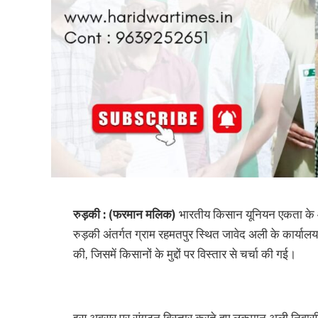
रुड़की : (फरमान मलिक)
भारतीय किसान यूनियन एकता के आ
रुड़की अंतर्गत ग्राम रहमतपुर स्थित जावेद अली के कार्यालय 
की, जिसमें किसानों के मुद्दों पर विस्तार से चर्चा की गई।
इस अवसर पर संगठन विस्तार करते हुए लुकमान अली निवासी