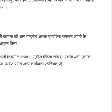
 गया।
की कामना की और राष्ट्रीय अध्यक्ष एडवोकेट फरमान त्यागी के
ा आह्वान किया।
ावेद अली (तहसील अध्यक्ष), सुशील (जिला सचिव), रकीब अली (ब्लॉक
रेज, परवेज समेत अन्य कार्यकर्ता उपस्थित रहे।