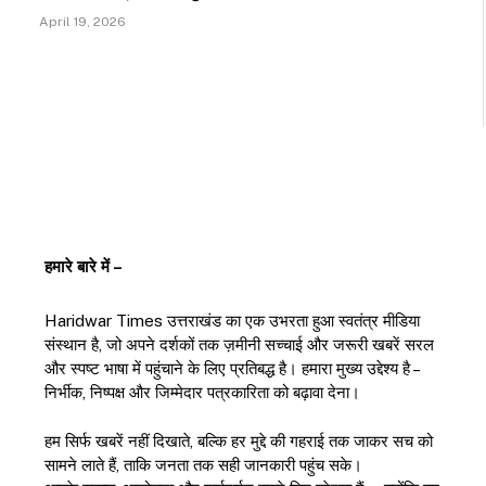
April 19, 2026
हमारे बारे में –
Haridwar Times उत्तराखंड का एक उभरता हुआ स्वतंत्र मीडिया
संस्थान है, जो अपने दर्शकों तक ज़मीनी सच्चाई और जरूरी खबरें सरल
और स्पष्ट भाषा में पहुंचाने के लिए प्रतिबद्ध है। हमारा मुख्य उद्देश्य है –
निर्भीक, निष्पक्ष और जिम्मेदार पत्रकारिता को बढ़ावा देना।
हम सिर्फ खबरें नहीं दिखाते, बल्कि हर मुद्दे की गहराई तक जाकर सच को
सामने लाते हैं, ताकि जनता तक सही जानकारी पहुंच सके।