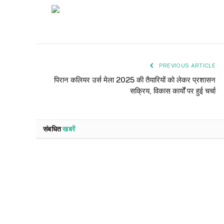
PREVIOUS ARTICLE
पिरान कलियर उर्स मेला 2025 की तैयारियों को लेकर प्रशासन
सक्रिय, विकास कार्यों पर हुई चर्चा
संबधित
खबरें