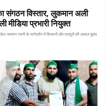
ा संगठन विस्तार, लुकमान अली
 मीडिया प्रभारी नियुक्त
ोकेट फरमान त्यागी के मार्गदर्शन में किसानों और मज़दूरों की आवाज़ बुलंद