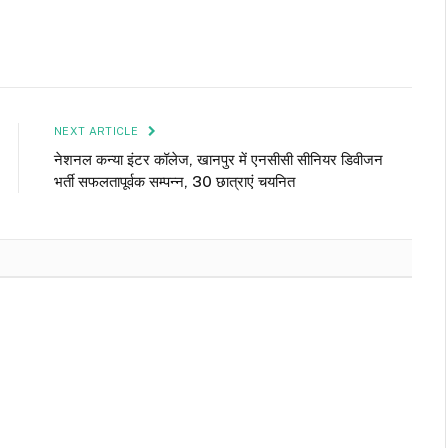
NEXT ARTICLE
नेशनल कन्या इंटर कॉलेज, खानपुर में एनसीसी सीनियर डिवीजन
भर्ती सफलतापूर्वक सम्पन्न, 30 छात्राएं चयनित