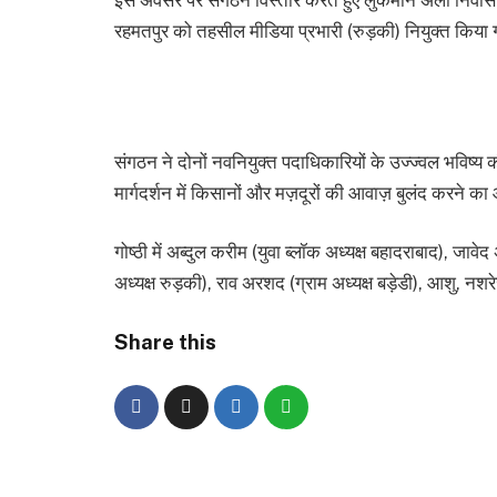
रहमतपुर को तहसील मीडिया प्रभारी (रुड़की) नियुक्त किया
संगठन ने दोनों नवनियुक्त पदाधिकारियों के उज्ज्वल भविष्य 
मार्गदर्शन में किसानों और मज़दूरों की आवाज़ बुलंद करने क
गोष्ठी में अब्दुल करीम (युवा ब्लॉक अध्यक्ष बहादराबाद), ज
अध्यक्ष रुड़की), राव अरशद (ग्राम अध्यक्ष बड़ेडी), आशु, नश
Share this