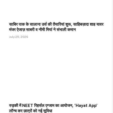
साबिर पाक के सालाना उर्स की तैयारियां शुरू, साहिबज़ादा शाह यावर
मंजर ऐजाज़ साबरी व नौमी मियां ने संभाली कमान
July 25, 2026
रुड़की में NEET रिहर्सल एग्जाम का आयोजन, ‘Hayat App’
लॉन्च कर छात्रों को नई सुविधा