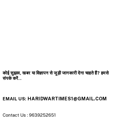
कोई सुझाव, खबर या विज्ञापन से जुड़ी जानकारी देना चाहते हैं? हमसे
संपर्क करें..
HARIDWARTIMES1@GMAIL.COM
EMAIL US:
Contact Us : 9639252651