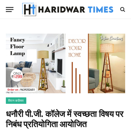
पिरान कलियर
धनौरी पी.जी. कॉलेज में स्वच्छता विषय पर
निबंध प्रतियोगिता आयोजित