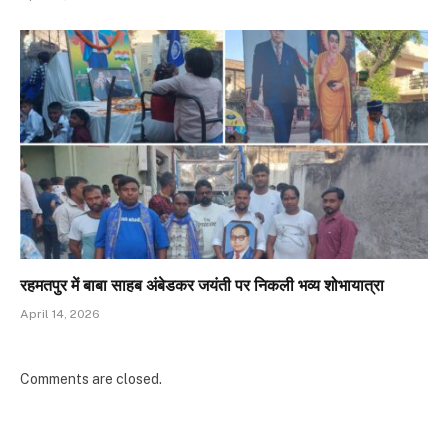
रहमतपुर में बाबा साहब अंबेडकर जयंती पर निकली भव्य शोभायात्रा
April 14, 2026
Comments are closed.