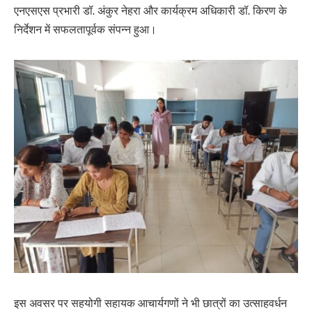
एनएसएस प्रभारी डॉ. अंकुर नेहरा और कार्यक्रम अधिकारी डॉ. किरण के
निर्देशन में सफलतापूर्वक संपन्न हुआ।
इस अवसर पर सहयोगी सहायक आचार्यगणों ने भी छात्रों का उत्साहवर्धन