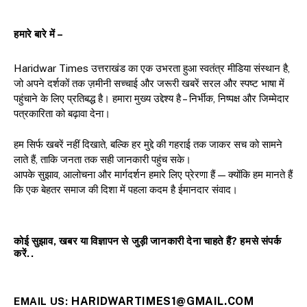
हमारे बारे में –
Haridwar Times उत्तराखंड का एक उभरता हुआ स्वतंत्र मीडिया संस्थान है,
जो अपने दर्शकों तक ज़मीनी सच्चाई और जरूरी खबरें सरल और स्पष्ट भाषा में
पहुंचाने के लिए प्रतिबद्ध है। हमारा मुख्य उद्देश्य है – निर्भीक, निष्पक्ष और जिम्मेदार
पत्रकारिता को बढ़ावा देना।
हम सिर्फ खबरें नहीं दिखाते, बल्कि हर मुद्दे की गहराई तक जाकर सच को सामने
लाते हैं, ताकि जनता तक सही जानकारी पहुंच सके।
आपके सुझाव, आलोचना और मार्गदर्शन हमारे लिए प्रेरणा हैं — क्योंकि हम मानते हैं
कि एक बेहतर समाज की दिशा में पहला कदम है ईमानदार संवाद।
कोई सुझाव, खबर या विज्ञापन से जुड़ी जानकारी देना चाहते हैं? हमसे संपर्क
करें..
HARIDWARTIMES1@GMAIL.COM
EMAIL US: