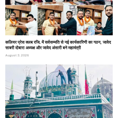
कलियर प्रेस क्लब रजि. में सर्वसम्मति से नई कार्यकारिणी का गठन, जावेद
साबरी दोबारा अध्यक्ष और जावेद अंसारी बने महामंत्री
August 3, 2026