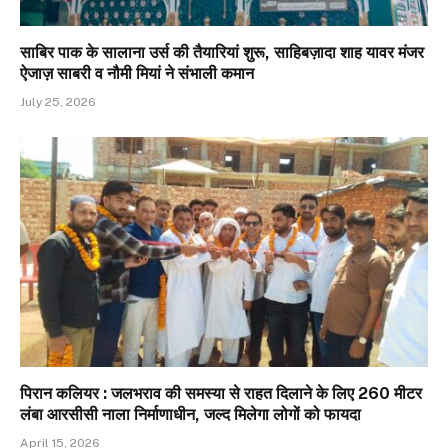
साबिर पाक के सालाना उर्स की तैयारियां शुरू, साहिबज़ादा शाह यावर मंजर
ऐजाज़ साबरी व नौमी मियां ने संभाली कमान
July 25, 2026
पिरान कलियर : जलभराव की समस्या से राहत दिलाने के लिए 260 मीटर
लंबा आरसीसी नाला निर्माणाधीन, जल्द मिलेगा लोगों को फायदा
April 15, 2026