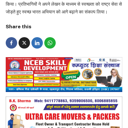
किया। प्रतिभागियों ने अपने लेखन के माध्यम से स्वच्छता को राष्ट्र सेवा से
जोड़ते हुए स्वच्छ भारत अभियान को आगे बढ़ाने का संकल्प लिया।
Share this