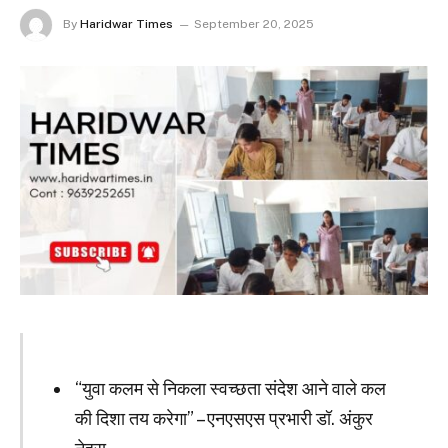
By
Haridwar Times
September 20, 2025
“युवा कलम से निकला स्वच्छता संदेश आने वाले कल
की दिशा तय करेगा” – एनएसएस प्रभारी डॉ. अंकुर