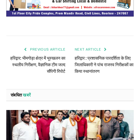
PREVIOUS ARTICLE
NEXT ARTICLE
हरिद्वार: भीमगोड़ा क्षेत्र में भूस्खलन का
हरिद्वार : प्रशासनिक पारदर्शिता के लिए
स्थलीय निरीक्षण, वैज्ञानिक टीम जल्द
जिलाधिकारी ने पांच राजस्व निरीक्षकों का
सौंपेगी रिपोर्ट
किया स्थानांतरण
संबधित
खबरें