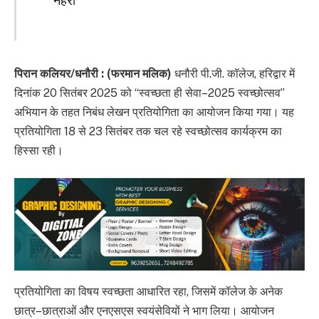
नेहरा
पिरान कलियर/धनौरी : (फरमान मलिक)
धनौरी पी.जी. कॉलेज, हरिद्वार में
दिनांक 20 सितंबर 2025 को “स्वच्छता ही सेवा–2025 स्वच्छोत्सव”
अभियान के तहत निबंध लेखन प्रतियोगिता का आयोजन किया गया। यह
प्रतियोगिता 18 से 23 सितंबर तक चल रहे स्वच्छोत्सव कार्यक्रम का
हिस्सा रही।
प्रतियोगिता का विषय स्वच्छता आधारित रहा, जिसमें कॉलेज के अनेक
छात्र–छात्राओं और एनएसएस स्वयंसेवियों ने भाग लिया। आयोजन