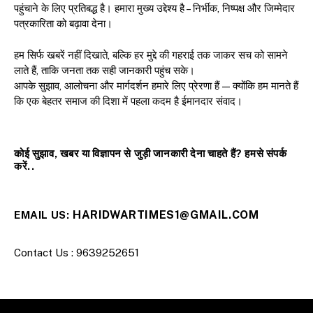
पहुंचाने के लिए प्रतिबद्ध है। हमारा मुख्य उद्देश्य है – निर्भीक, निष्पक्ष और जिम्मेदार
पत्रकारिता को बढ़ावा देना।
हम सिर्फ खबरें नहीं दिखाते, बल्कि हर मुद्दे की गहराई तक जाकर सच को सामने
लाते हैं, ताकि जनता तक सही जानकारी पहुंच सके।
आपके सुझाव, आलोचना और मार्गदर्शन हमारे लिए प्रेरणा हैं — क्योंकि हम मानते हैं
कि एक बेहतर समाज की दिशा में पहला कदम है ईमानदार संवाद।
कोई सुझाव, खबर या विज्ञापन से जुड़ी जानकारी देना चाहते हैं? हमसे संपर्क
करें..
HARIDWARTIMES1@GMAIL.COM
EMAIL US:
Contact Us : 9639252651