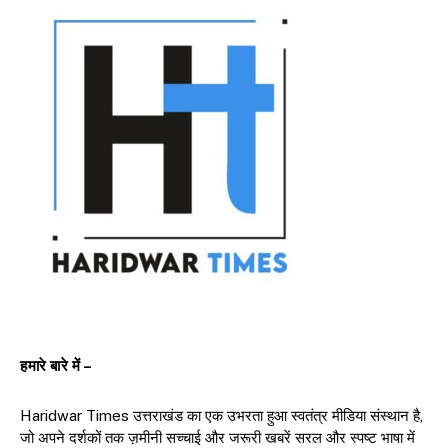
हमारे बारे में –
Haridwar Times उत्तराखंड का एक उभरता हुआ स्वतंत्र मीडिया संस्थान है,
जो अपने दर्शकों तक ज़मीनी सच्चाई और जरूरी खबरें सरल और स्पष्ट भाषा में