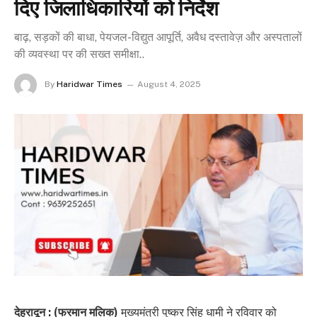
दिए जिलाधिकारियों को निर्देश
बाढ़, सड़कों की बाधा, पेयजल-विद्युत आपूर्ति, अवैध दस्तावेज़ और अस्पतालों
की व्यवस्था पर की सख्त समीक्षा..
By
Haridwar Times
August 4, 2025
देहरादून : (फरमान मलिक)
मुख्यमंत्री पुष्कर सिंह धामी ने रविवार को