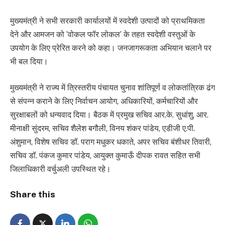
मुख्यमंत्री ने सभी सरकारी कार्यालयों में स्वदेशी उत्पादों को प्राथमिकता
देने और आमजन को ‘वोकल फॉर लोकल’ के तहत स्वदेशी वस्तुओं के
उपयोग के लिए प्रेरित करने को कहा। जनजागरूकता अभियान चलाने पर
भी बल दिया।
मुख्यमंत्री ने राज्य में त्रिस्तरीय पंचायत चुनाव शांतिपूर्ण व लोकतांत्रिक ढंग
से संपन्न कराने के लिए निर्वाचन आयोग, अधिकारियों, कर्मचारियों और
सुरक्षाबलों को धन्यवाद दिया। बैठक में प्रमुख सचिव आर.के. सुधांशु, आर.
मीनाक्षी सुंदरम, सचिव शैलेश बगौली, विनय शंकर पांडेय, एडीजी ए.पी.
अंशुमान, विशेष सचिव डॉ. पराग मधुकर धकाते, अपर सचिव बंशीधर तिवारी,
सचिव डॉ. पंकज कुमार पांडेय, आयुक्त कुमाऊँ दीपक रावत सहित सभी
जिलाधिकारी वर्चुअली उपस्थित रहे।
Share this