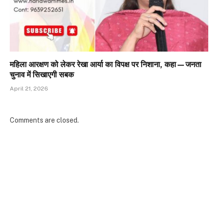
महिला आरक्षण को लेकर रेखा आर्या का विपक्ष पर निशाना, कहा—जनता
चुनाव में सिखाएगी सबक
April 21, 2026
Comments are closed.