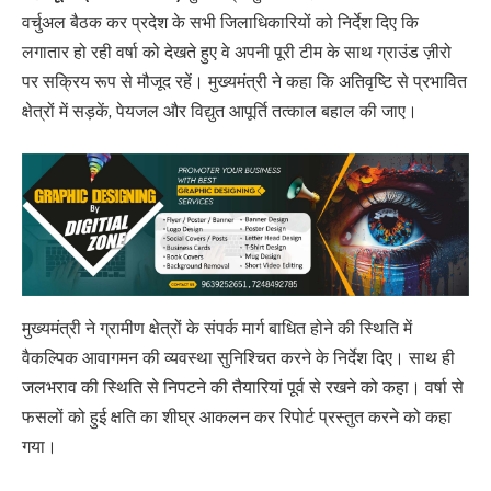
वर्चुअल बैठक कर प्रदेश के सभी जिलाधिकारियों को निर्देश दिए कि
लगातार हो रही वर्षा को देखते हुए वे अपनी पूरी टीम के साथ ग्राउंड ज़ीरो
पर सक्रिय रूप से मौजूद रहें। मुख्यमंत्री ने कहा कि अतिवृष्टि से प्रभावित
क्षेत्रों में सड़कें, पेयजल और विद्युत आपूर्ति तत्काल बहाल की जाए।
मुख्यमंत्री ने ग्रामीण क्षेत्रों के संपर्क मार्ग बाधित होने की स्थिति में
वैकल्पिक आवागमन की व्यवस्था सुनिश्चित करने के निर्देश दिए। साथ ही
जलभराव की स्थिति से निपटने की तैयारियां पूर्व से रखने को कहा। वर्षा से
फसलों को हुई क्षति का शीघ्र आकलन कर रिपोर्ट प्रस्तुत करने को कहा
गया।