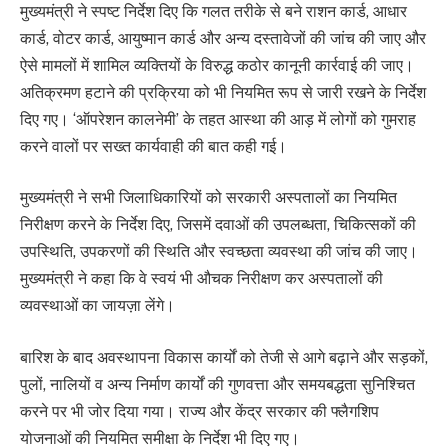
मुख्यमंत्री ने स्पष्ट निर्देश दिए कि गलत तरीके से बने राशन कार्ड, आधार
कार्ड, वोटर कार्ड, आयुष्मान कार्ड और अन्य दस्तावेजों की जांच की जाए और
ऐसे मामलों में शामिल व्यक्तियों के विरुद्ध कठोर कानूनी कार्रवाई की जाए।
अतिक्रमण हटाने की प्रक्रिया को भी नियमित रूप से जारी रखने के निर्देश
दिए गए। ‘ऑपरेशन कालनेमी’ के तहत आस्था की आड़ में लोगों को गुमराह
करने वालों पर सख्त कार्यवाही की बात कही गई।
मुख्यमंत्री ने सभी जिलाधिकारियों को सरकारी अस्पतालों का नियमित
निरीक्षण करने के निर्देश दिए, जिसमें दवाओं की उपलब्धता, चिकित्सकों की
उपस्थिति, उपकरणों की स्थिति और स्वच्छता व्यवस्था की जांच की जाए।
मुख्यमंत्री ने कहा कि वे स्वयं भी औचक निरीक्षण कर अस्पतालों की
व्यवस्थाओं का जायज़ा लेंगे।
बारिश के बाद अवस्थापना विकास कार्यों को तेजी से आगे बढ़ाने और सड़कों,
पुलों, नालियों व अन्य निर्माण कार्यों की गुणवत्ता और समयबद्धता सुनिश्चित
करने पर भी जोर दिया गया। राज्य और केंद्र सरकार की फ्लैगशिप
योजनाओं की नियमित समीक्षा के निर्देश भी दिए गए।