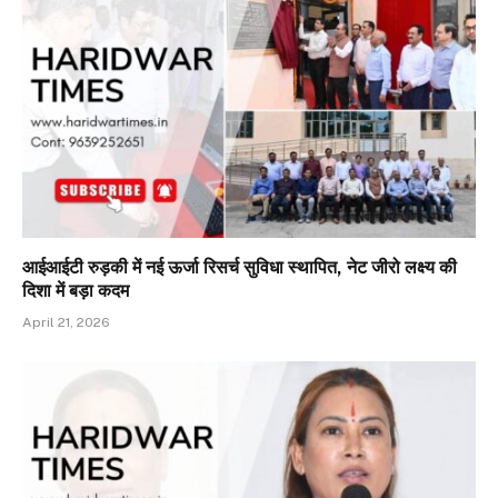
आईआईटी रुड़की में नई ऊर्जा रिसर्च सुविधा स्थापित, नेट जीरो लक्ष्य की
दिशा में बड़ा कदम
April 21, 2026