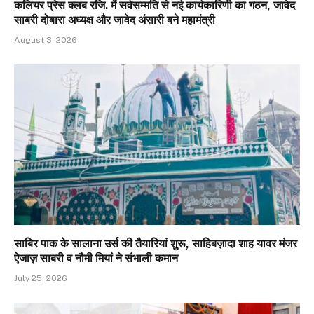
कलियर प्रेस क्लब रजि. में सर्वसम्मति से नई कार्यकारिणी का गठन, जावेद
साबरी दोबारा अध्यक्ष और जावेद अंसारी बने महामंत्री
August 3, 2026
साबिर पाक के सालाना उर्स की तैयारियां शुरू, साहिबज़ादा शाह यावर मंजर
ऐजाज़ साबरी व नौमी मियां ने संभाली कमान
July 25, 2026