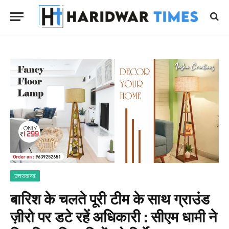
उत्तराखण्ड
बारिश के चलते पूरी टीम के साथ ग्राउंड
ज़ीरो पर डटे रहें अधिकारी : सीएम धामी ने