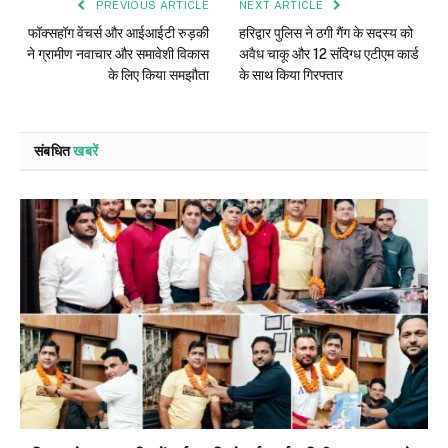
PREVIOUS ARTICLE
NEXT ARTICLE
फॉक्सहॉग वेंचर्स और आईआईटी रुड़की
हरिद्वार पुलिस ने ठगी गैंग के सदस्य को
ने ग्रामीण नवाचार और समावेशी विकास
अवैध चाकू और 12 संदिग्ध एटीएम कार्ड
के लिए किया समझौता
के साथ किया गिरफ्तार
संबधित
खबरें