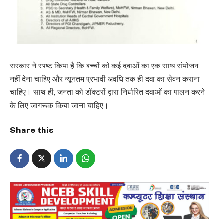
सरकार ने स्पष्ट किया है कि बच्चों को कई दवाओं का एक साथ संयोजन
नहीं देना चाहिए और न्यूनतम प्रभावी अवधि तक ही दवा का सेवन कराना
चाहिए। साथ ही, जनता को डॉक्टरों द्वारा निर्धारित दवाओं का पालन करने
के लिए जागरूक किया जाना चाहिए।
Share this