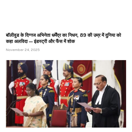
बॉलीवुड के दिग्गज अभिनेता धर्मेंद्र का निधन, 89 की उम्र में दुनिया को
कहा अलविदा — इंडस्ट्री और फैंस में शोक
November 24, 2025