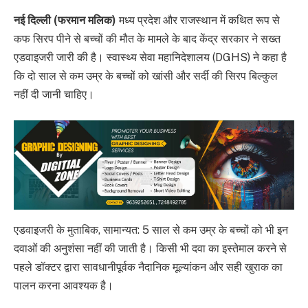
नई दिल्ली (फरमान मलिक)
मध्य प्रदेश और राजस्थान में कथित रूप से
कफ सिरप पीने से बच्चों की मौत के मामले के बाद केंद्र सरकार ने सख्त
एडवाइजरी जारी की है। स्वास्थ्य सेवा महानिदेशालय (DGHS) ने कहा है
कि दो साल से कम उम्र के बच्चों को खांसी और सर्दी की सिरप बिल्कुल
नहीं दी जानी चाहिए।
एडवाइजरी के मुताबिक, सामान्यत: 5 साल से कम उम्र के बच्चों को भी इन
दवाओं की अनुशंसा नहीं की जाती है। किसी भी दवा का इस्तेमाल करने से
पहले डॉक्टर द्वारा सावधानीपूर्वक नैदानिक मूल्यांकन और सही खुराक का
पालन करना आवश्यक है।