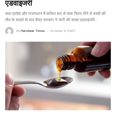
एडवाइजरी
मध्य प्रदेश और राजस्थान में कथित रूप से कफ सिरप पीने से बच्चों की
मौत के मामले के बाद केंद्र सरकार ने जारी की सख्त एडवाइजरी..
By
Haridwar Times
October 4, 2025