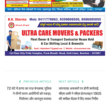
PREVIOUS ARTICLE
NEXT ARTICLE
72 घंटे में हत्या का राज़ बेनक़ाब: पुलिस
लापरवाह अफसरों पर होगी कार्रवाई:
ने तीनों फरार आरोपियों को पकड़ा,
सीएम धामी ने सीएम हेल्पलाइन 1905
रिवॉल्वर और कारतूस बरामद
की समीक्षा बैठक में दिए सख्त निर्देश