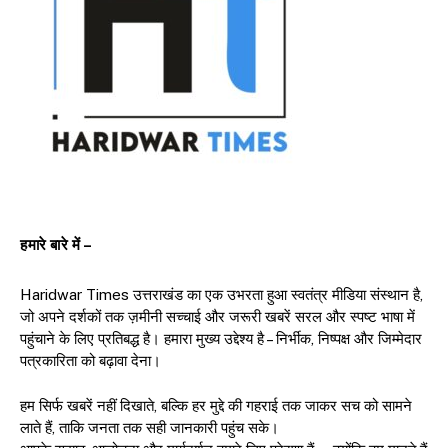
हमारे बारे में –
Haridwar Times उत्तराखंड का एक उभरता हुआ स्वतंत्र मीडिया संस्थान है,
जो अपने दर्शकों तक ज़मीनी सच्चाई और जरूरी खबरें सरल और स्पष्ट भाषा में
पहुंचाने के लिए प्रतिबद्ध है। हमारा मुख्य उद्देश्य है – निर्भीक, निष्पक्ष और जिम्मेदार
पत्रकारिता को बढ़ावा देना।
हम सिर्फ खबरें नहीं दिखाते, बल्कि हर मुद्दे की गहराई तक जाकर सच को सामने
लाते हैं, ताकि जनता तक सही जानकारी पहुंच सके।