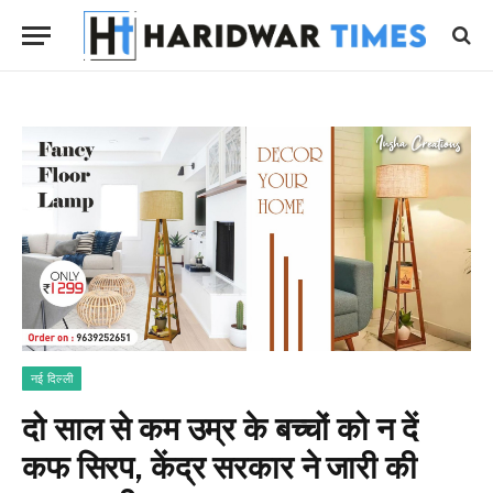
नई दिल्ली
दो साल से कम उम्र के बच्चों को न दें
कफ सिरप, केंद्र सरकार ने जारी की