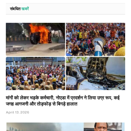
संबधित
खबरें
मांगों को लेकर भड़के कर्मचारी, नोएडा में प्रदर्शन ने लिया उग्र रूप, कई
जगह आगजनी और तोड़फोड़ से बिगड़े हालात
April 13, 2026