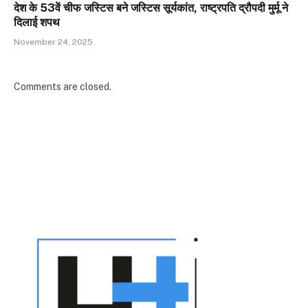
देश के 53वें चीफ जस्टिस बने जस्टिस सूर्यकांत, राष्ट्रपति द्रौपदी मुर्मू ने
दिलाई शपथ
November 24, 2025
Comments are closed.