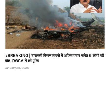
#BREAKING | बारामती विमान हादसे में अजित पवार समेत 6 लोगों की
मौत- DGCA ने की पुष्टि
January 28, 2026