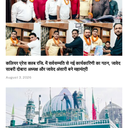
कलियर प्रेस क्लब रजि. में सर्वसम्मति से नई कार्यकारिणी का गठन, जावेद
साबरी दोबारा अध्यक्ष और जावेद अंसारी बने महामंत्री
August 3, 2026