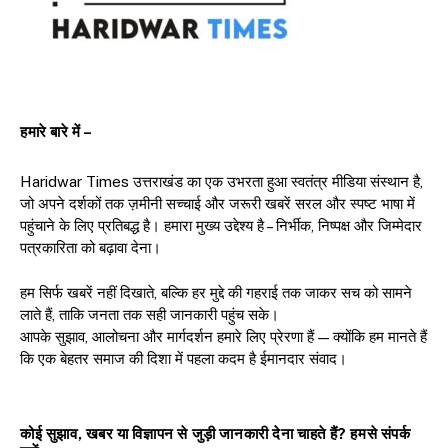
हमारे बारे में –
Haridwar Times उत्तराखंड का एक उभरता हुआ स्वतंत्र मीडिया संस्थान है,
जो अपने दर्शकों तक ज़मीनी सच्चाई और जरूरी खबरें सरल और स्पष्ट भाषा में
पहुंचाने के लिए प्रतिबद्ध है। हमारा मुख्य उद्देश्य है – निर्भीक, निष्पक्ष और जिम्मेदार
पत्रकारिता को बढ़ावा देना।
हम सिर्फ खबरें नहीं दिखाते, बल्कि हर मुद्दे की गहराई तक जाकर सच को सामने
लाते हैं, ताकि जनता तक सही जानकारी पहुंच सके।
आपके सुझाव, आलोचना और मार्गदर्शन हमारे लिए प्रेरणा हैं — क्योंकि हम मानते हैं
कि एक बेहतर समाज की दिशा में पहला कदम है ईमानदार संवाद।
कोई सुझाव, खबर या विज्ञापन से जुड़ी जानकारी देना चाहते हैं? हमसे संपर्क