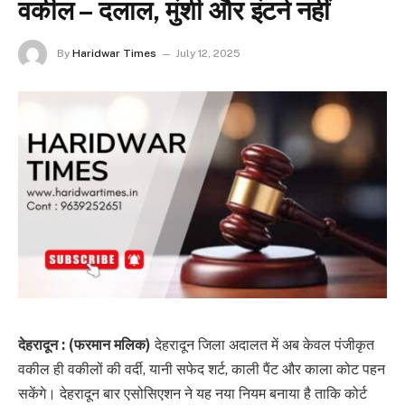
वकील – दलाल, मुंशी और इंटर्न नहीं
By
Haridwar Times
July 12, 2025
देहरादून : (फरमान मलिक)
देहरादून जिला अदालत में अब केवल पंजीकृत
वकील ही वकीलों की वर्दी, यानी सफेद शर्ट, काली पैंट और काला कोट पहन
सकेंगे। देहरादून बार एसोसिएशन ने यह नया नियम बनाया है ताकि कोर्ट