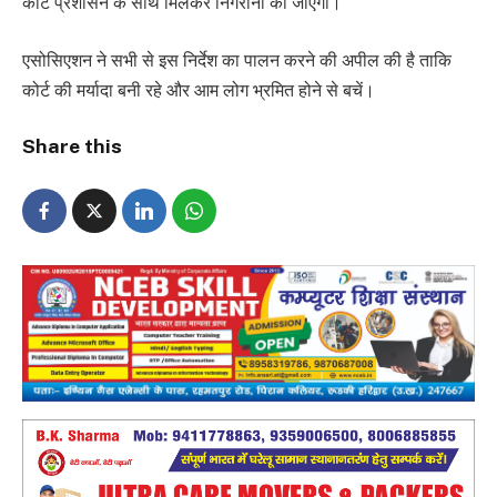
कोर्ट प्रशासन के साथ मिलकर निगरानी की जाएगी।
एसोसिएशन ने सभी से इस निर्देश का पालन करने की अपील की है ताकि
कोर्ट की मर्यादा बनी रहे और आम लोग भ्रमित होने से बचें।
Share this