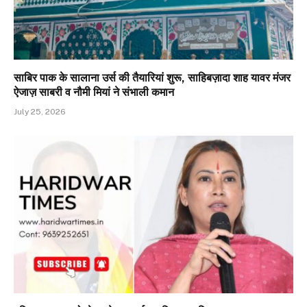
साबिर पाक के सालाना उर्स की तैयारियां शुरू, साहिबज़ादा शाह यावर मंजर
ऐजाज़ साबरी व नौमी मियां ने संभाली कमान
July 25, 2026