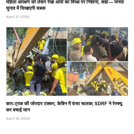
महिला आरक्षण को लेकर रेखा आर्या का विपक्ष पर निशाना, कहा—जनता
चुनाव में सिखाएगी सबक
April 21, 2026
कार-ट्रक की जोरदार टक्कर, केबिन में फंसा चालक; SDRF ने रेस्क्यू
कर बचाई जान
April 18, 2026