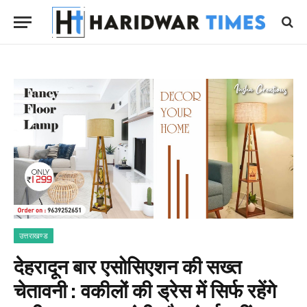
उत्तराखण्ड
देहरादून बार एसोसिएशन की सख्त
चेतावनी : वकीलों की ड्रेस में सिर्फ रहेंगे