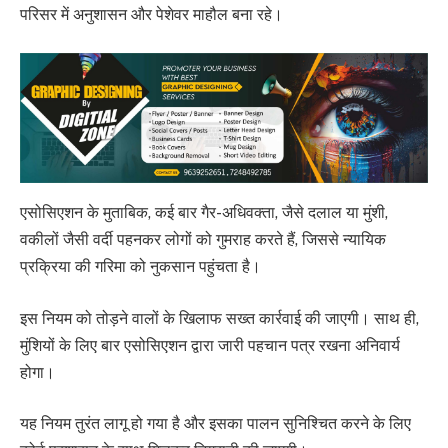
परिसर में अनुशासन और पेशेवर माहौल बना रहे।
एसोसिएशन के मुताबिक, कई बार गैर-अधिवक्ता, जैसे दलाल या मुंशी,
वकीलों जैसी वर्दी पहनकर लोगों को गुमराह करते हैं, जिससे न्यायिक
प्रक्रिया की गरिमा को नुकसान पहुंचता है।
इस नियम को तोड़ने वालों के खिलाफ सख्त कार्रवाई की जाएगी। साथ ही,
मुंशियों के लिए बार एसोसिएशन द्वारा जारी पहचान पत्र रखना अनिवार्य
होगा।
यह नियम तुरंत लागू हो गया है और इसका पालन सुनिश्चित करने के लिए