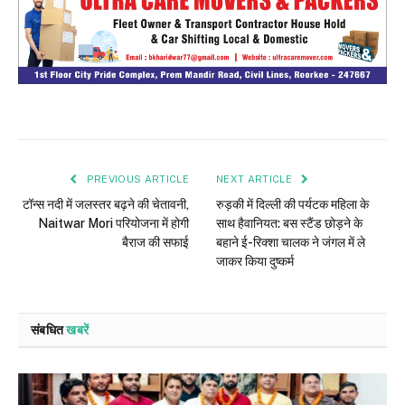
PREVIOUS ARTICLE
NEXT ARTICLE
टॉन्स नदी में जलस्तर बढ़ने की चेतावनी,
रुड़की में दिल्ली की पर्यटक महिला के
Naitwar Mori परियोजना में होगी
साथ हैवानियत: बस स्टैंड छोड़ने के
बैराज की सफाई
बहाने ई-रिक्शा चालक ने जंगल में ले
जाकर किया दुष्कर्म
संबधित
खबरें