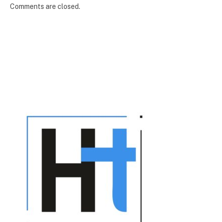
Comments are closed.