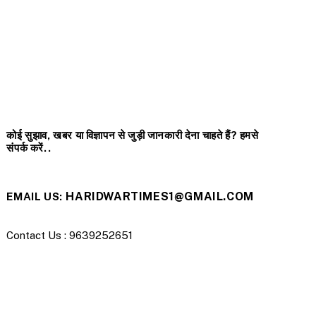
कोई सुझाव, खबर या विज्ञापन से जुड़ी जानकारी देना चाहते हैं? हमसे
संपर्क करें..
HARIDWARTIMES1@GMAIL.COM
EMAIL US:
Contact Us : 9639252651