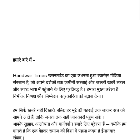
हमारे बारे में –
Haridwar Times उत्तराखंड का एक उभरता हुआ स्वतंत्र मीडिया
संस्थान है, जो अपने दर्शकों तक ज़मीनी सच्चाई और जरूरी खबरें सरल
और स्पष्ट भाषा में पहुंचाने के लिए प्रतिबद्ध है। हमारा मुख्य उद्देश्य है –
निर्भीक, निष्पक्ष और जिम्मेदार पत्रकारिता को बढ़ावा देना।
हम सिर्फ खबरें नहीं दिखाते, बल्कि हर मुद्दे की गहराई तक जाकर सच को
सामने लाते हैं, ताकि जनता तक सही जानकारी पहुंच सके।
आपके सुझाव, आलोचना और मार्गदर्शन हमारे लिए प्रेरणा हैं — क्योंकि हम
मानते हैं कि एक बेहतर समाज की दिशा में पहला कदम है ईमानदार
संवाद।