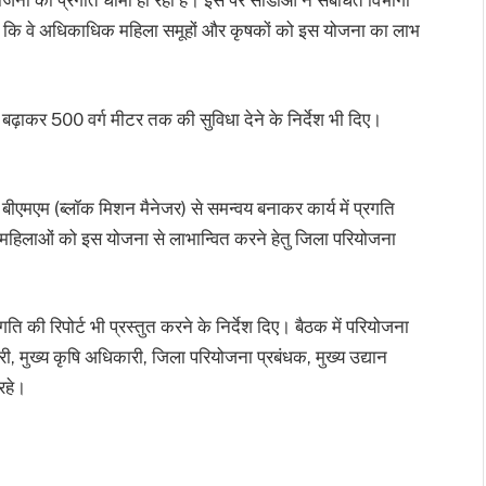
ना की प्रगति धीमी हो रही है। इस पर सीडीओ ने संबंधित विभागों
 कि वे अधिकाधिक महिला समूहों और कृषकों को इस योजना का लाभ
से बढ़ाकर 500 वर्ग मीटर तक की सुविधा देने के निर्देश भी दिए।
 बीएमएम (ब्लॉक मिशन मैनेजर) से समन्वय बनाकर कार्य में प्रगति
़ी महिलाओं को इस योजना से लाभान्वित करने हेतु जिला परियोजना
 की रिपोर्ट भी प्रस्तुत करने के निर्देश दिए। बैठक में परियोजना
ुख्य कृषि अधिकारी, जिला परियोजना प्रबंधक, मुख्य उद्यान
रहे।