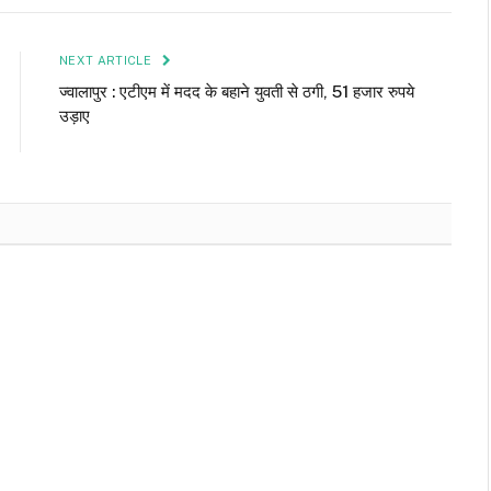
NEXT ARTICLE
ज्वालापुर : एटीएम में मदद के बहाने युवती से ठगी, 51 हजार रुपये
उड़ाए