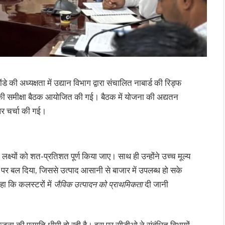
 की अध्यक्षता में उद्यान विभाग द्वारा संचालित नाबार्ड की रिड्फ
ी समीक्षा बैठक आयोजित की गई। बैठक में योजना की अद्यतन
 पर चर्चा की गई।
 लक्ष्यों को शत-प्रतिशत पूर्ण किया जाए। साथ ही उन्होंने उच्च मूल्य
 पर बल दिया, जिससे उत्पाद आसानी से बाजार में उपलब्ध हो सके
हा कि कलस्टरों में
जैविक उत्पादन को प्राथमिकता
दी जानी