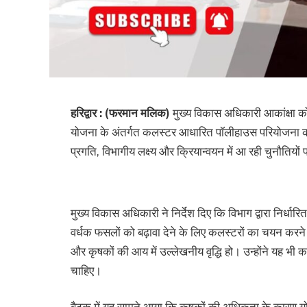
हरिद्वार : (फरमान मलिक)
मुख्य विकास अधिकारी आकांक्षा कोंडे
योजना के अंतर्गत कलस्टर आधारित पॉलीहाउस परियोजना क
प्रगति, विभागीय लक्ष्य और क्रियान्वयन में आ रही चुनौतियों
मुख्य विकास अधिकारी ने निर्देश दिए कि विभाग द्वारा निर्धारित
वर्धक फसलों को बढ़ावा देने के लिए कलस्टरों का चयन करने
और कृषकों की आय में उल्लेखनीय वृद्धि हो। उन्होंने यह भी क
चाहिए।