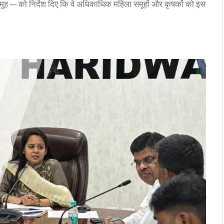
ह — को निर्देश दिए कि वे अधिकाधिक महिला समूहों और कृषकों को इस