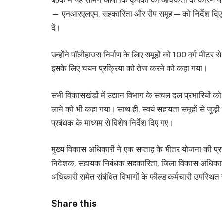
बैठक में यह सामने आया कि कृषकों की अधिकता के कारण योज
— एनआरएलएम, सहकारिता और रीप समूह — को निर्देश दिए
दें।
उन्होंने पॉलीहाउस निर्माण के लिए समूहों को 100 वर्ग मीटर 
इसके लिए चयन प्रक्रिया को तेज करने को कहा गया।
सभी विकासखंडों में उद्यान विभाग के सचल दल प्रभारियों को
लाने को भी कहा गया। साथ ही, स्वयं सहायता समूहों से जुड
प्रबंधक के माध्यम से विशेष निर्देश दिए गए।
मुख्य विकास अधिकारी ने एक सप्ताह के भीतर योजना की प्रगति
निदेशक, सहायक निबंधक सहकारिता, जिला विकास अधिकारी, म
अधिकारी समेत संबंधित विभागों के फील्ड कर्मचारी उपस्थित 
Share this