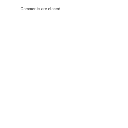
Comments are closed.