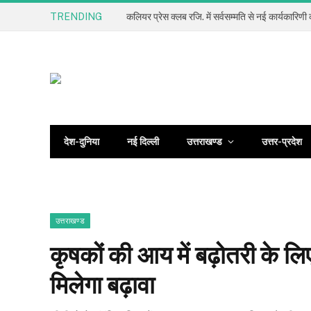
TRENDING
देश-दुनिया
नई दिल्ली
उत्तराखण्ड
उत्तर-प्रदेश
उत्तराखण्ड
कृषकों की आय में बढ़ोतरी के 
मिलेगा बढ़ावा