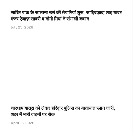
साबिर पाक के सालाना उर्स की तैयारियां शुरू, साहिबज़ादा शाह यावर
मंजर ऐजाज़ साबरी व नौमी मियां ने संभाली कमान
July 25, 2026
चारधाम यात्रा को लेकर हरिद्वार पुलिस का यातायात प्लान जारी,
शहर में भारी वाहनों पर रोक
April 16, 2026