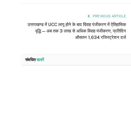
PREVIOUS ARTICLE
उत्तराखण्ड में UCC लागू होने के बाद विवाह पंजीकरण में ऐतिहासिक
वृद्धि — अब तक 3 लाख से अधिक विवाह पंजीकरण, प्रतिदिन
औसतन 1,634 रजिस्ट्रेशन दर्ज
संबधित
खबरें