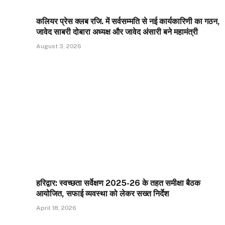
कलियर प्रेस क्लब रजि. में सर्वसम्मति से नई कार्यकारिणी का गठन,
जावेद साबरी दोबारा अध्यक्ष और जावेद अंसारी बने महामंत्री
August 3, 2026
हरिद्वार: स्वच्छता सर्वेक्षण 2025-26 के तहत समीक्षा बैठक
आयोजित, सफाई व्यवस्था को लेकर सख्त निर्देश
April 18, 2026