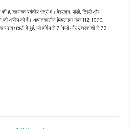
है, खासकर पर्वतीय क्षेत्रों में। देहरादून, पौड़ी, टिहरी और
 दूर रहने की अपील की है। आपातकालीन हेल्पलाइन नंबर 112, 1070,
 पड़ाव धराली में हुई, जो हर्षिल से 7 किमी और उत्तरकाशी से 79