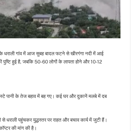
के धराली गांव में आज सुबह बादल फटने से खीरगंगा नदी में आई
 पुष्टि हुई है, जबकि 50-60 लोगों के लापता होने और 10-12
े पानी के तेज बहाव में बह गए। कई घर और दुकानें मलबे में दब
धराली पहुंचकर युद्धस्तर पर राहत और बचाव कार्य में जुटी हैं।
ॉप्टर की मांग की है।