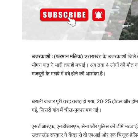
उत्तरकाशी : (फरमान मलिक)
उत्तराखंड के उत्तरकाशी जिले 
भीषण बाढ़ ने भारी तबाही मचाई। अब तक 4 लोगों की मौत की
मजदूरों के मलबे में दबे होने की आशंका है।
धराली बाजार पूरी तरह तबाह हो गया, 20-25 होटल और होमस्ट
गईं, जिससे गांव में चीख-पुकार मच गई।
एसडीआरएफ, एनडीआरएफ, सेना और पुलिस की टीमें भटवाड़ी से 
उत्तराखंड सरकार ने केंद्र से दो एमआई और एक चिनूक हेलिक