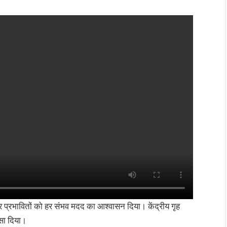
और प्रभावितों को हर संभव मदद का आश्वासन दिया। केंद्रीय गृह
ोसा दिया।