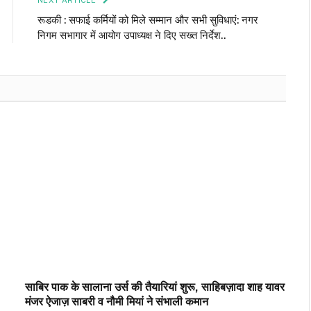
NEXT ARTICLE
रूडकी : सफाई कर्मियों को मिले सम्मान और सभी सुविधाएं: नगर
निगम सभागार में आयोग उपाध्यक्ष ने दिए सख्त निर्देश..
साबिर पाक के सालाना उर्स की तैयारियां शुरू, साहिबज़ादा शाह यावर
मंजर ऐजाज़ साबरी व नौमी मियां ने संभाली कमान