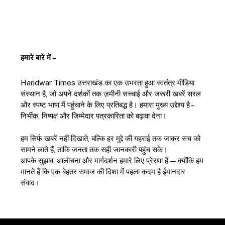
हमारे बारे में –
Haridwar Times उत्तराखंड का एक उभरता हुआ स्वतंत्र मीडिया
संस्थान है, जो अपने दर्शकों तक ज़मीनी सच्चाई और जरूरी खबरें सरल
और स्पष्ट भाषा में पहुंचाने के लिए प्रतिबद्ध है। हमारा मुख्य उद्देश्य है –
निर्भीक, निष्पक्ष और जिम्मेदार पत्रकारिता को बढ़ावा देना।
हम सिर्फ खबरें नहीं दिखाते, बल्कि हर मुद्दे की गहराई तक जाकर सच को
सामने लाते हैं, ताकि जनता तक सही जानकारी पहुंच सके।
आपके सुझाव, आलोचना और मार्गदर्शन हमारे लिए प्रेरणा हैं — क्योंकि हम
मानते हैं कि एक बेहतर समाज की दिशा में पहला कदम है ईमानदार
संवाद।