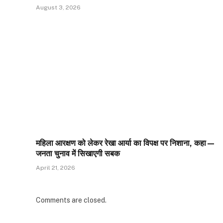
August 3, 2026
महिला आरक्षण को लेकर रेखा आर्या का विपक्ष पर निशाना, कहा—
जनता चुनाव में सिखाएगी सबक
April 21, 2026
Comments are closed.