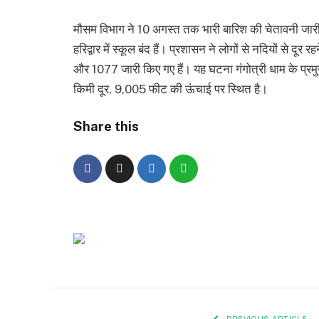
मौसम विभाग ने 10 अगस्त तक भारी बारिश की चेतावनी जारी की 
हरिद्वार में स्कूल बंद हैं। प्रशासन ने लोगों से नदियों से
और 1077 जारी किए गए हैं। यह घटना गंगोत्री धाम के प्रमुख
किमी दूर, 9,005 फीट की ऊंचाई पर स्थित है।
Share this