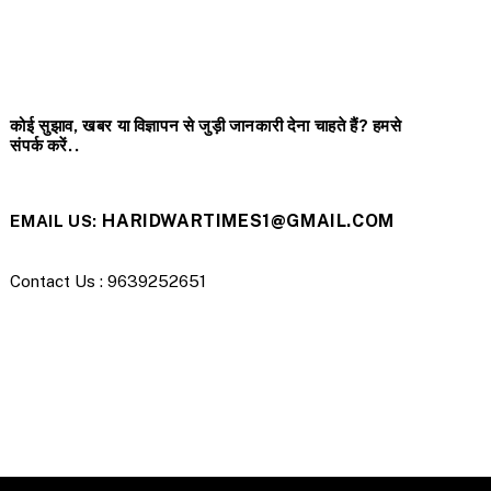
कोई सुझाव, खबर या विज्ञापन से जुड़ी जानकारी देना चाहते हैं? हमसे
संपर्क करें..
HARIDWARTIMES1@GMAIL.COM
EMAIL US:
Contact Us : 9639252651