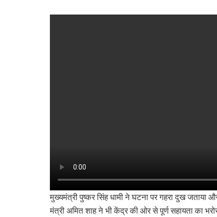
मुख्यमंत्री पुष्कर सिंह धामी ने घटना पर गहरा दुख जताया 
मंत्री अमित शाह ने भी केंद्र की ओर से पूर्ण सहायता का भर