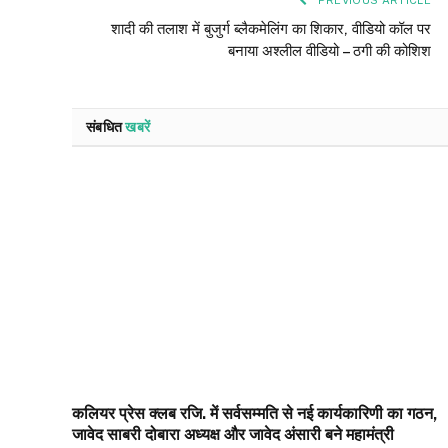
PREVIOUS ARTICLE
शादी की तलाश में बुजुर्ग ब्लैकमेलिंग का शिकार, वीडियो कॉल पर
बनाया अश्लील वीडियो – ठगी की कोशिश
संबधित
खबरें
कलियर प्रेस क्लब रजि. में सर्वसम्मति से नई कार्यकारिणी का गठन,
जावेद साबरी दोबारा अध्यक्ष और जावेद अंसारी बने महामंत्री