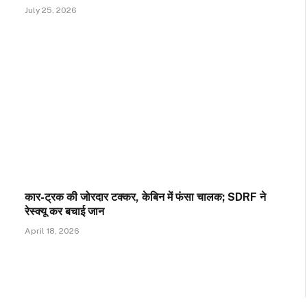
July 25, 2026
कार-ट्रक की जोरदार टक्कर, केबिन में फंसा चालक; SDRF ने
रेस्क्यू कर बचाई जान
April 18, 2026