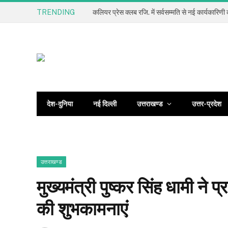
TRENDING
देश-दुनिया
नई दिल्ली
उत्तराखण्ड
उत्तर-प्रदेश
उत्तराखण्ड
मुख्यमंत्री पुष्कर सिंह धामी ने 
की शुभकामनाएं