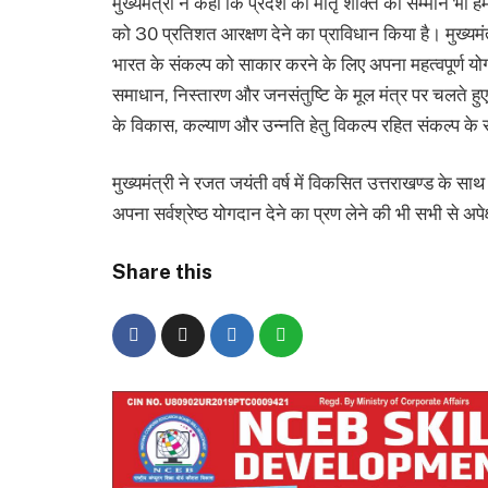
मुख्यमंत्री ने कहा कि प्रदेश की मातृ शक्ति का सम्मान भी हम
को 30 प्रतिशत आरक्षण देने का प्राविधान किया है। मुख्यमंत्र
भारत के संकल्प को साकार करने के लिए अपना महत्वपूर्ण य
समाधान, निस्तारण और जनसंतुष्टि के मूल मंत्र पर चलते हुए 
के विकास, कल्याण और उन्नति हेतु विकल्प रहित संकल्प के स
मुख्यमंत्री ने रजत जयंती वर्ष में विकसित उत्तराखण्ड के साथ
अपना सर्वश्रेष्ठ योगदान देने का प्रण लेने की भी सभी से अपेक
Share this