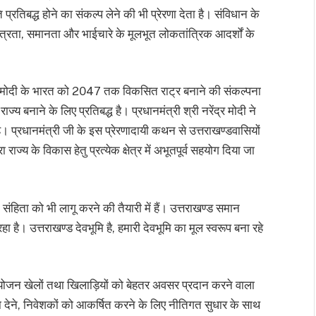
प्रतिबद्ध होने का संकल्प लेने की भी प्रेरणा देता है। संविधान के
वतंत्रता, समानता और भाईचारे के मूलभूत लोकतांत्रिक आदर्शों के
न्द्र मोदी के भारत को 2047 तक विकसित राट्र बनाने की संकल्पना
ाज्य बनाने के लिए प्रतिबद्ध है। प्रधानमंत्री श्री नरेंद्र मोदी ने
 प्रधानमंत्री जी के इस प्रेरणादायी कथन से उत्तराखण्डवासियों
राज्य के विकास हेतु प्रत्येक क्षेत्र में अभूतपूर्व सहयोग दिया जा
 संहिता को भी लागू करने की तैयारी में हैं। उत्तराखण्ड समान
ा है। उत्तराखण्ड देवभूमि है, हमारी देवभूमि का मूल स्वरूप बना रहे
 का आयोजन खेलों तथा खिलाड़ियों को बेहतर अवसर प्रदान करने वाला
ढ़ावा देने, निवेशकों को आकर्षित करने के लिए नीतिगत सुधार के साथ