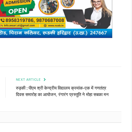
NEXT ARTICLE
रुड़की : पीएम श्री केन्द्रीय विद्यालय क्रमांक-एक में गणतंत्र
दिवस समारोह का आयोजन, रंगारंग प्रस्तुति ने मोहा सबका मन