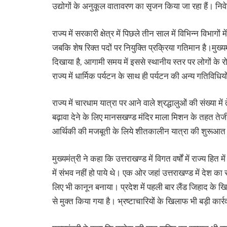
उद्योगों के अनुकूल वातावरण का सृजन किया जा रहा हैं। निवे
राज्य में सरकारी क्षेत्र में पिछले तीन साल में विभिन्न विभाग
जबकि शेष रिक्त पदों पर नियुक्ति प्रक्रिया गतिमान है।मुख्यम
दिखाया है, आगामी समय में इससे स्थानीय स्तर पर लोगों के 
राज्य में धार्मिक पर्यटन के साथ ही पर्यटन की अन्य गतिविधियों
राज्य में चारधाम यात्रा पर आने वाले श्रद्धालुओं की संख्या में
बढ़ावा देने के लिए मानसखण्ड मंदिर माला मिशन के तहत तेजी से
आर्थिकी की मजबूती के लिये शीतकालीन यात्रा की शुरूआत
मुख्यमंत्री ने कहा कि उत्तराखण्ड में विगत वर्षों में राज्य हित
में संभव नहीं हो पाये थे। एक ओर जहां उत्तराखण्ड में देश क
लिए भी कानून बनाया। प्रदेश में पहली बार लैंड जिहाद के 
से मुक्त किया गया है। भ्रष्टाचारियों के खिलाफ भी बड़ी कार्