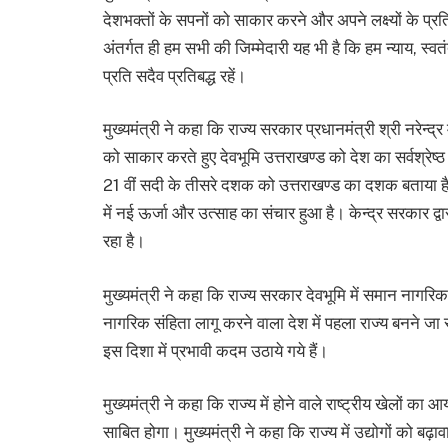
देशभक्तों के सपनों को साकार करने और अपने लक्ष्यों के प्रति 
अंतर्गत ही हम सभी की जिम्मेदारी यह भी है कि हम न्याय, स्
प्रति सदैव प्रतिबद्ध रहें।
मुख्यमंत्री ने कहा कि राज्य सरकार प्रधानमंत्री श्री नरे
को साकार करते हुए देवभूमि उत्तराखण्ड को देश का सर्वश्रेष्ठ र
21 वीं सदी के तीसरे दशक को उत्तराखण्ड का दशक बताया है।
में नई ऊर्जा और उत्साह का संचार हुआ है। केन्द्र सरकार द्वारा 
रहा है।
मुख्यमंत्री ने कहा कि राज्य सरकार देवभूमि में समान नागरिक
नागरिक संहिता लागू करने वाला देश में पहला राज्य बनने जा रह
इस दिशा में प्रभावी कदम उठाये गये हैं।
मुख्यमंत्री ने कहा कि राज्य में होने वाले राष्ट्रीय खेलों
साबित होगा। मुख्यमंत्री ने कहा कि राज्य में उद्योगों को ब