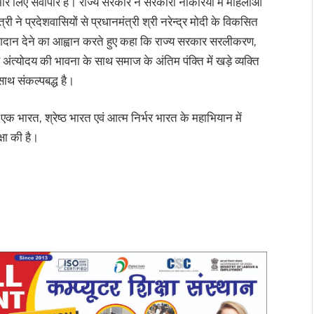
ारे लिए सर्वोपरि है। राज्य सरकार ने सरकारी नौकरियों में महिलाओं
ी ने प्रदेशवासियों से प्रधानमंत्री श्री नरेन्द्र मोदी के विकसित
ोगदान देने का आह्वान करते हुए कहा कि राज्य सरकार सरलीकरण,
अंत्योदय की भावना के साथ समाज के अंतिम पंक्ति में खड़े व्यक्ति
ाथ संकल्पबद्ध है।
 एक भारत, श्रेष्ठ भारत एवं आत्म निर्भर भारत के महाभियान में
्षा की है।