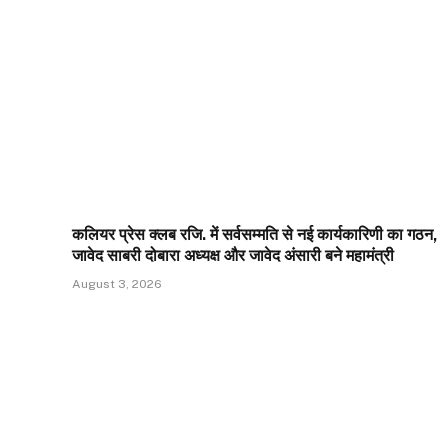
कलियर प्रेस क्लब रजि. में सर्वसम्मति से नई कार्यकारिणी का गठन,
जावेद साबरी दोबारा अध्यक्ष और जावेद अंसारी बने महामंत्री
August 3, 2026