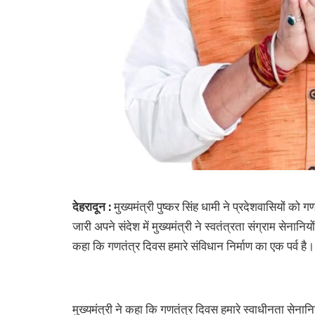
देहरादून :
मुख्यमंत्री पुष्कर सिंह धामी ने प्रदेशवासियों को 
जारी अपने संदेश में मुख्यमंत्री ने स्वतंत्रता संग्राम सेना
कहा कि गणतंत्र दिवस हमारे संविधान निर्माण का एक पर्व है।
मुख्यमंत्री ने कहा कि गणतंत्र दिवस हमारे स्वाधीनता सेनान