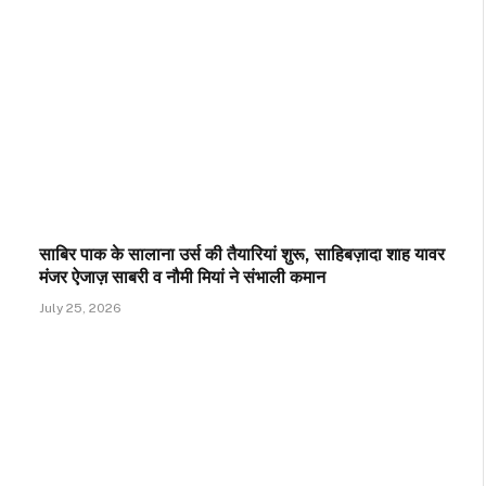
साबिर पाक के सालाना उर्स की तैयारियां शुरू, साहिबज़ादा शाह यावर
मंजर ऐजाज़ साबरी व नौमी मियां ने संभाली कमान
July 25, 2026