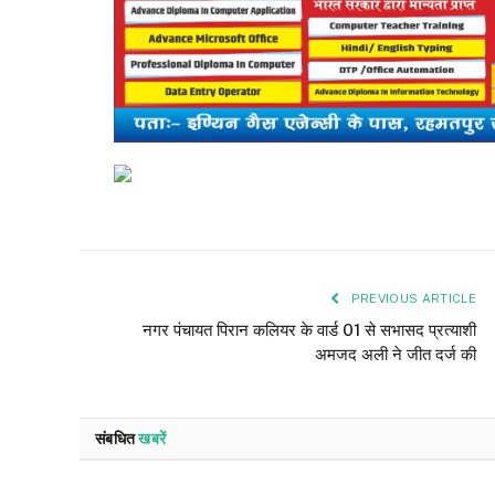
PREVIOUS ARTICLE
नगर पंचायत पिरान कलियर के वार्ड 01 से सभासद प्रत्याशी
अमजद अली ने जीत दर्ज की
संबधित
खबरें