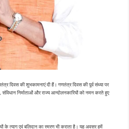
गणतंत्र दिवस की शुभकामनाएं दी हैं। गणतंत्र दिवस की पूर्व संध्या पर
नियों, संविधान निर्माताओं और राज्य आन्दोलनकारियों को नमन करते हुए
ियों के त्याग एवं बलिदान का स्मरण भी कराता है। यह अवसर हमें