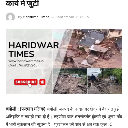
कार्य में जुटी
By
Haridwar Times
September 18, 2025
चमोली : (फरमान मलिक)
चमोली जनपद के नन्दानगर क्षेत्र में देर रात हुई
अतिवृष्टि ने तबाही मचा दी है। तहसील घाट क्षेत्रांतर्गत कुंतरी एवं धुरमा गाँव
में भारी नुकसान की सूचना है। प्रशासन की ओर से अब तक कुल 10