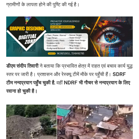
ग्रामीणों के लापता होने की पुष्टि की गई है।
डीएम संदीप तिवारी
ने बताया कि प्रभावित क्षेत्र में राहत एवं बचाव कार्य युद्ध
स्तर पर जारी है। प्रशासन और रेस्क्यू टीमें मौके पर पहुँची हैं।
SDRF
टीम नन्दप्रयाग पहुँच चुकी है
, वहीं
NDRF भी गौचर से नन्दप्रयाग के लिए
रवाना हो चुकी है।