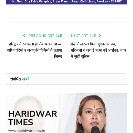
PREVIOUS ARTICLE
NEXT ARTICLE
हरिद्वार में स्वच्छता ही सेवा पखवाड़ा—
पेड़ से लटका मिला युवक का शव,
अधिकारियों व जनप्रतिनिधियों ने उठाया
परिजनों ने जताई हत्या की आशंका, जांच
जिम्मा
में जुटी पुलिस
संबधित
खबरें