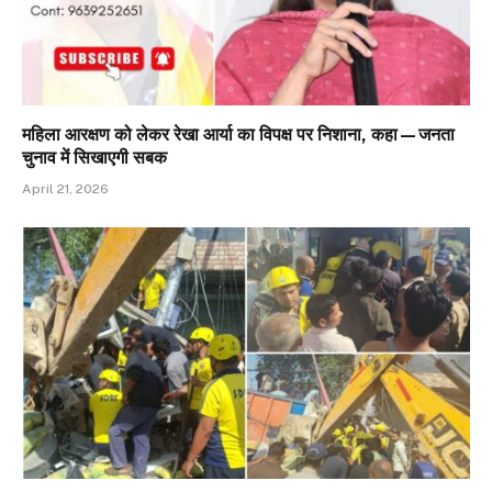
महिला आरक्षण को लेकर रेखा आर्या का विपक्ष पर निशाना, कहा—जनता
चुनाव में सिखाएगी सबक
April 21, 2026