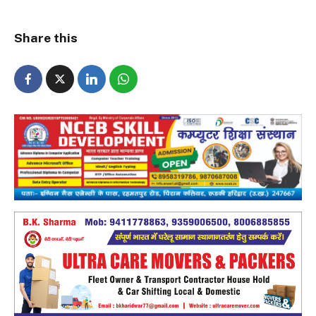
Share this