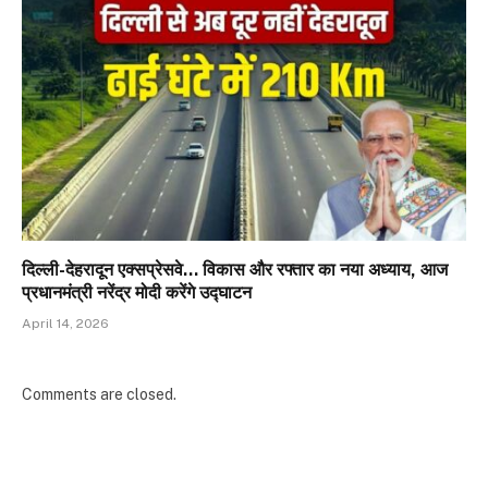
दिल्ली-देहरादून एक्सप्रेसवे… विकास और रफ्तार का नया अध्याय, आज
प्रधानमंत्री नरेंद्र मोदी करेंगे उद्घाटन
April 14, 2026
Comments are closed.