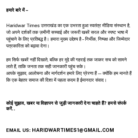
हमारे बारे में –
Haridwar Times उत्तराखंड का एक उभरता हुआ स्वतंत्र मीडिया संस्थान है,
जो अपने दर्शकों तक ज़मीनी सच्चाई और जरूरी खबरें सरल और स्पष्ट भाषा में
पहुंचाने के लिए प्रतिबद्ध है। हमारा मुख्य उद्देश्य है – निर्भीक, निष्पक्ष और जिम्मेदार
पत्रकारिता को बढ़ावा देना।
हम सिर्फ खबरें नहीं दिखाते, बल्कि हर मुद्दे की गहराई तक जाकर सच को सामने
लाते हैं, ताकि जनता तक सही जानकारी पहुंच सके।
आपके सुझाव, आलोचना और मार्गदर्शन हमारे लिए प्रेरणा हैं — क्योंकि हम मानते हैं
कि एक बेहतर समाज की दिशा में पहला कदम है ईमानदार संवाद।
कोई सुझाव, खबर या विज्ञापन से जुड़ी जानकारी देना चाहते हैं? हमसे संपर्क
करें..
HARIDWARTIMES1@GMAIL.COM
EMAIL US: