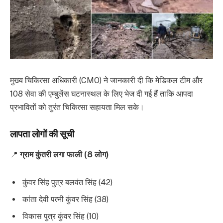
मुख्य चिकित्सा अधिकारी (CMO) ने जानकारी दी कि मेडिकल टीम और
108 सेवा की एम्बुलेंस घटनास्थल के लिए भेज दी गई हैं ताकि आपदा
प्रभावितों को तुरंत चिकित्सा सहायता मिल सके।
लापता लोगों की सूची
📍
ग्राम कुंतरी लगा फाली (8 लोग)
कुंवर सिंह पुत्र बलवंत सिंह (42)
कांता देवी पत्नी कुंवर सिंह (38)
विकास पुत्र कुंवर सिंह (10)