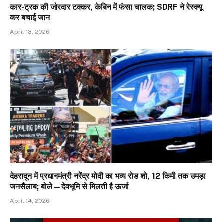
कार-ट्रक की जोरदार टक्कर, केबिन में फंसा चालक; SDRF ने रेस्क्यू
कर बचाई जान
April 18, 2026
देहरादून में प्रधानमंत्री नरेंद्र मोदी का भव्य रोड शो, 12 किमी तक उमड़ा
जनसैलाब; बोले—देवभूमि से मिलती है ऊर्जा
April 14, 2026