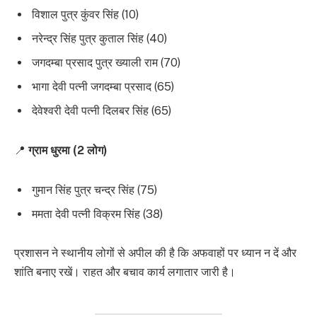
विशाल पुत्र कुंवर सिंह (10)
नरेन्द्र सिंह पुत्र कुताल सिंह (40)
जगदम्बा प्रसाद पुत्र ख्याली राम (70)
भागा देवी पत्नी जगदम्बा प्रसाद (65)
देवेश्वरी देवी पत्नी दिलबर सिंह (65)
📍
ग्राम धुरमा (2 लोग)
गुमान सिंह पुत्र चन्द्र सिंह (75)
ममता देवी पत्नी विक्रम सिंह (38)
प्रशासन ने स्थानीय लोगों से अपील की है कि अफवाहों पर ध्यान न दें और
शांति बनाए रखें। राहत और बचाव कार्य लगातार जारी है।