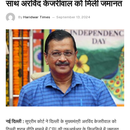
साथ अरविंद केजरीवाल को मिली जमानत
By
Haridwar Times
September 13, 2024
नई दिल्ली :
सुप्रीम कोर्ट ने दिल्ली के मुख्यमंत्री अरविंद केजरीवाल को
दिल्ली शराब नीति मामले में CBI की एफआईआर के सिलसिले में जमानत