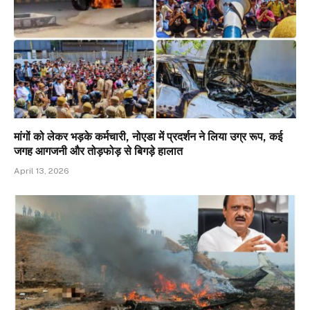
मांगों को लेकर भड़के कर्मचारी, नोएडा में प्रदर्शन ने लिया उग्र रूप, कई
जगह आगजनी और तोड़फोड़ से बिगड़े हालात
April 13, 2026