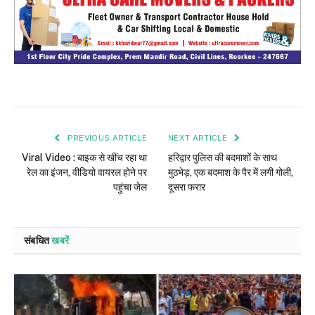
PREVIOUS ARTICLE
NEXT ARTICLE
Viral Video : बाइक से खींच रहा था
हरिद्वार पुलिस की बदमाशों के साथ
रेल का इंजन, वीडियो वायरल होने पर
मुठभेड़, एक बदमाश के पैर में लगी गोली,
पहुंचा जेल
दूसरा फरार
संबधित
खबरें