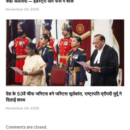
कहा अलविदा — इंडस्ट्री और फैंस में शोक
November 24, 2025
देश के 53वें चीफ जस्टिस बने जस्टिस सूर्यकांत, राष्ट्रपति द्रौपदी मुर्मू ने
दिलाई शपथ
November 24, 2025
Comments are closed.