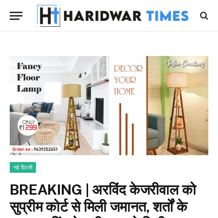
नई दिल्ली
BREAKING | अरविंद केजरीवाल को
सुप्रीम कोर्ट से मिली जमानत, शर्तों के