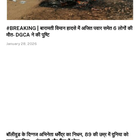
#BREAKING | बारामती विमान हादसे में अजित पवार समेत 6 लोगों की
मौत- DGCA ने की पुष्टि
January 28, 2026
बॉलीवुड के दिग्गज अभिनेता धर्मेंद्र का निधन, 89 की उम्र में दुनिया को