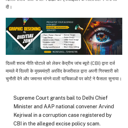
दी।
दिल्ली शराब नीति घोटाले को लेकर केंद्रीय जांच ब्यूरो (CBI) द्वारा दर्ज
मामले में दिल्ली के मुख्यमंत्री अरविंद केजरीवाल द्वारा अपनी गिरफ्तारी को
चुनौती देने और जमानत मांगने वाली याचिकाओं पर कोर्ट ने फैसला सुनाया।
Supreme Court grants bail to Delhi Chief
Minister and AAP national convener Arvind
Kejriwal in a corruption case registered by
CBI in the alleged excise policy scam.