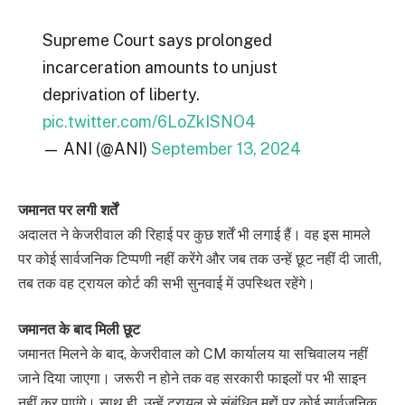
Supreme Court says prolonged
incarceration amounts to unjust
deprivation of liberty.
pic.twitter.com/6LoZkISNO4
— ANI (@ANI)
September 13, 2024
जमानत पर लगी शर्तें
अदालत ने केजरीवाल की रिहाई पर कुछ शर्तें भी लगाई हैं। वह इस मामले
पर कोई सार्वजनिक टिप्पणी नहीं करेंगे और जब तक उन्हें छूट नहीं दी जाती,
तब तक वह ट्रायल कोर्ट की सभी सुनवाई में उपस्थित रहेंगे।
जमानत के बाद मिली छूट
जमानत मिलने के बाद, केजरीवाल को CM कार्यालय या सचिवालय नहीं
जाने दिया जाएगा। जरूरी न होने तक वह सरकारी फाइलों पर भी साइन
नहीं कर पाएंगे। साथ ही, उन्हें ट्रायल से संबंधित मुद्दों पर कोई सार्वजनिक