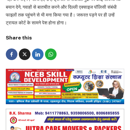
बयान देने, गवाहों से बातचीत करने और दिल्ली एक्साइज पॉलिसी संबंधी
फाइलों तक पहुंचने से भी मना किया गया है। जरूरत पड़ने पर ही उन्हें
ट्रायल कोर्ट के सामने पेश होना होगा।
Share this