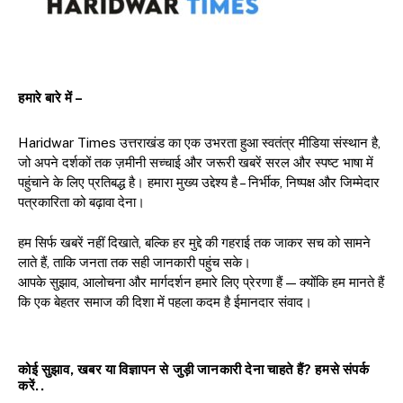
हमारे बारे में –
Haridwar Times उत्तराखंड का एक उभरता हुआ स्वतंत्र मीडिया संस्थान है,
जो अपने दर्शकों तक ज़मीनी सच्चाई और जरूरी खबरें सरल और स्पष्ट भाषा में
पहुंचाने के लिए प्रतिबद्ध है। हमारा मुख्य उद्देश्य है – निर्भीक, निष्पक्ष और जिम्मेदार
पत्रकारिता को बढ़ावा देना।
हम सिर्फ खबरें नहीं दिखाते, बल्कि हर मुद्दे की गहराई तक जाकर सच को सामने
लाते हैं, ताकि जनता तक सही जानकारी पहुंच सके।
आपके सुझाव, आलोचना और मार्गदर्शन हमारे लिए प्रेरणा हैं — क्योंकि हम मानते हैं
कि एक बेहतर समाज की दिशा में पहला कदम है ईमानदार संवाद।
कोई सुझाव, खबर या विज्ञापन से जुड़ी जानकारी देना चाहते हैं? हमसे संपर्क
करें..