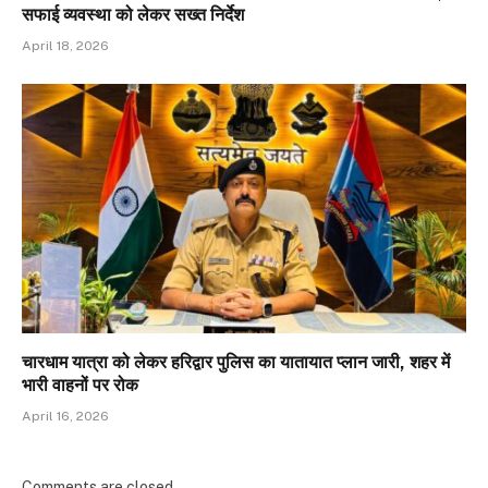
सफाई व्यवस्था को लेकर सख्त निर्देश
April 18, 2026
चारधाम यात्रा को लेकर हरिद्वार पुलिस का यातायात प्लान जारी, शहर में
भारी वाहनों पर रोक
April 16, 2026
Comments are closed.