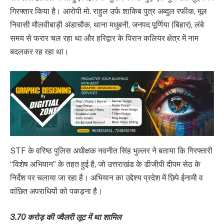
गिरफ्तार किया है। आरोपी मो. राहुल उर्फ शाकिब पुत्र अब्दुल रफीक, मूल
निवासी मौलवीबाड़ी अंडाचौक, थाना मधुबनी, जनपद पूर्णिया (बिहार), लंबे
समय से फरार चल रहा था और हरिद्वार के पिरान कलियर क्षेत्र में नाम
बदलकर रह रहा था।
STF के वरिष्ठ पुलिस अधीक्षक नवनीत सिंह भुल्लर ने बताया कि गिरफ्तारी
“विशेष अभियान” के तहत हुई है, जो उत्तराखंड के डीजीपी दीपम सेठ के
निर्देश पर चलाया जा रहा है। अभियान का उद्देश्य प्रदेश में छिपे ईनामी व
वांछित अपराधियों को पकड़ना है।
3.70 करोड़ की ज्वैलरी लूट में था शामिल