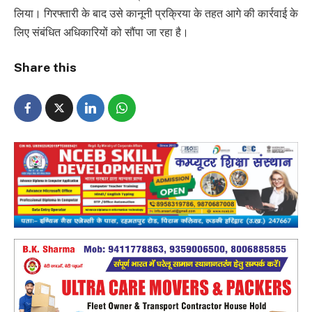
लिया। गिरफ्तारी के बाद उसे कानूनी प्रक्रिया के तहत आगे की कार्रवाई के
लिए संबंधित अधिकारियों को सौंपा जा रहा है।
Share this