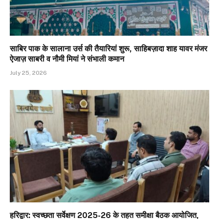
साबिर पाक के सालाना उर्स की तैयारियां शुरू, साहिबज़ादा शाह यावर मंजर
ऐजाज़ साबरी व नौमी मियां ने संभाली कमान
July 25, 2026
हरिद्वार: स्वच्छता सर्वेक्षण 2025-26 के तहत समीक्षा बैठक आयोजित,