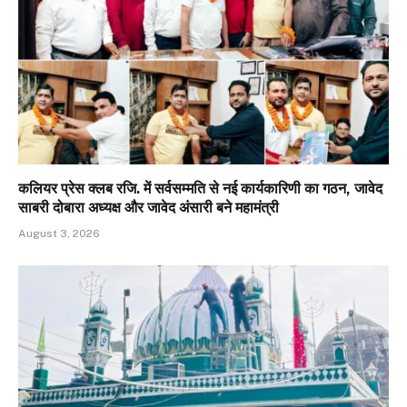
कलियर प्रेस क्लब रजि. में सर्वसम्मति से नई कार्यकारिणी का गठन, जावेद
साबरी दोबारा अध्यक्ष और जावेद अंसारी बने महामंत्री
August 3, 2026