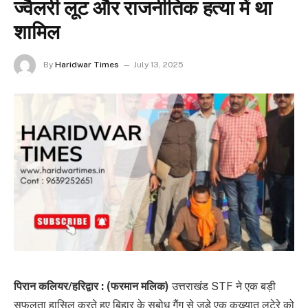
ज्वैलरी लूट और राजनीतिक हत्या में था
शामिल
By
Haridwar Times
July 13, 2025
पिरान कलियर/हरिद्वार : (फरमान मलिक)
उत्तराखंड STF ने एक बड़ी
सफलता हासिल करते हुए बिहार के सुबोध गैंग से जुड़े एक कुख्यात लुटेरे को