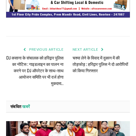
PREVIOUS ARTICLE
NEXT ARTICLE
DJ कसाना के संचालक को हरिद्वार पुलिस
चश्मा लेने के विवाद में दुकान में की
का नोटिस : गाइडलाइन का पालन ना
तोड़फोड़ : हरिद्वार पुलिस ने दो आरोपियों
करने पर DJ ऑपरेटर के साथ-साथ
को किया गिरफ्तार
आयोजन समिति पर भी दर्ज होगा
मुकदमा..
संबधित
खबरें