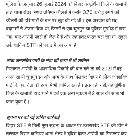
पुलिस के अनुसार 26 जुलाई 2024 को बिहार के पूर्णिया जिले के खजांची
हाट थाना क्षेत्र स्थित तनिष्क ज्वैलर्स में करीब 3.70 करोड़ रुपये की
ज्वैलरी की हथियारों के बल पर लूट की गई थी। इस वारदात को छह
बदमाशों ने अंजाम दिया था, जिनमें से एक चुनमुन झा पुलिस मुठभेड़ में मारा
गया, चार आरोपी पहले ही जेल में हैं और एकमात्र फरार चल रहा मो. राहुल
उर्फ शाकिब STF की पकड़ में अब आया है।
लोक जनशक्ति पार्टी के नेता की हत्या में भी शामिल
गिरफ्तार आरोपी के आपराधिक रिकॉर्ड की बात करें तो वर्ष 2021 में वह
अपने साथी चुनमुन झा और अन्य के साथ मिलकर बिहार में लोक जनशक्ति
पार्टी के एक नेता की हत्या में भी शामिल रहा है। इतना ही नहीं, वह पूर्णिया
जिले के खजांची हाट थाने में दर्ज एक अन्य मुकदमे में 2 साल की सजा भी
काट चुका है।
सूचना पर की गई त्वरित कार्रवाई
बिहार STF से मिली गुप्त सूचना के आधार पर उत्तराखंड STF की टीम ने
तत्काल पिरान कलियर थाना क्षेत्र में दबिश देकर आरोपी को गिरफ्तार कर