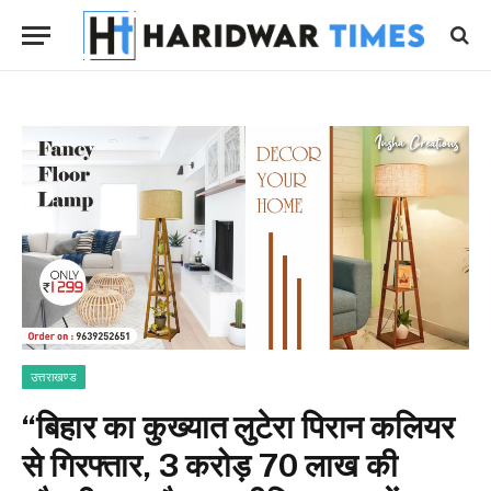
उत्तराखण्ड
“बिहार का कुख्यात लुटेरा पिरान कलियर
से गिरफ्तार, 3 करोड़ 70 लाख की