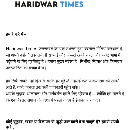
हमारे बारे में –
Haridwar Times उत्तराखंड का एक उभरता हुआ स्वतंत्र मीडिया संस्थान है,
जो अपने दर्शकों तक ज़मीनी सच्चाई और जरूरी खबरें सरल और स्पष्ट भाषा में
पहुंचाने के लिए प्रतिबद्ध है। हमारा मुख्य उद्देश्य है – निर्भीक, निष्पक्ष और जिम्मेदार
पत्रकारिता को बढ़ावा देना।
हम सिर्फ खबरें नहीं दिखाते, बल्कि हर मुद्दे की गहराई तक जाकर सच को सामने
लाते हैं, ताकि जनता तक सही जानकारी पहुंच सके।
आपके सुझाव, आलोचना और मार्गदर्शन हमारे लिए प्रेरणा हैं — क्योंकि हम मानते हैं
कि एक बेहतर समाज की दिशा में पहला कदम है ईमानदार संवाद।
कोई सुझाव, खबर या विज्ञापन से जुड़ी जानकारी देना चाहते हैं? हमसे संपर्क
करें..